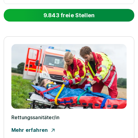
9.843 freie Stellen
Rettungssanitäter/­in
Mehr erfahren