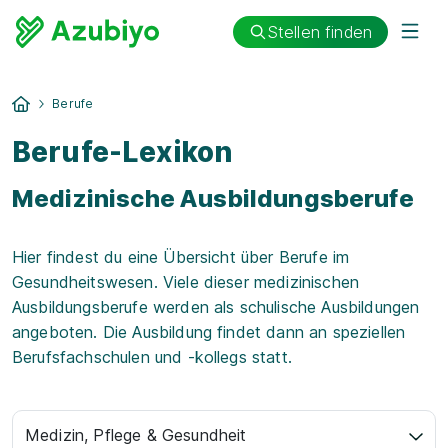
Stellen finden
Berufe
Berufe-Lexikon
Medizinische Ausbildungsberufe
Hier findest du eine Übersicht über Berufe im
Gesundheitswesen. Viele dieser medizinischen
Ausbildungsberufe werden als schulische Ausbildungen
angeboten. Die Ausbildung findet dann an speziellen
Berufsfachschulen und -kollegs statt.
Medizin, Pflege & Gesundheit