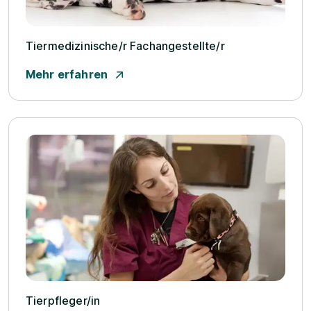
Tiermedizinische/­r Fachangestellte/­r
Mehr erfahren
Tierpfleger/­in