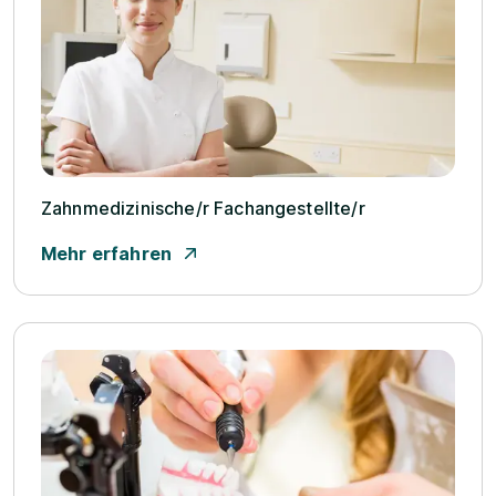
Zahnmedizinische/­r Fachangestellte/­r
Mehr erfahren