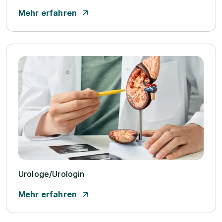
Mehr erfahren
Urologe/­Urologin
Mehr erfahren