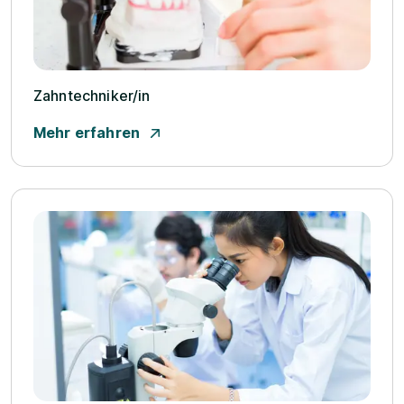
Zahntechniker/­in
Mehr erfahren