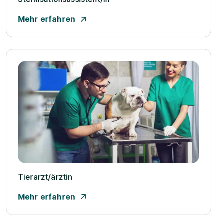
Mehr erfahren
Tierarzt/­ärztin
Mehr erfahren