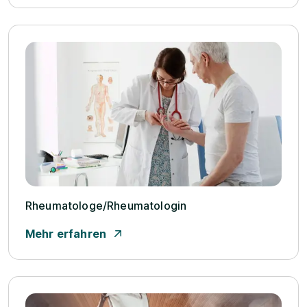
Rheumatologe/­Rheumatologin
Mehr erfahren