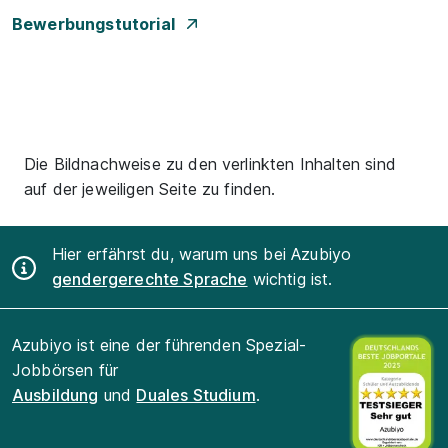
Bewerbungstutorial
Die Bildnachweise zu den verlinkten Inhalten sind
auf der jeweiligen Seite zu finden.
Hier erfährst du, warum uns bei Azubiyo
gendergerechte Sprache
wichtig ist.
Azubiyo ist eine der führenden Spezial-
Jobbörsen für
Ausbildung
und
Duales Studium
.