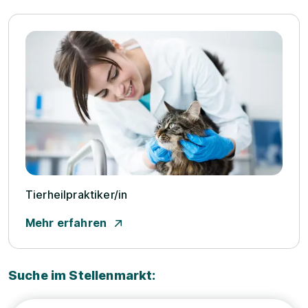
Tierheilpraktiker/­in
Mehr erfahren
Suche im Stellenmarkt: