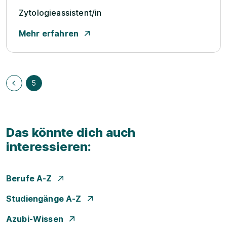
Zytologieassistent/­in
Mehr erfahren
5
Das könnte dich auch
interessieren:
Berufe A-Z
Studiengänge A-Z
Azubi-Wissen