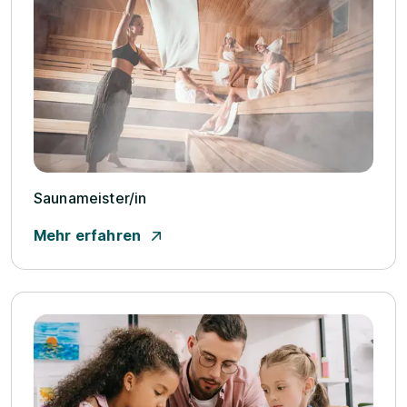
Saunameister/­in
Mehr erfahren