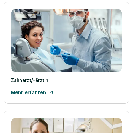
Zahnarzt/­-ärztin
Mehr erfahren