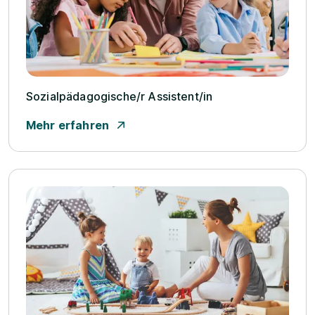
Sozialpädagogische/­r Assistent/­in
Mehr erfahren