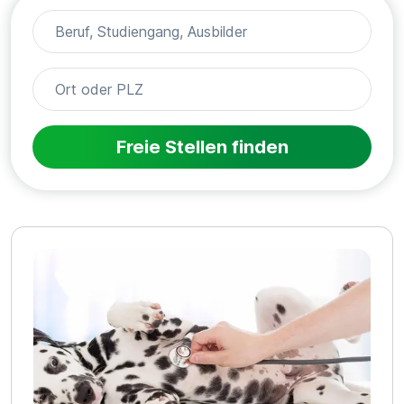
Freie Stellen finden