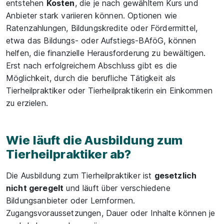
entstehen
Kosten
, die je nach gewähltem Kurs und
Anbieter stark variieren können. Optionen wie
Ratenzahlungen, Bildungskredite oder Fördermittel,
etwa das Bildungs- oder Aufstiegs-BAföG, können
helfen, die finanzielle Herausforderung zu bewältigen.
Erst nach erfolgreichem Abschluss gibt es die
Möglichkeit, durch die berufliche Tätigkeit als
Tierheilpraktiker oder Tierheilpraktikerin ein Einkommen
zu erzielen.
Wie läuft die Ausbildung zum
Tierheilpraktiker ab?
Die Ausbildung zum Tierheilpraktiker ist
gesetzlich
nicht geregelt
und läuft über verschiedene
Bildungsanbieter oder Lernformen.
Zugangsvoraussetzungen, Dauer oder Inhalte können je