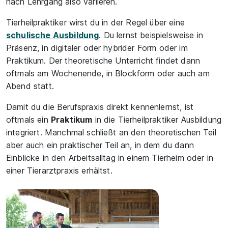
nach Lehrgang also variieren.
Tierheilpraktiker wirst du in der Regel über eine
schulische Ausbildung
. Du lernst beispielsweise in
Präsenz, in digitaler oder hybrider Form oder im
Praktikum. Der theoretische Unterricht findet dann
oftmals am Wochenende, in Blockform oder auch am
Abend statt.
Damit du die Berufspraxis direkt kennenlernst, ist
oftmals ein
Praktikum
in die Tierheilpraktiker Ausbildung
integriert. Manchmal schließt an den theoretischen Teil
aber auch ein praktischer Teil an, in dem du dann
Einblicke in den Arbeitsalltag in einem Tierheim oder in
einer Tierarztpraxis erhältst.