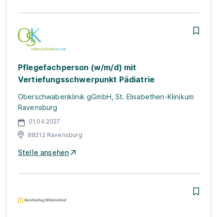
Pflegefachperson (w/m/d) mit
Vertiefungsschwerpunkt Pädiatrie
Oberschwabenklinik gGmbH, St. Elisabethen-Klinikum
Ravensburg
01.04.2027
88212 Ravensburg
Stelle ansehen