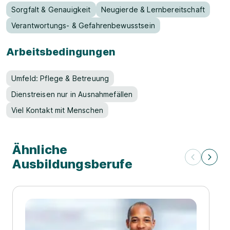
Sorgfalt & Genauigkeit
Neugierde & Lernbereitschaft
Verantwortungs- & Gefahrenbewusstsein
Arbeitsbedingungen
Umfeld: Pflege & Betreuung
Dienstreisen nur in Ausnahmefällen
Viel Kontakt mit Menschen
Ähnliche
Ausbildungsberufe