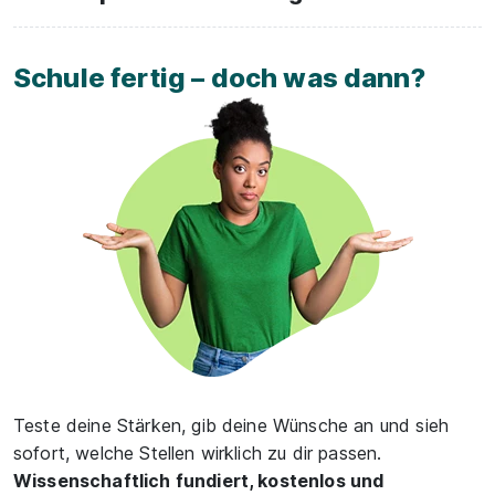
Schule fertig – doch was dann?
Teste deine Stärken, gib deine Wünsche an und sieh
sofort, welche Stellen wirklich zu dir passen.
Wissenschaftlich fundiert, kostenlos und