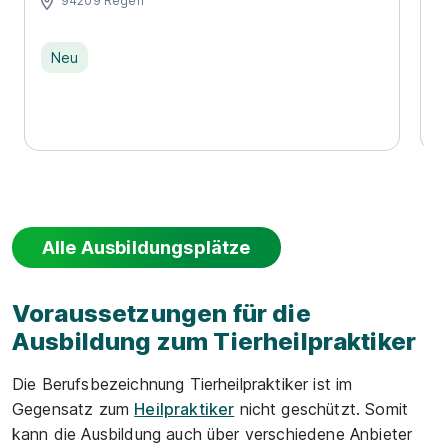
94209 Regen
Neu
Alle Ausbildungsplätze
Voraussetzungen für die
Ausbildung zum Tierheilpraktiker
Die Berufsbezeichnung Tierheilpraktiker ist im
Gegensatz zum
Heilpraktiker
nicht geschützt. Somit
kann die Ausbildung auch über verschiedene Anbieter