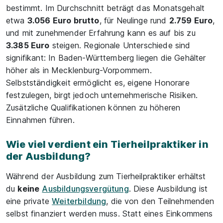
bestimmt. Im Durchschnitt beträgt das Monatsgehalt
etwa
3.056 Euro brutto
, für Neulinge rund
2.759 Euro
,
und mit zunehmender Erfahrung kann es auf bis zu
3.385 Euro
steigen. Regionale Unterschiede sind
signifikant: In Baden-Württemberg liegen die Gehälter
höher als in Mecklenburg-Vorpommern.
Selbstständigkeit ermöglicht es, eigene Honorare
festzulegen, birgt jedoch unternehmerische Risiken.
Zusätzliche Qualifikationen können zu höheren
Einnahmen führen.
Wie viel verdient ein Tierheilpraktiker in
der Ausbildung?
Während der Ausbildung zum Tierheilpraktiker erhältst
du
keine
Ausbildungsvergütung
. Diese Ausbildung ist
eine private
Weiterbildung
, die von den Teilnehmenden
selbst finanziert werden muss. Statt eines Einkommens