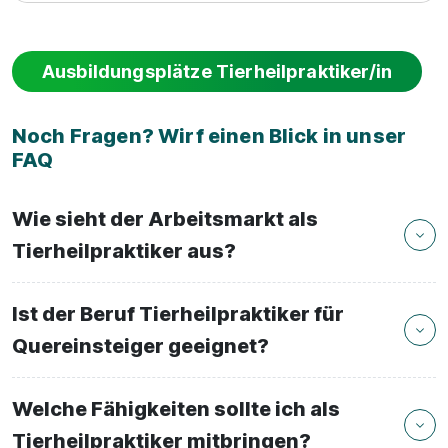
Ausbildungsplätze Tierheilpraktiker/in
Noch Fragen? Wirf einen Blick in unser
FAQ
Wie sieht der Arbeitsmarkt als
Tierheilpraktiker aus?
Ist der Beruf Tierheilpraktiker für
Quereinsteiger geeignet?
Welche Fähigkeiten sollte ich als
Tierheilpraktiker mitbringen?