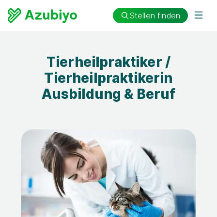
Stellen finden
Tierheilpraktiker /
Tierheilpraktikerin
Ausbildung & Beruf