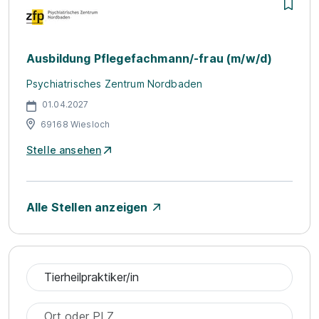
Ausbildung Pflegefachmann/-frau (m/w/d)
Psychiatrisches Zentrum Nordbaden
01.04.2027
69168 Wiesloch
Stelle ansehen
Alle Stellen anzeigen