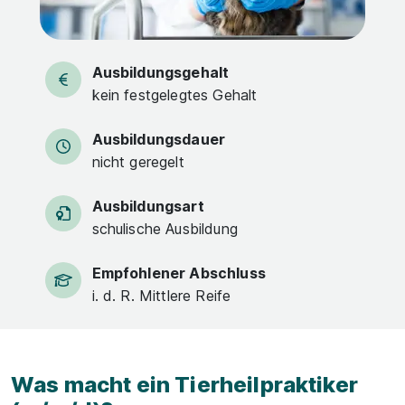
Ausbildungsgehalt
kein festgelegtes Gehalt
Ausbildungsdauer
nicht geregelt
Ausbildungsart
schulische Ausbildung
Empfohlener Abschluss
i. d. R. Mittlere Reife
Was macht ein Tierheilpraktiker