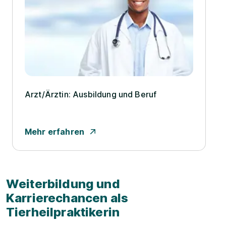
Arzt/­Ärztin: Ausbildung und Beruf
Mehr erfahren
Weiterbildung und
Karrierechancen als
Tierheilpraktikerin