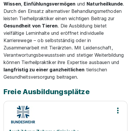
Wissen
,
Einfühlungsvermögen
und
Naturheilkunde
.
Durch den Einsatz alternativer Behandlungsmethoden
leisten Tierheilpraktiker einen wichtigen Beitrag zur
Gesundheit von Tieren
. Die Ausbildung bietet
vielfältige Lerninhalte und eröffnet individuelle
Karrierewege – ob selbstständig oder in
Zusammenarbeit mit Tierärzten. Mit Leidenschaft,
Verantwortungsbewusstsein und stetiger Weiterbildung
können Tierheilpraktiker ihre Expertise ausbauen und
langfristig zu einer ganzheitlichen
tierischen
Gesundheitsversorgung beitragen.
Freie Ausbildungsplätze