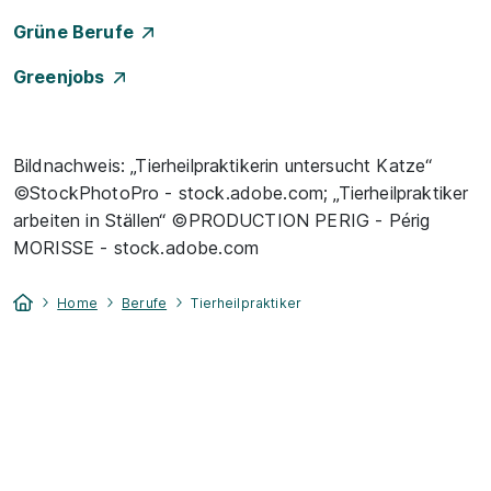
Grüne Berufe
Greenjobs
Bildnachweis: „Tierheilpraktikerin untersucht Katze“
©StockPhotoPro - stock.adobe.com; „Tierheilpraktiker
arbeiten in Ställen“ ©PRODUCTION PERIG - Périg
MORISSE - stock.adobe.com
Home
Berufe
Tierheilpraktiker