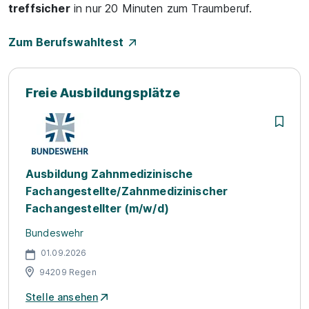
treffsicher
in nur 20 Minuten zum Traumberuf.
Zum Berufswahltest
Freie Ausbildungsplätze
Ausbildung Zahnmedizinische
Fachangestellte/Zahnmedizinischer
Fachangestellter (m/w/d)
Bundeswehr
01.09.2026
94209 Regen
Stelle ansehen