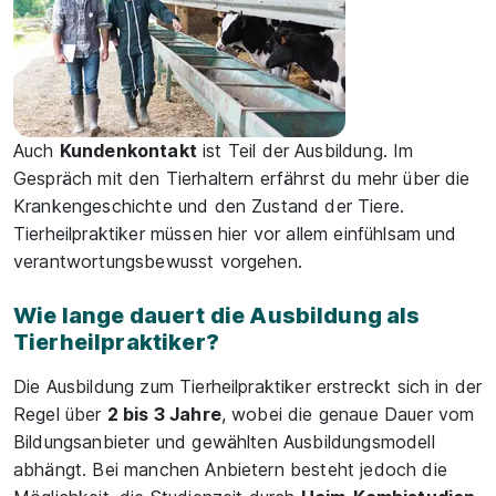
Auch
Kundenkontakt
ist Teil der Ausbildung. Im
Gespräch mit den Tierhaltern erfährst du mehr über die
Krankengeschichte und den Zustand der Tiere.
Tierheilpraktiker müssen hier vor allem einfühlsam und
verantwortungsbewusst vorgehen.
Wie lange dauert die Ausbildung als
Tierheilpraktiker?
Die Ausbildung zum Tierheilpraktiker erstreckt sich in der
Regel über
2 bis 3 Jahre
, wobei die genaue Dauer vom
Bildungsanbieter und gewählten Ausbildungsmodell
abhängt. Bei manchen Anbietern besteht jedoch die