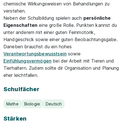
chemische Wirkungsweisen von Behandlungen zu
verstehen.
Neben der Schulbildung spielen auch
persönliche
Eigenschaften
eine große Rolle. Punkten kannst du
unter anderem mit einer guten Feinmotorik,
Handgeschick sowie einer guten Beobachtungsgabe.
Daneben brauchst du ein hohes
Verantwortungsbewusstsein
sowie
Einfühlungsvermögen
bei der Arbeit mit Tieren und
Tierhaltern. Zudem sollte dir Organisation und Planung
eher leichtfallen.
Schulfächer
Mathe
Biologie
Deutsch
Stärken