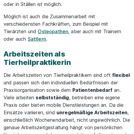
oder in Ställen ist möglich.
Möglich ist auch die Zusammenarbeit mit
verschiedensten Fachkräften, zum Beispiel mit
Tierärzten und
Osteopathen
, aber auch mit Trainern
oder auch
Sattlern
.
Arbeitszeiten als
Tierheilpraktikerin
Die Arbeitszeiten von Tierheilpraktikern sind oft
flexibel
und passen sich den individuellen Bedürfnissen der
Praxisorganisation sowie dem
Patientenbedarf
an.
Viele arbeiten
selbstständig
, betreiben eine eigene
Praxis oder bieten mobile Dienstleistungen an. Da die
Einsätze variieren, sind
unregelmäßige Arbeitszeiten
,
einschließlich Wochenendarbeit, nicht ungewöhnlich. Die
genaue Arbeitszeitgestaltung hängt von persönlichen