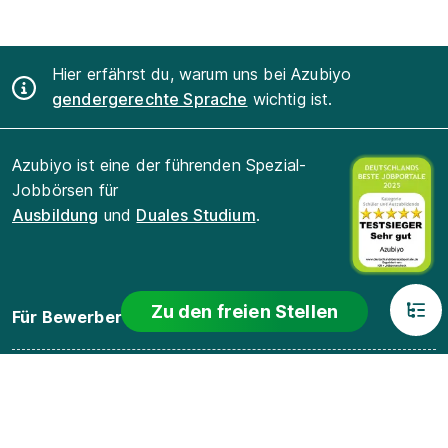
Hier erfährst du, warum uns bei Azubiyo
gendergerechte Sprache
wichtig ist.
Azubiyo ist eine der führenden Spezial-
Jobbörsen für
Ausbildung
und
Duales Studium
.
Zu den freien Stellen
Für Bewerber
Für Arbeitgeber