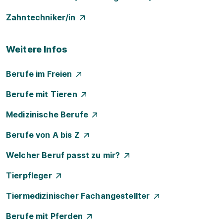
Zahntechniker/in
Weitere Infos
Berufe im Freien
Berufe mit Tieren
Medizinische Berufe
Berufe von A bis Z
Welcher Beruf passt zu mir?
Tierpfleger
Tiermedizinischer Fachangestellter
Berufe mit Pferden