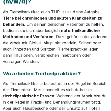
(m/w/d)?
Als Tierheilpraktiker, auch THP, ist es deine Aufgabe,
Tiere bei chronischen und akuten Krankheiten zu
behandeln
. Um deinen tierischen Patienten zu helfen,
bedienst du dich aber lediglich
naturheilkundlicher
Methoden und Verfahren
. Dazu gehört unter anderem
die Arbeit mit Globuli, Akupunkturnadeln, Salben oder
auch Pinzetten und Spritzen. Tierheilpraktiker legen
dann Infusionen, verabreichen Injektionen oder
versorgen Wunden.
Wo arbeiten Tierheilpraktiker?
Als Tierheilpraktiker arbeitest du in der Regel im Bereich
der Tiermedizin. Meist handelt es sich dabei um
tierheilpraktische
Praxen
. Während der Arbeit bist du
in der Regel in Praxis- und Behandlungsräumen tätig.
Aber auch Hausbesuche oder der Einsatz auf Höfen