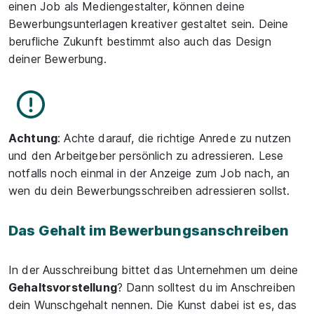
einen Job als Mediengestalter, können deine
Bewerbungsunterlagen kreativer gestaltet sein. Deine
berufliche Zukunft bestimmt also auch das Design
deiner Bewerbung.
Achtung
: Achte darauf, die richtige Anrede zu nutzen
und den Arbeitgeber persönlich zu adressieren. Lese
notfalls noch einmal in der Anzeige zum Job nach, an
wen du dein Bewerbungsschreiben adressieren sollst.
Das Gehalt im Bewerbungsanschreiben
In der Ausschreibung bittet das Unternehmen um deine
Gehaltsvorstellung
? Dann solltest du im Anschreiben
dein Wunschgehalt nennen. Die Kunst dabei ist es, das