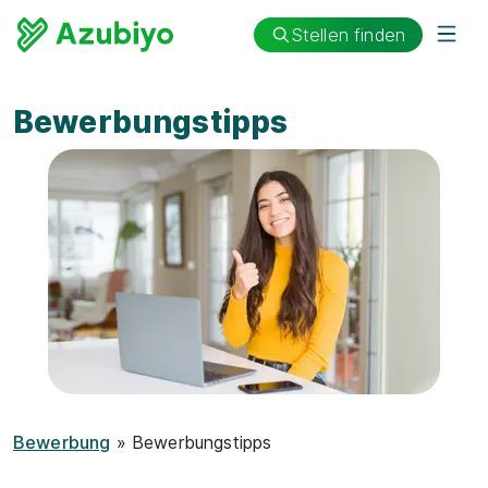
Stellen finden
Bewerbungstipps
Bewerbung
» Bewerbungstipps