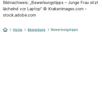
Bildnachweis: „Bewerbungstipps – Junge Frau sitzt
lächelnd vor Laptop“ © Krakenimages.com -
stock.adobe.com
Home
Bewerbung
Bewerbungstipps