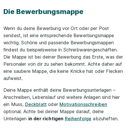
Die Bewerbungsmappe
Wenn du deine Bewerbung vor Ort oder per Post
sendest, ist eine entsprechende Bewerbungsmappe
wichtig. Schöne und passende Bewerbungsmappen
findest du beispielsweise in Schreibwarengeschäften.
Die Mappe ist bei deiner Bewerbung das Erste, was der
Personaler von dir zu sehen bekommt. Achte daher auf
eine saubere Mappe, die keine Knicke hat oder Flecken
aufweist.
Deine Mappe enthält deine Bewerbungsunterlagen –
Anschreiben, Lebenslauf und weitere Anlagen sind hier
ein Muss,
Deckblatt
oder
Motivationsschreiben
optional. Achte bei deiner Mappe darauf, deine
Unterlagen
in der richtigen
Reihenfolge
abzuheften.