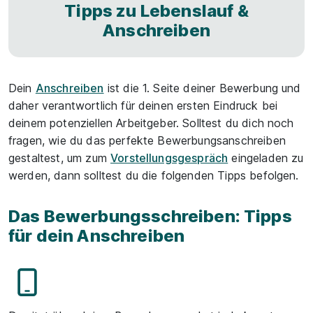
Tipps zu Lebenslauf &
Anschreiben
Dein
Anschreiben
ist die 1. Seite deiner Bewerbung und
daher verantwortlich für deinen ersten Eindruck bei
deinem potenziellen Arbeitgeber. Solltest du dich noch
fragen, wie du das perfekte Bewerbungsanschreiben
gestaltest, um zum
Vorstellungsgespräch
eingeladen zu
werden, dann solltest du die folgenden Tipps befolgen.
Das Bewerbungsschreiben: Tipps
für dein Anschreiben