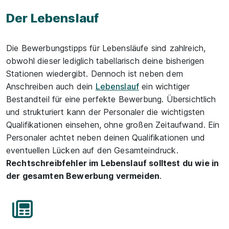
Der Lebenslauf
Die Bewerbungstipps für Lebensläufe sind zahlreich,
obwohl dieser lediglich tabellarisch deine bisherigen
Stationen wiedergibt. Dennoch ist neben dem
Anschreiben auch dein
Lebenslauf
ein wichtiger
Bestandteil für eine perfekte Bewerbung. Übersichtlich
und strukturiert kann der Personaler die wichtigsten
Qualifikationen einsehen, ohne großen Zeitaufwand. Ein
Personaler achtet neben deinen Qualifikationen und
eventuellen Lücken auf den Gesamteindruck.
Rechtschreibfehler im Lebenslauf solltest du wie in
der gesamten Bewerbung vermeiden
.