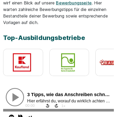
wirf einen Blick auf unsere
Bewerbungsseite
. Hier
warten zahlreiche Bewerbungstipps für die einzelnen
Bestandteile deiner Bewerbung sowie entsprechende
Vorlagen auf dich.
Top-Ausbildungsbetriebe