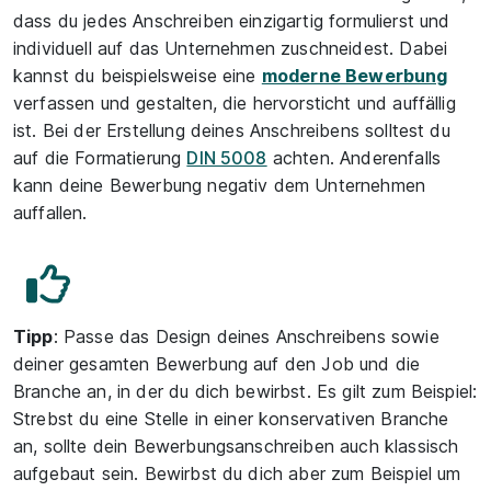
dass du jedes Anschreiben einzigartig formulierst und
individuell auf das Unternehmen zuschneidest. Dabei
kannst du beispielsweise eine
moderne Bewerbung
verfassen und gestalten, die hervorsticht und auffällig
ist. Bei der Erstellung deines Anschreibens solltest du
auf die Formatierung
DIN 5008
achten. Anderenfalls
kann deine Bewerbung negativ dem Unternehmen
auffallen.
Tipp
: Passe das Design deines Anschreibens sowie
deiner gesamten Bewerbung auf den Job und die
Branche an, in der du dich bewirbst. Es gilt zum Beispiel:
Strebst du eine Stelle in einer konservativen Branche
an, sollte dein Bewerbungsanschreiben auch klassisch
aufgebaut sein. Bewirbst du dich aber zum Beispiel um