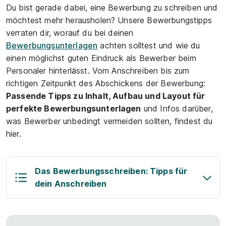
Du bist gerade dabei, eine Bewerbung zu schreiben und
möchtest mehr herausholen? Unsere Bewerbungstipps
verraten dir, worauf du bei deinen
Bewerbungsunterlagen
achten solltest und wie du
einen möglichst guten Eindruck als Bewerber beim
Personaler hinterlässt. Vom Anschreiben bis zum
richtigen Zeitpunkt des Abschickens der Bewerbung:
Passende Tipps zu Inhalt, Aufbau und Layout für
perfekte Bewerbungsunterlagen
und Infos darüber,
was Bewerber unbedingt vermeiden sollten, findest du
hier.
Das Bewerbungsschreiben: Tipps für
dein Anschreiben