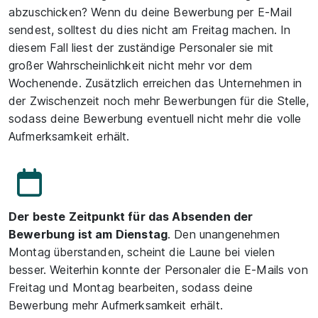
abzuschicken? Wenn du deine Bewerbung per E-Mail
sendest, solltest du dies nicht am Freitag machen. In
diesem Fall liest der zuständige Personaler sie mit
großer Wahrscheinlichkeit nicht mehr vor dem
Wochenende. Zusätzlich erreichen das Unternehmen in
der Zwischenzeit noch mehr Bewerbungen für die Stelle,
sodass deine Bewerbung eventuell nicht mehr die volle
Aufmerksamkeit erhält.
Der beste Zeitpunkt für das Absenden der
Bewerbung ist am Dienstag
. Den unangenehmen
Montag überstanden, scheint die Laune bei vielen
besser. Weiterhin konnte der Personaler die E-Mails von
Freitag und Montag bearbeiten, sodass deine
Bewerbung mehr Aufmerksamkeit erhält.