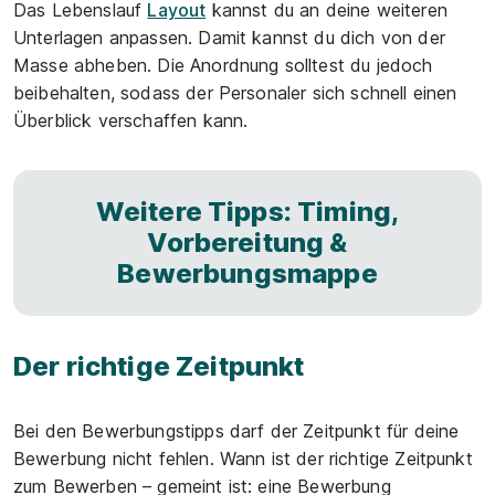
Das Lebenslauf
Layout
kannst du an deine weiteren
Unterlagen anpassen. Damit kannst du dich von der
Masse abheben. Die Anordnung solltest du jedoch
beibehalten, sodass der Personaler sich schnell einen
Überblick verschaffen kann.
Weitere Tipps: Timing,
Vorbereitung &
Bewerbungsmappe
Der richtige Zeitpunkt
Bei den Bewerbungstipps darf der Zeitpunkt für deine
Bewerbung nicht fehlen. Wann ist der richtige Zeitpunkt
zum Bewerben – gemeint ist: eine Bewerbung