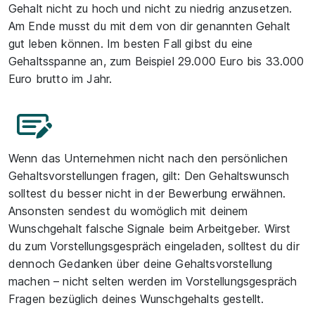
Gehalt nicht zu hoch und nicht zu niedrig anzusetzen.
Am Ende musst du mit dem von dir genannten Gehalt
gut leben können. Im besten Fall gibst du eine
Gehaltsspanne an, zum Beispiel 29.000 Euro bis 33.000
Euro brutto im Jahr.
Wenn das Unternehmen nicht nach den persönlichen
Gehaltsvorstellungen fragen, gilt: Den Gehaltswunsch
solltest du besser nicht in der Bewerbung erwähnen.
Ansonsten sendest du womöglich mit deinem
Wunschgehalt falsche Signale beim Arbeitgeber. Wirst
du zum Vorstellungsgespräch eingeladen, solltest du dir
dennoch Gedanken über deine Gehaltsvorstellung
machen – nicht selten werden im Vorstellungsgespräch
Fragen bezüglich deines Wunschgehalts gestellt.