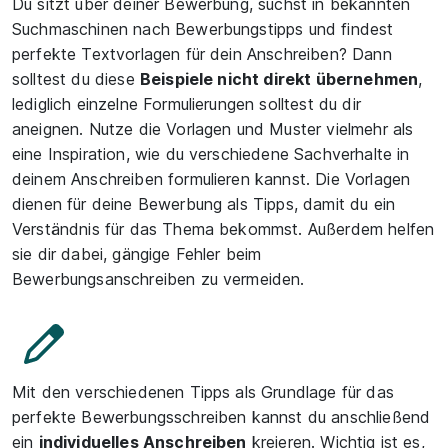
Du sitzt über deiner Bewerbung, suchst in bekannten
Suchmaschinen nach Bewerbungstipps und findest
perfekte Textvorlagen für dein Anschreiben? Dann
solltest du diese
Beispiele nicht direkt übernehmen
,
lediglich einzelne Formulierungen solltest du dir
aneignen. Nutze die Vorlagen und Muster vielmehr als
eine Inspiration, wie du verschiedene Sachverhalte in
deinem Anschreiben formulieren kannst. Die Vorlagen
dienen für deine Bewerbung als Tipps, damit du ein
Verständnis für das Thema bekommst. Außerdem helfen
sie dir dabei, gängige Fehler beim
Bewerbungsanschreiben zu vermeiden.
Mit den verschiedenen Tipps als Grundlage für das
perfekte Bewerbungsschreiben kannst du anschließend
ein
individuelles Anschreiben
kreieren. Wichtig ist es,