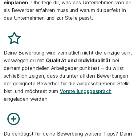
einplanen
. Überlege dir, was das Unternehmen von dir
als Bewerber erfahren muss und warum du perfekt in
das Unternehmen und zur Stelle passt.
Deine Bewerbung wird vermutlich nicht die einzige sein,
weswegen du mit
Qualität und Individualität
bei
deinem potenziellen Arbeitgeber punktest – du willst
schließlich zeigen, dass du unter all den Bewerbungen
der geeignete Bewerber für die ausgeschriebene Stelle
bist, und möchtest zum
Vorstellungsgespräch
eingeladen werden.
Du benötigst für deine Bewerbung weitere Tipps? Dann