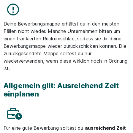
Deine Bewerbungsmappe erhältst du in den meisten
Fällen nicht wieder. Manche Unternehmen bitten um
einen frankierten Rückumschlag, sodass sie dir deine
Bewerbungsmappe wieder zurückschicken können. Die
zurückgesendete Mappe solltest du nur
wiederverwenden, wenn diese wirklich noch in Ordnung
ist.
Allgemein gilt: Ausreichend Zeit
einplanen
Für eine gute Bewerbung solltest du
ausreichend Zeit