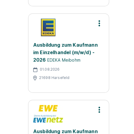
Ausbildung zum Kaufmann
im Einzelhandel (m/w/d) -
2026
EDEKA Meibohm
01.08.2026
21698 Harsefeld
Ausbildung zum Kaufmann