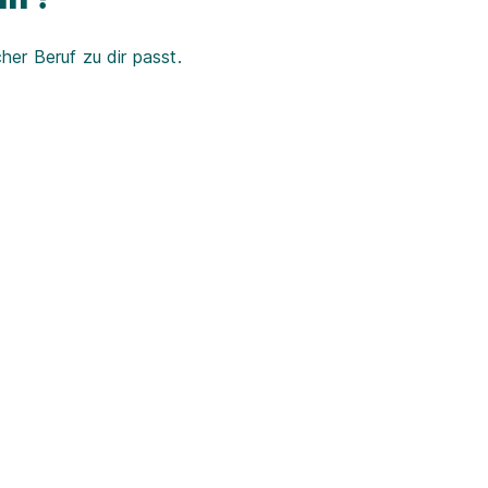
er Beruf zu dir passt.