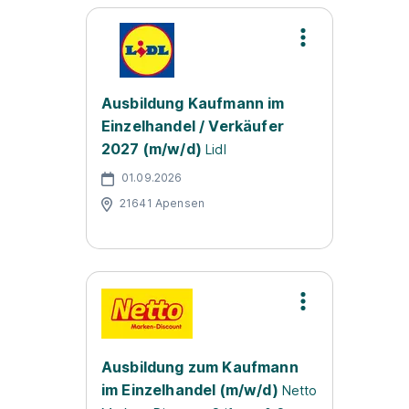
Ausbildung Kaufmann im
Einzelhandel / Verkäufer
2027 (m/w/d)
Lidl
01.09.2026
21641 Apensen
Ausbildung zum Kaufmann
im Einzelhandel (m/w/d)
Netto