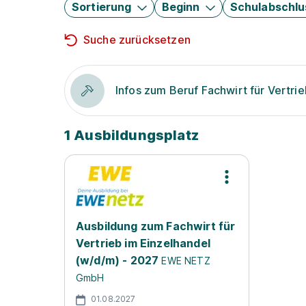
Sortierung
Beginn
Schulabschlu
Suche zurücksetzen
Infos zum Beruf Fachwirt für Vertri
1 Ausbildungsplatz
Ausbildung zum Fachwirt für
Vertrieb im Einzelhandel
(w/d/m) - 2027
EWE NETZ
GmbH
01.08.2027