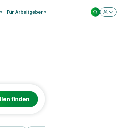
Für Arbeitgeber
llen finden