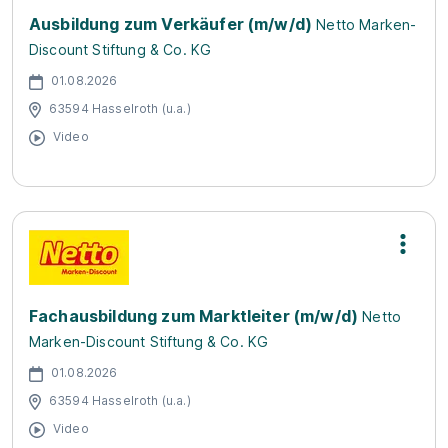
Ausbildung zum Verkäufer (m/w/d)
Netto Marken-
Discount Stiftung & Co. KG
01.08.2026
63594 Hasselroth (u.a.)
Video
Fachausbildung zum Marktleiter (m/w/d)
Netto
Marken-Discount Stiftung & Co. KG
01.08.2026
63594 Hasselroth (u.a.)
Video