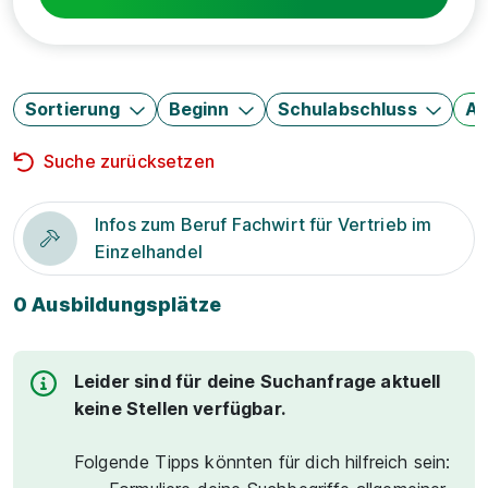
Sortierung
Beginn
Schulabschluss
Au
Suche zurücksetzen
Infos zum Beruf Fachwirt für Vertrieb im
Einzelhandel
0 Ausbildungsplätze
Leider sind für deine Suchanfrage aktuell
keine Stellen verfügbar.
Folgende Tipps könnten für dich hilfreich sein: