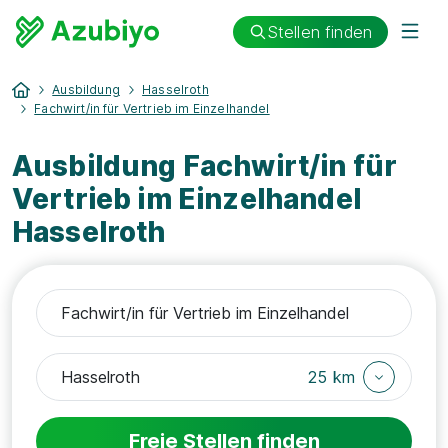
Stellen finden
Ausbildung
Hasselroth
Fachwirt/in für Vertrieb im Einzelhandel
Ausbildung Fachwirt/in für
Vertrieb im Einzelhandel
Hasselroth
25 km
Freie Stellen finden