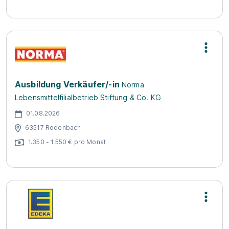
Ausbildung Verkäufer/-in
Norma
Lebensmittelfilialbetrieb Stiftung & Co. KG
01.08.2026
63517 Rodenbach
1.350 - 1.550 € pro Monat