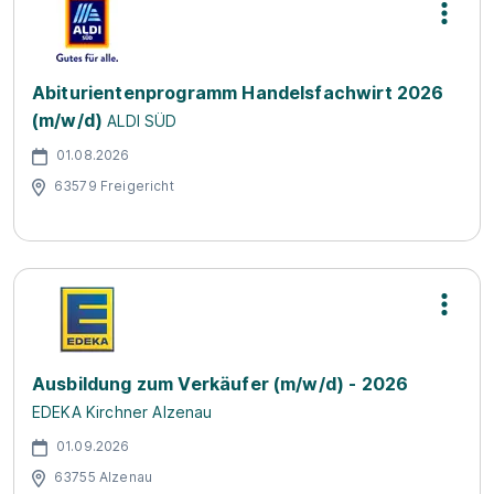
Abiturientenprogramm Handelsfachwirt 2026
(m/w/d)
ALDI SÜD
01.08.2026
63579 Freigericht
Ausbildung zum Verkäufer (m/w/d) - 2026
EDEKA Kirchner Alzenau
01.09.2026
63755 Alzenau