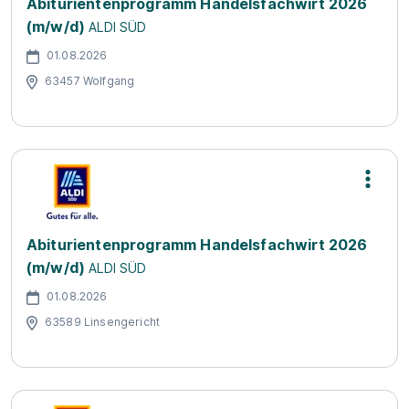
Abiturientenprogramm Handelsfachwirt 2026
(m/w/d)
ALDI SÜD
01.08.2026
63457 Wolfgang
Abiturientenprogramm Handelsfachwirt 2026
(m/w/d)
ALDI SÜD
01.08.2026
63589 Linsengericht