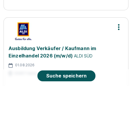
Ausbildung Verkäufer / Kaufmann im
Einzelhandel 2026 (m/w/d)
ALDI SÜD
01.08.2026
63457 Hanau
Suche speichern
Ausbildung Verkäufer / Kaufmann im