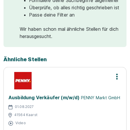
Formuliere deine Suchbegriffe allgemeiner
Überprüfe, ob alles richtig geschrieben ist
Passe deine Filter an
Wir haben schon mal ähnliche Stellen für dich
herausgesucht.
Ähnliche Stellen
Ausbildung Verkäufer (m/w/d)
PENNY Markt GmbH
01.08.2027
41564 Kaarst
Video