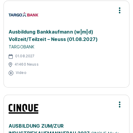
Ausbildung Bankkaufmann (w|m|d)
Vollzeit/Teilzeit – Neuss (01.08.2027)
TARGOBANK
01.08.2027
41460 Neuss
Video
AUSBILDUNG ZUM/ZUR