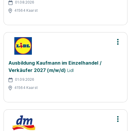
01.08.2026
41564 Kaarst
Ausbildung Kaufmann im Einzelhandel /
Verkäufer 2027 (m/w/d)
Lidl
01.09.2026
41564 Kaarst