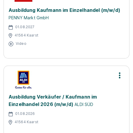
Ausbildung Kaufmann im Einzelhandel (m/w/d)
PENNY Markt GmbH
01.08.2027
41564 Kaarst
Video
Ausbildung Verkäufer / Kaufmann im
Einzelhandel 2026 (m/w/d)
ALDI SÜD
01.08.2026
41564 Kaarst