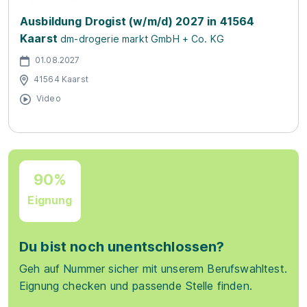
Ausbildung Drogist (w/m/d) 2027 in 41564
Kaarst
dm-drogerie markt GmbH + Co. KG
01.08.2027
41564 Kaarst
Video
90%
Eignung
Du bist noch unentschlossen?
Geh auf Nummer sicher mit unserem Berufswahltest.
Eignung checken und passende Stelle finden.