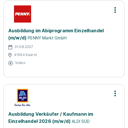
Ausbildung im Abiprogramm Einzelhandel
(m/w/d)
PENNY Markt GmbH
01.08.2027
41564 Kaarst
Video
Ausbildung Verkäufer / Kaufmann im
Einzelhandel 2026 (m/w/d)
ALDI SÜD