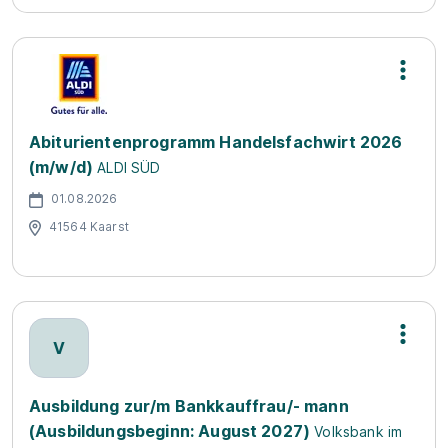
Abiturientenprogramm Handelsfachwirt 2026
(m/w/d)
ALDI SÜD
01.08.2026
41564 Kaarst
V
Ausbildung zur/m Bankkauffrau/- mann
(Ausbildungsbeginn: August 2027)
Volksbank im