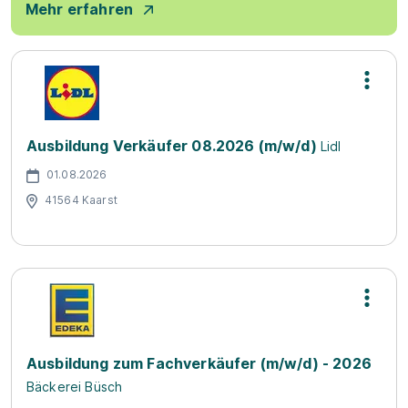
Mehr erfahren
Ausbildung Verkäufer 08.2026 (m/w/d)
Lidl
01.08.2026
41564 Kaarst
Ausbildung zum Fachverkäufer (m/w/d) - 2026
Bäckerei Büsch