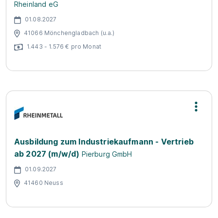
Rheinland eG
01.08.2027
41066 Mönchengladbach (u.a.)
1.443 - 1.576 € pro Monat
Ausbildung zum Industriekaufmann - Vertrieb
ab 2027 (m/w/d)
Pierburg GmbH
01.09.2027
41460 Neuss