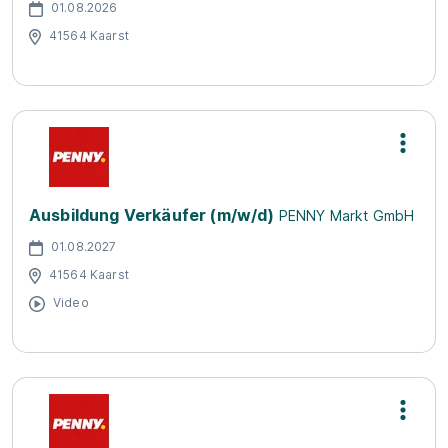
01.08.2026
41564 Kaarst
Ausbildung Verkäufer (m/w/d)
PENNY Markt GmbH
01.08.2027
41564 Kaarst
Video