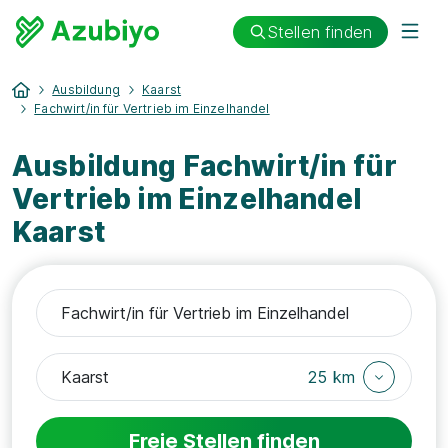
Stellen finden
Ausbildung
Kaarst
Fachwirt/in für Vertrieb im Einzelhandel
Ausbildung Fachwirt/in für
Vertrieb im Einzelhandel
Kaarst
25 km
Freie Stellen finden