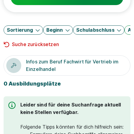
Sortierung
Beginn
Schulabschluss
Au
Suche zurücksetzen
Infos zum Beruf Fachwirt für Vertrieb im
Einzelhandel
0 Ausbildungsplätze
Leider sind für deine Suchanfrage aktuell
keine Stellen verfügbar.
Folgende Tipps könnten für dich hilfreich sein: