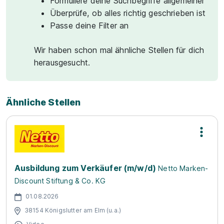
Formuliere deine Suchbegriffe allgemeiner
Überprüfe, ob alles richtig geschrieben ist
Passe deine Filter an
Wir haben schon mal ähnliche Stellen für dich
herausgesucht.
Ähnliche Stellen
Ausbildung zum Verkäufer (m/w/d)
Netto Marken-
Discount Stiftung & Co. KG
01.08.2026
38154 Königslutter am Elm (u.a.)