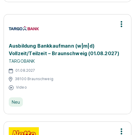
Ausbildung Bankkaufmann (w|m|d)
Vollzeit/Teilzeit – Braunschweig (01.08.2027)
TARGOBANK
01.08.2027
38100 Braunschweig
Video
Neu