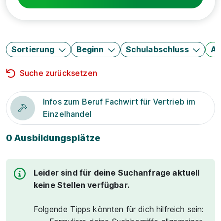
Sortierung
Beginn
Schulabschluss
Au
Suche zurücksetzen
Infos zum Beruf Fachwirt für Vertrieb im
Einzelhandel
0 Ausbildungsplätze
Leider sind für deine Suchanfrage aktuell
keine Stellen verfügbar.
Folgende Tipps könnten für dich hilfreich sein: