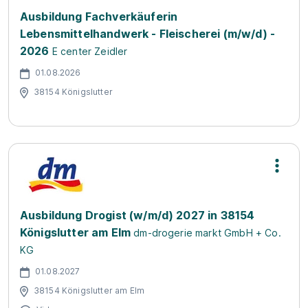
Ausbildung Fachverkäuferin
Lebensmittelhandwerk - Fleischerei (m/w/d) -
2026
E center Zeidler
01.08.2026
38154 Königslutter
Ausbildung Drogist (w/m/d) 2027 in 38154
Königslutter am Elm
dm-drogerie markt GmbH + Co.
KG
01.08.2027
38154 Königslutter am Elm