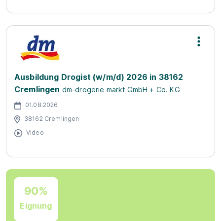
Ausbildung Drogist (w/m/d) 2026 in 38162
Cremlingen
dm-drogerie markt GmbH + Co. KG
01.08.2026
38162 Cremlingen
Video
90%
Eignung