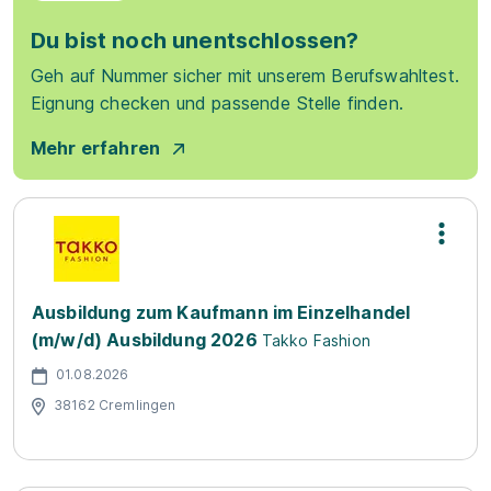
Du bist noch unentschlossen?
Geh auf Nummer sicher mit unserem Berufswahltest.
Eignung checken und passende Stelle finden.
Mehr erfahren
Ausbildung zum Kaufmann im Einzelhandel
(m/w/d) Ausbildung 2026
Takko Fashion
01.08.2026
38162 Cremlingen