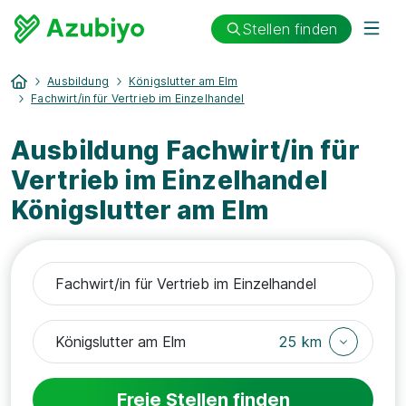
Stellen finden
Ausbildung
Königslutter am Elm
Fachwirt/in für Vertrieb im Einzelhandel
Ausbildung Fachwirt/in für
Vertrieb im Einzelhandel
Königslutter am Elm
25 km
Freie Stellen finden