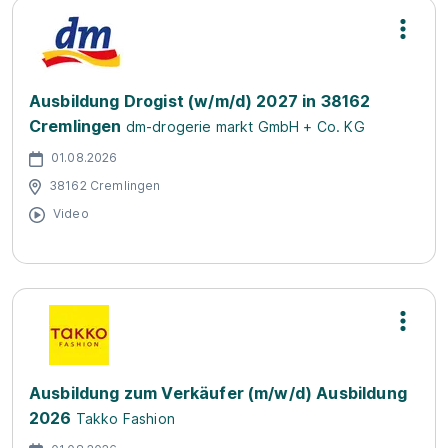
Ausbildung Drogist (w/m/d) 2027 in 38162
Cremlingen
dm-drogerie markt GmbH + Co. KG
01.08.2026
38162 Cremlingen
Video
Ausbildung zum Verkäufer (m/w/d) Ausbildung
2026
Takko Fashion