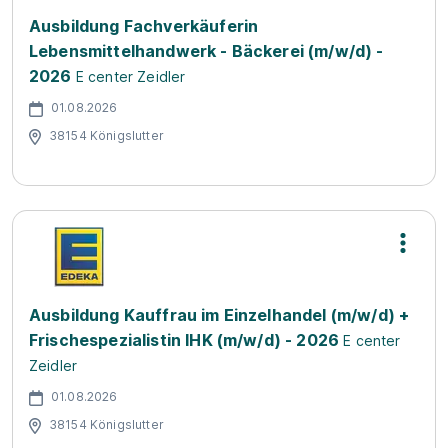
Ausbildung Fachverkäuferin
Lebensmittelhandwerk - Bäckerei (m/w/d) -
2026
E center Zeidler
01.08.2026
38154 Königslutter
Ausbildung Kauffrau im Einzelhandel (m/w/d) +
Frischespezialistin IHK (m/w/d) - 2026
E center
Zeidler
01.08.2026
38154 Königslutter