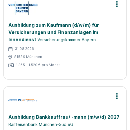
Ausbildung zum Kaufmann (d/w/m) für
Versicherungen und Finanzanlagen im
Innendienst
Versicherungskammer Bayern
31.08.2026
81539 München
1.355 - 1.520 € pro Monat
Ausbildung Bankkauffrau/ -mann (m/w/d) 2027
Raiffeisenbank München-Süd eG