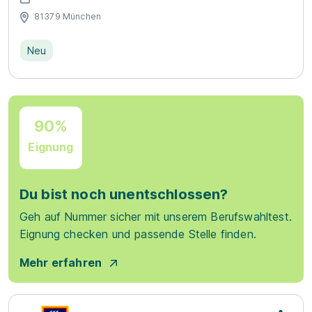
81379 München
Neu
90%
Eignung
Du bist noch unentschlossen?
Geh auf Nummer sicher mit unserem Berufswahltest.
Eignung checken und passende Stelle finden.
Mehr erfahren