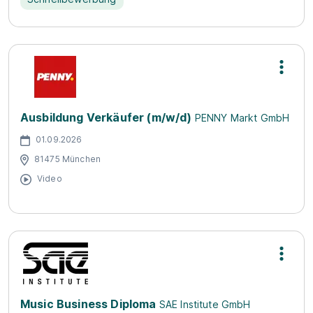
Ausbildung Verkäufer (m/w/d)
PENNY Markt GmbH
01.09.2026
81475 München
Video
Music Business Diploma
SAE Institute GmbH