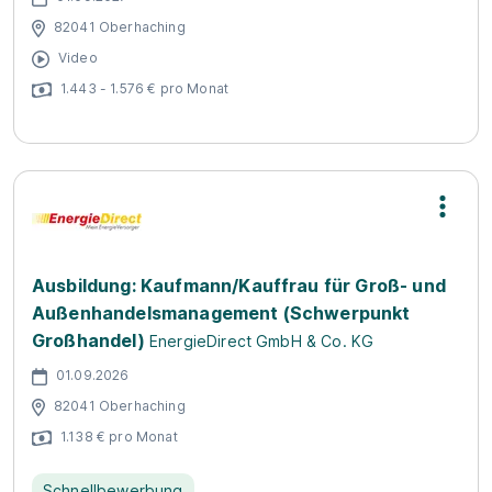
82041 Oberhaching
Video
1.443 - 1.576 € pro Monat
Ausbildung: Kaufmann/Kauffrau für Groß- und
Außenhandelsmanagement (Schwerpunkt
Großhandel)
EnergieDirect GmbH & Co. KG
01.09.2026
82041 Oberhaching
1.138 € pro Monat
Schnellbewerbung