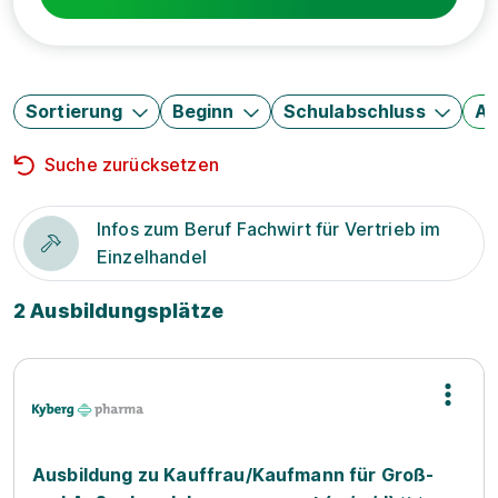
Sortierung
Beginn
Schulabschluss
Au
Suche zurücksetzen
Infos zum Beruf Fachwirt für Vertrieb im
Einzelhandel
2 Ausbildungsplätze
Ausbildung zu Kauffrau/Kaufmann für Groß-