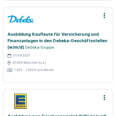
Ausbildung Kaufleute für Versicherung und
Finanzanlagen in den Debeka-Geschäftsstellen
(w/m/d)
Debeka-Gruppe
01.09.2027
81369 München (u.a.)
1.455 - 1.620 € pro Monat