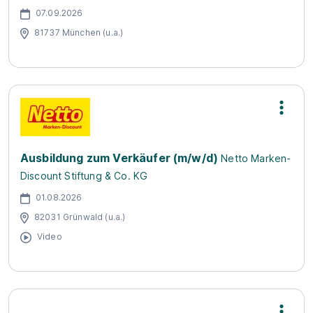
07.09.2026
81737 München (u.a.)
Ausbildung zum Verkäufer (m/w/d)
Netto Marken-
Discount Stiftung & Co. KG
01.08.2026
82031 Grünwald (u.a.)
Video