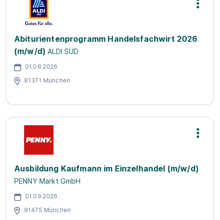
Abiturientenprogramm Handelsfachwirt 2026
(m/w/d)
ALDI SÜD
01.08.2026
81371 München
Ausbildung Kaufmann im Einzelhandel (m/w/d)
PENNY Markt GmbH
01.09.2026
81475 München