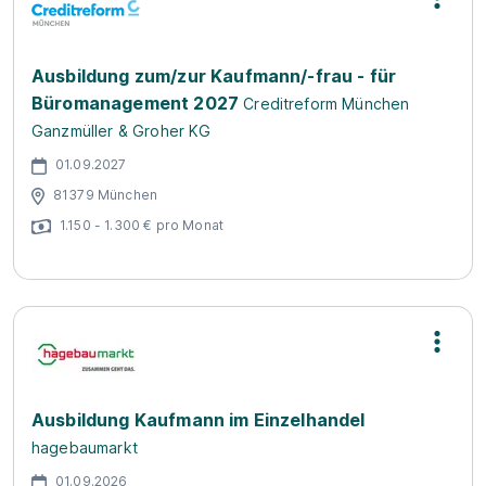
Ausbildung zum/zur Kaufmann/-frau - für
Büromanagement 2027
Creditreform München
Ganzmüller & Groher KG
01.09.2027
81379 München
1.150 - 1.300 € pro Monat
Ausbildung Kaufmann im Einzelhandel
hagebaumarkt
01.09.2026