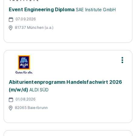
Event Engineering Diploma
SAE Institute GmbH
07.09.2026
81737 München (u.a.)
Abiturientenprogramm Handelsfachwirt 2026
(m/w/d)
ALDI SÜD
01.08.2026
82065 Baierbrunn