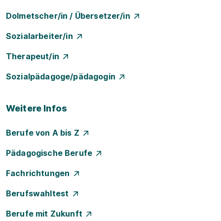
Dolmetscher/in / Übersetzer/in
Sozialarbeiter/in
Therapeut/in
Sozialpädagoge/pädagogin
Weitere Infos
Berufe von A bis Z
Pädagogische Berufe
Fachrichtungen
Berufswahltest
Berufe mit Zukunft