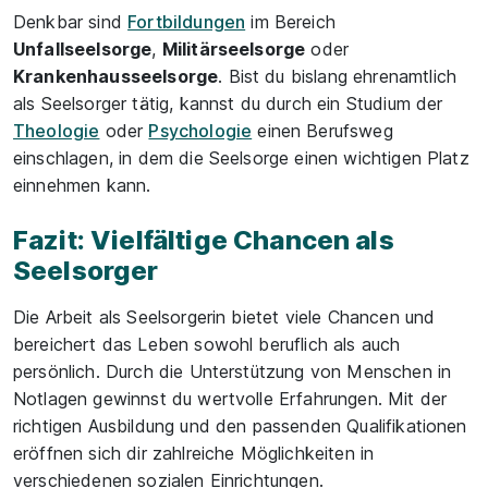
Denkbar sind
Fortbildungen
im Bereich
Unfallseelsorge
,
Militärseelsorge
oder
Krankenhausseelsorge
. Bist du bislang ehrenamtlich
als Seelsorger tätig, kannst du durch ein Studium der
Theologie
oder
Psychologie
einen Berufsweg
einschlagen, in dem die Seelsorge einen wichtigen Platz
einnehmen kann.
Fazit: Vielfältige Chancen als
Seelsorger
Die Arbeit als Seelsorgerin bietet viele Chancen und
bereichert das Leben sowohl beruflich als auch
persönlich. Durch die Unterstützung von Menschen in
Notlagen gewinnst du wertvolle Erfahrungen. Mit der
richtigen Ausbildung und den passenden Qualifikationen
eröffnen sich dir zahlreiche Möglichkeiten in
verschiedenen sozialen Einrichtungen.