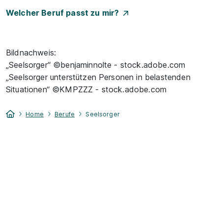
Welcher Beruf passt zu mir?
Bildnachweis:
„Seelsorger“ ©benjaminnolte - stock.adobe.com
„Seelsorger unterstützen Personen in belastenden
Situationen“ ©KMPZZZ - stock.adobe.com
Home
Berufe
Seelsorger