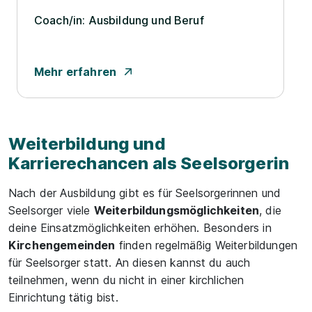
Coach/­in: Ausbildung und Beruf
Mehr erfahren
Weiterbildung und
Karrierechancen als Seelsorgerin
Nach der Ausbildung gibt es für Seelsorgerinnen und
Seelsorger viele
Weiterbildungsmöglichkeiten
, die
deine Einsatzmöglichkeiten erhöhen. Besonders in
Kirchengemeinden
finden regelmäßig Weiterbildungen
für Seelsorger statt. An diesen kannst du auch
teilnehmen, wenn du nicht in einer kirchlichen
Einrichtung tätig bist.