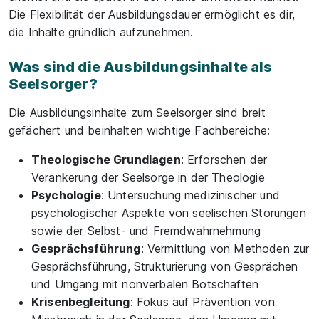
Die Flexibilität der Ausbildungsdauer ermöglicht es dir,
die Inhalte gründlich aufzunehmen.
Was sind die Ausbildungsinhalte als
Seelsorger?
Die Ausbildungsinhalte zum Seelsorger sind breit
gefächert und beinhalten wichtige Fachbereiche:
Theologische Grundlagen
: Erforschen der
Verankerung der Seelsorge in der Theologie
Psychologie
: Untersuchung medizinischer und
psychologischer Aspekte von seelischen Störungen
sowie der Selbst- und Fremdwahrnehmung
Gesprächsführung
: Vermittlung von Methoden zur
Gesprächsführung, Strukturierung von Gesprächen
und Umgang mit nonverbalen Botschaften
Krisenbegleitung
: Fokus auf Prävention von