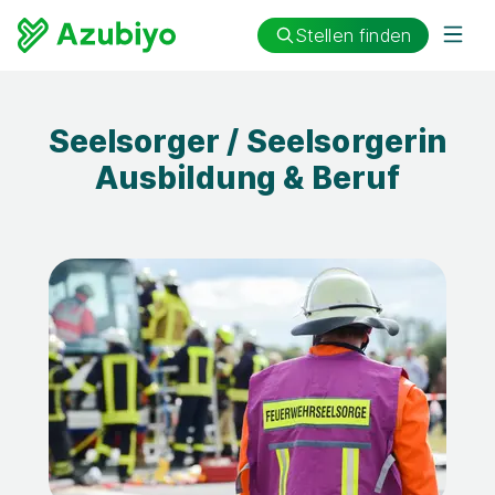
Stellen finden
Seelsorger / Seelsorgerin
Ausbildung & Beruf