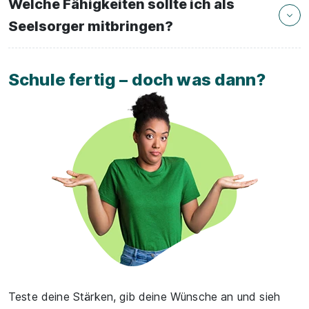
Welche Fähigkeiten sollte ich als
Seelsorger mitbringen?
Schule fertig – doch was dann?
Teste deine Stärken, gib deine Wünsche an und sieh