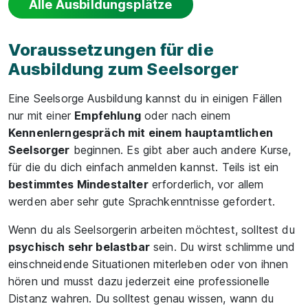
Alle Ausbildungsplätze
Voraussetzungen für die
Ausbildung zum Seelsorger
Eine Seelsorge Ausbildung kannst du in einigen Fällen
nur mit einer
Empfehlung
oder nach einem
Kennenlerngespräch mit einem hauptamtlichen
Seelsorger
beginnen. Es gibt aber auch andere Kurse,
für die du dich einfach anmelden kannst. Teils ist ein
bestimmtes Mindestalter
erforderlich, vor allem
werden aber sehr gute Sprachkenntnisse gefordert.
Wenn du als Seelsorgerin arbeiten möchtest, solltest du
psychisch sehr belastbar
sein. Du wirst schlimme und
einschneidende Situationen miterleben oder von ihnen
hören und musst dazu jederzeit eine professionelle
Distanz wahren. Du solltest genau wissen, wann du