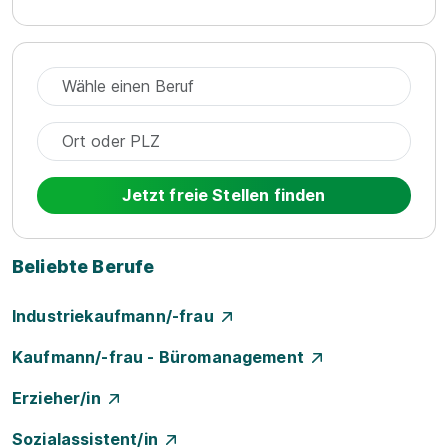
Jetzt freie Stellen finden
Beliebte Berufe
Industriekaufmann/-frau
Kaufmann/-frau - Büromanagement
Erzieher/in
Sozialassistent/in