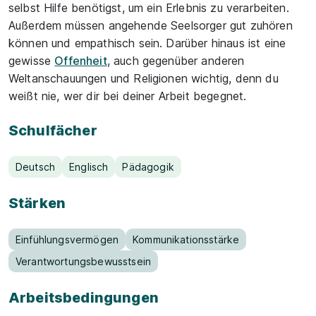
selbst Hilfe benötigst, um ein Erlebnis zu verarbeiten.
Außerdem müssen angehende Seelsorger gut zuhören
können und empathisch sein. Darüber hinaus ist eine
gewisse
Offenheit
, auch gegenüber anderen
Weltanschauungen und Religionen wichtig, denn du
weißt nie, wer dir bei deiner Arbeit begegnet.
Schulfächer
Deutsch
Englisch
Pädagogik
Stärken
Einfühlungsvermögen
Kommunikationsstärke
Verantwortungsbewusstsein
Arbeitsbedingungen