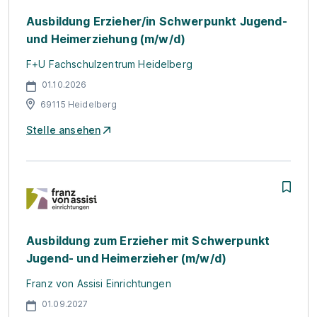
Ausbildung Erzieher/in Schwerpunkt Jugend-
und Heimerziehung (m/w/d)
F+U Fachschulzentrum Heidelberg
01.10.2026
69115 Heidelberg
Stelle ansehen
Ausbildung zum Erzieher mit Schwerpunkt
Jugend- und Heimerzieher (m/w/d)
Franz von Assisi Einrichtungen
01.09.2027