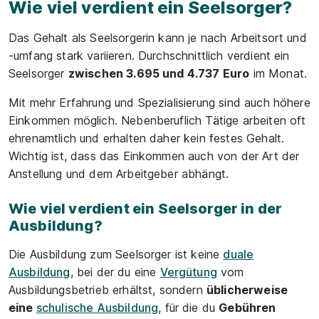
Wie viel verdient ein Seelsorger?
Das Gehalt als Seelsorgerin kann je nach Arbeitsort und
-umfang stark variieren. Durchschnittlich verdient ein
Seelsorger
zwischen 3.695 und 4.737 Euro
im Monat.
Mit mehr Erfahrung und Spezialisierung sind auch höhere
Einkommen möglich. Nebenberuflich Tätige arbeiten oft
ehrenamtlich und erhalten daher kein festes Gehalt.
Wichtig ist, dass das Einkommen auch von der Art der
Anstellung und dem Arbeitgeber abhängt.
Wie viel verdient ein Seelsorger in der
Ausbildung?
Die Ausbildung zum Seelsorger ist keine
duale
Ausbildung
, bei der du eine
Vergütung
vom
Ausbildungsbetrieb erhältst, sondern
üblicherweise
eine
schulische Ausbildung
, für die du
Gebühren