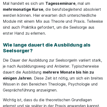
Mal handelt es sich um
Tagesseminare
, mal um
mehrmonatige Kurse
, die berufsbegleitend absolviert
werden können. Hier erwarten dich unterschiedliche
Module mit einem Mix aus Theorie und Praxis. Teilweise
sind auch Praktika gefordert, um die Seelsorge aus
erster Hand zu erlernen.
Wie lange dauert die Ausbildung als
Seelsorger?
Die Dauer der Ausbildung zur Seelsorgerin variiert stark,
je nach Ausbildungsweg und Anbieter. Typischerweise
dauert die Ausbildung
mehrere Monate bis hin zu
einigen Jahren
. Diese Zeit ist nötig, um sich ein breites
Wissen in den Bereichen Theologie, Psychologie und
Gesprächsführung anzueignen.
Wichtig ist, dass du die theoretischen Grundlagen
erlernst und sie später in der Praxis anwenden kannst.