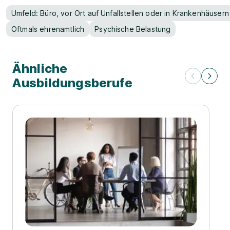
Umfeld: Büro, vor Ort auf Unfallstellen oder in Krankenhäusern
Oftmals ehrenamtlich
Psychische Belastung
Ähnliche
Ausbildungsberufe