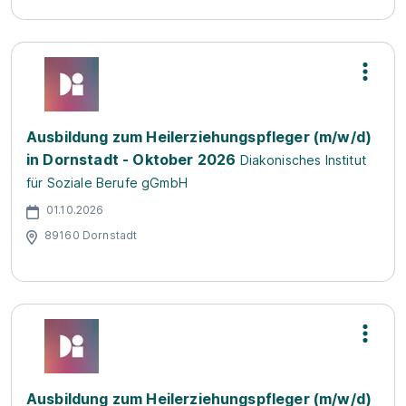
Ausbildung zum Heilerziehungspfleger (m/w/d)
in Dornstadt - Oktober 2026
Diakonisches Institut
für Soziale Berufe gGmbH
01.10.2026
89160 Dornstadt
Ausbildung zum Heilerziehungspfleger (m/w/d)