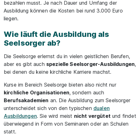
bezahlen musst. Je nach Dauer und Umfang der
Ausbildung können die Kosten bei rund 3.000 Euro
liegen.
Wie läuft die Ausbildung als
Seelsorger ab?
Die Seelsorge erlernst du in vielen geistlichen Berufen,
aber es gibt auch
spezielle Seelsorger-Ausbildungen
,
bei denen du keine kirchliche Karriere machst.
Kurse im Bereich Seelsorge bieten also nicht nur
kirchliche Organisationen
, sondern auch
Berufsakademien
an. Die Ausbildung zum Seelsorger
unterscheidet sich von den typischen
dualen
Ausbildungen
. Sie wird meist
nicht vergütet
und findet
überwiegend in Form von Seminaren oder an Schulen
statt.