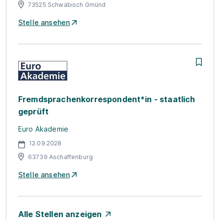
73525 Schwäbisch Gmünd
Stelle ansehen
Fremdsprachenkorrespondent*in - staatlich
geprüft
Euro Akademie
12.09.2028
63739 Aschaffenburg
Stelle ansehen
Alle Stellen anzeigen