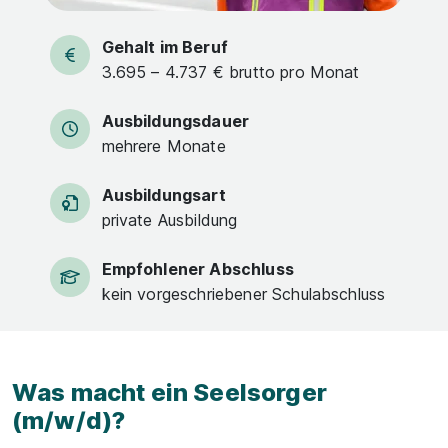
Gehalt im Beruf
3.695 – 4.737 € brutto pro Monat
Ausbildungsdauer
mehrere Monate
Ausbildungsart
private Ausbildung
Empfohlener Abschluss
kein vorgeschriebener Schulabschluss
Was macht ein Seelsorger
(m/w/d)?