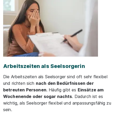
Arbeitszeiten als Seelsorgerin
Die Arbeitszeiten als Seelsorger sind oft sehr flexibel
und richten sich
nach den Bedürfnissen der
betreuten Personen
. Häufig gibt es
Einsätze am
Wochenende oder sogar nachts
. Dadurch ist es
wichtig, als Seelsorger flexibel und anpassungsfähig zu
sein.