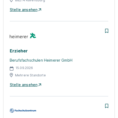
88214 Ravensburg
Stelle ansehen
Erzieher
Berufsfachschulen Heimerer GmbH
15.09.2026
Mehrere Standorte
Stelle ansehen