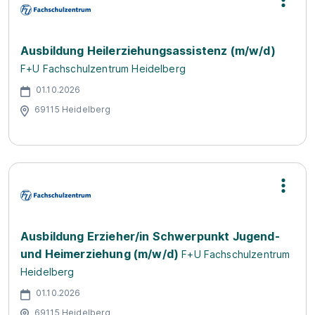
Ausbildung Heilerziehungsassistenz (m/w/d)
F+U Fachschulzentrum Heidelberg
01.10.2026
69115 Heidelberg
Ausbildung Erzieher/in Schwerpunkt Jugend-
und Heimerziehung (m/w/d)
F+U Fachschulzentrum
Heidelberg
01.10.2026
69115 Heidelberg