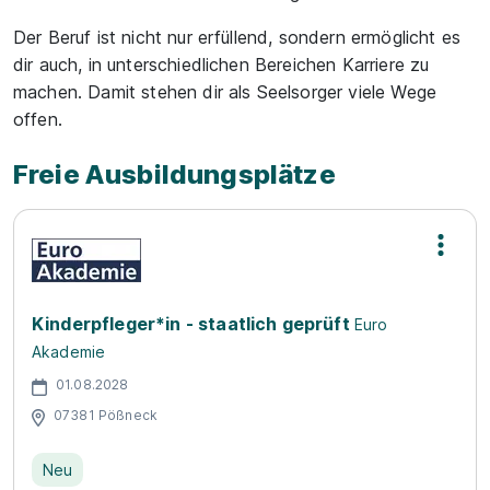
Der Beruf ist nicht nur erfüllend, sondern ermöglicht es
dir auch, in unterschiedlichen Bereichen Karriere zu
machen. Damit stehen dir als Seelsorger viele Wege
offen.
Freie Ausbildungsplätze
Kinderpfleger*in - staatlich geprüft
Euro
Akademie
01.08.2028
07381 Pößneck
Neu