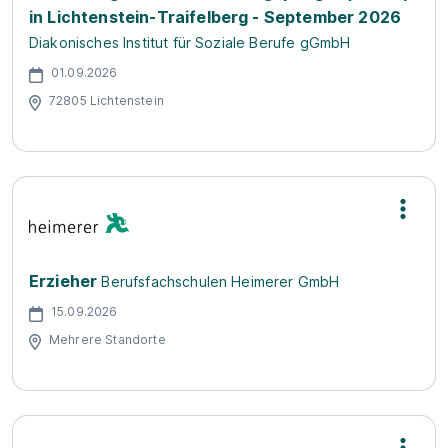
in Lichtenstein-Traifelberg - September 2026
Diakonisches Institut für Soziale Berufe gGmbH
01.09.2026
72805 Lichtenstein
Erzieher
Berufsfachschulen Heimerer GmbH
15.09.2026
Mehrere Standorte