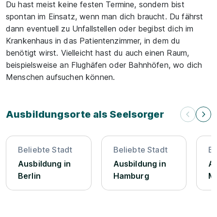
Du hast meist keine festen Termine, sondern bist
spontan im Einsatz, wenn man dich braucht. Du fährst
dann eventuell zu Unfallstellen oder begibst dich im
Krankenhaus in das Patientenzimmer, in dem du
benötigt wirst. Vielleicht hast du auch einen Raum,
beispielsweise an Flughäfen oder Bahnhöfen, wo dich
Menschen aufsuchen können.
Ausbildungsorte als Seelsorger
Beliebte Stadt
Beliebte Stadt
Be
Ausbildung in
Ausbildung in
Au
Berlin
Hamburg
M