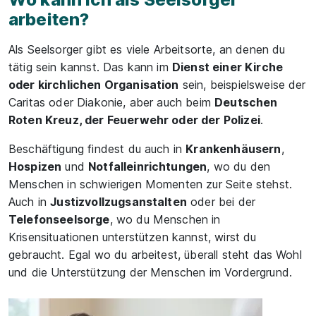
arbeiten?
Als Seelsorger gibt es viele Arbeitsorte, an denen du
tätig sein kannst. Das kann im
Dienst einer Kirche
oder kirchlichen Organisation
sein, beispielsweise der
Caritas oder Diakonie, aber auch beim
Deutschen
Roten Kreuz, der Feuerwehr oder der Polizei
.
Beschäftigung findest du auch in
Krankenhäusern
,
Hospizen
und
Notfalleinrichtungen
, wo du den
Menschen in schwierigen Momenten zur Seite stehst.
Auch in
Justizvollzugsanstalten
oder bei der
Telefonseelsorge
, wo du Menschen in
Krisensituationen unterstützen kannst, wirst du
gebraucht. Egal wo du arbeitest, überall steht das Wohl
und die Unterstützung der Menschen im Vordergrund.