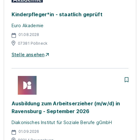
Kinderpfleger*in - staatlich geprüft
Euro Akademie
01.08.2028
07381 Pößneck
Stelle ansehen
Ausbildung zum Arbeitserzieher (m/w/d) in
Ravensburg - September 2026
Diakonisches Institut für Soziale Berufe gGmbH
01.09.2026