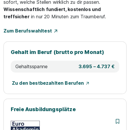
sofort, welche Stellen wirklich zu dir passen.
Wissenschaftlich fundiert, kostenlos und
treffsicher
in nur 20 Minuten zum Traumberuf.
Zum Berufswahltest
Gehalt im Beruf (brutto pro Monat)
Gehaltsspanne
3.695 – 4.737 €
Zu den bestbezahlten Berufen
Freie Ausbildungsplätze