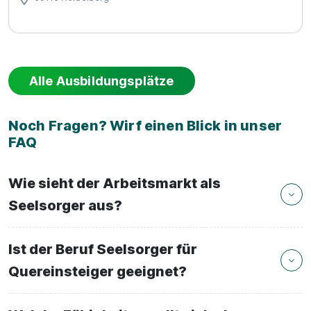
Alle Ausbildungsplätze
Noch Fragen? Wirf einen Blick in unser
FAQ
Wie sieht der Arbeitsmarkt als
Seelsorger aus?
Ist der Beruf Seelsorger für
Quereinsteiger geeignet?