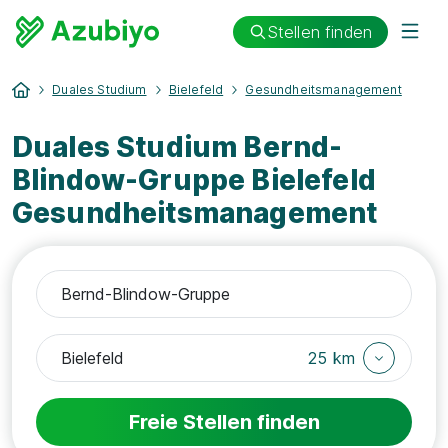
Stellen finden
Duales Studium
Bielefeld
Gesundheitsmanagement
Duales Studium Bernd-
Blindow-Gruppe Bielefeld
Gesundheitsmanagement
25 km
Freie Stellen finden