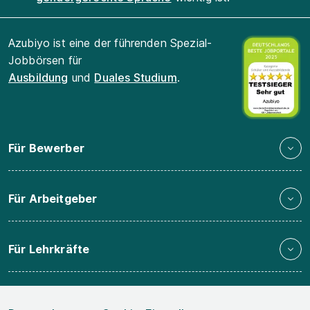
Azubiyo ist eine der führenden Spezial-
Jobbörsen für
Ausbildung
und
Duales Studium
.
Für Bewerber
Für Arbeitgeber
Für Lehrkräfte