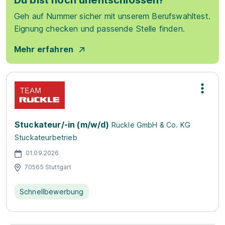
Du bist noch unentschlossen?
Geh auf Nummer sicher mit unserem Berufswahltest.
Eignung checken und passende Stelle finden.
Mehr erfahren
Stuckateur/-in (m/w/d)
Rückle GmbH & Co. KG
Stuckateurbetrieb
01.09.2026
70565 Stuttgart
Schnellbewerbung