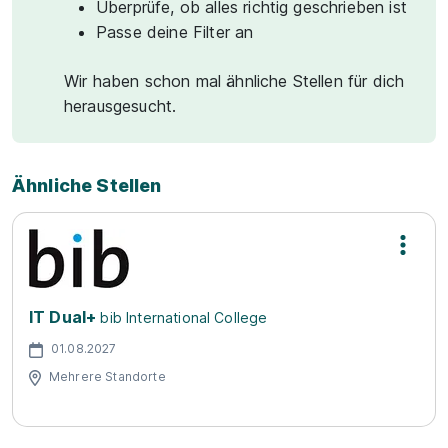
Überprüfe, ob alles richtig geschrieben ist
Passe deine Filter an
Wir haben schon mal ähnliche Stellen für dich
herausgesucht.
Ähnliche Stellen
IT Dual+
bib International College
01.08.2027
Mehrere Standorte