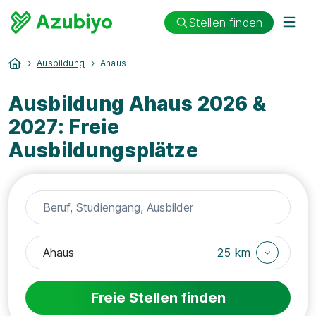
Stellen finden
Ausbildung
Ahaus
Ausbildung Ahaus 2026 &
2027: Freie
Ausbildungsplätze
25 km
Freie Stellen finden