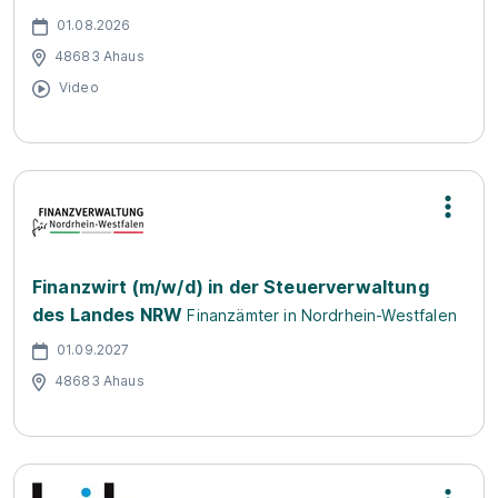
01.08.2026
48683 Ahaus
Video
Finanzwirt (m/w/d) in der Steuerverwaltung
des Landes NRW
Finanzämter in Nordrhein-Westfalen
01.09.2027
48683 Ahaus