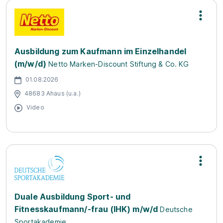
Ausbildung zum Kaufmann im Einzelhandel
(m/w/d)
Netto Marken-Discount Stiftung & Co. KG
01.08.2026
48683 Ahaus (u.a.)
Video
Duale Ausbildung Sport- und
Fitnesskaufmann/-frau (IHK) m/w/d
Deutsche
Sportakademie