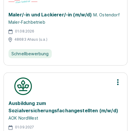
Maler/-in und Lackierer/-in (m/w/d)
M. Ostendorf
Maler-Fachbetrieb
01.08.2026
48683 Ahaus (u.a.)
Schnellbewerbung
Ausbildung zum
Sozialversicherungsfachangestellten (m/w/d)
AOK NordWest
01.09.2027