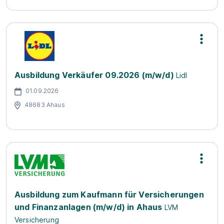
Ausbildung Verkäufer 09.2026 (m/w/d)
Lidl
01.09.2026
48683 Ahaus
Ausbildung zum Kaufmann für Versicherungen
und Finanzanlagen (m/w/d) in Ahaus
LVM
Versicherung