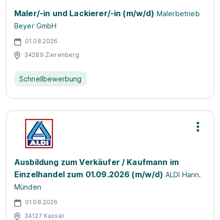
Maler/-in und Lackierer/-in (m/w/d)
Malerbetrieb
Beyer GmbH
01.08.2026
34289 Zierenberg
Schnellbewerbung
Ausbildung zum Verkäufer / Kaufmann im
Einzelhandel zum 01.09.2026 (m/w/d)
ALDI Hann.
Münden
01.08.2026
34127 Kassel