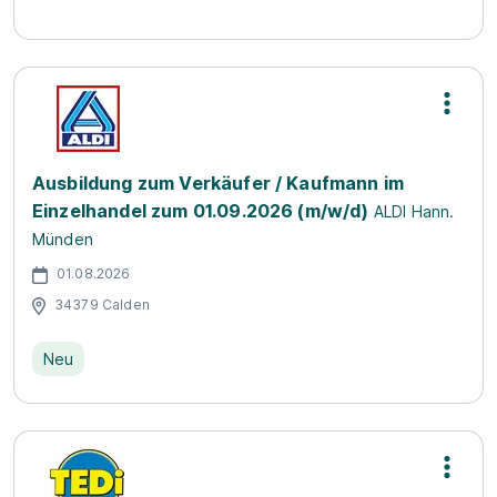
Ausbildung zum Verkäufer / Kaufmann im
Einzelhandel zum 01.09.2026 (m/w/d)
ALDI Hann.
Münden
01.08.2026
34379 Calden
Neu