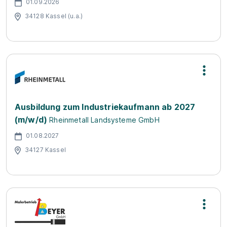
01.09.2026
34128 Kassel (u.a.)
Ausbildung zum Industriekaufmann ab 2027
(m/w/d)
Rheinmetall Landsysteme GmbH
01.08.2027
34127 Kassel