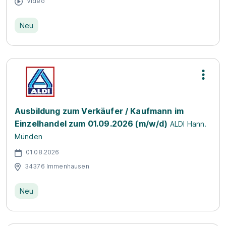
Video
Neu
Ausbildung zum Verkäufer / Kaufmann im
Einzelhandel zum 01.09.2026 (m/w/d)
ALDI Hann.
Münden
01.08.2026
34376 Immenhausen
Neu