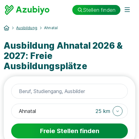
Stellen finden
Ausbildung
Ahnatal
Ausbildung Ahnatal 2026 &
2027: Freie
Ausbildungsplätze
25 km
Freie Stellen finden