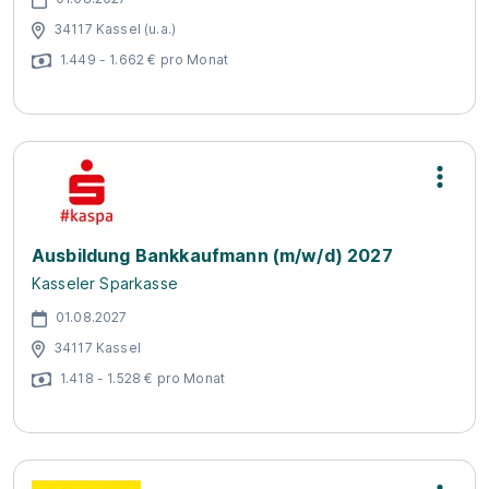
34117 Kassel (u.a.)
1.449 - 1.662 € pro Monat
Ausbildung Bankkaufmann (m/w/d) 2027
Kasseler Sparkasse
01.08.2027
34117 Kassel
1.418 - 1.528 € pro Monat