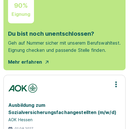
90%
Eignung
Du bist noch unentschlossen?
Geh auf Nummer sicher mit unserem Berufswahltest.
Eignung checken und passende Stelle finden.
Mehr erfahren
Ausbildung zum
Sozialversicherungsfachangestellten (m/w/d)
AOK Hessen
01.08.2027