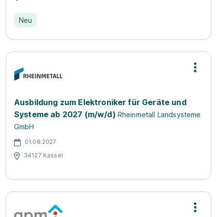
Neu
Ausbildung zum Elektroniker für Geräte und
Systeme ab 2027 (m/w/d)
Rheinmetall Landsysteme
GmbH
01.08.2027
34127 Kassel