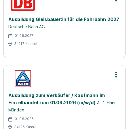
Ausbildung Gleisbauer:in für die Fahrbahn 2027
Deutsche Bahn AG
01.09.2027
34117 Kassel
Ausbildung zum Verkäufer / Kaufmann im
Einzelhandel zum 01.09.2026 (m/w/d)
ALDI Hann.
Münden
01.08.2026
34125 Kassel