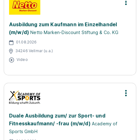
Ausbildung zum Kaufmann im Einzelhandel
(m/w/d)
Netto Marken-Discount Stiftung & Co. KG
01.08.2026
34246 Vellmar (u.a.)
Video
Duale Ausbildung zum/ zur Sport- und
Fitnesskaufmann/ -frau (m/w/d)
Academy of
Sports GmbH