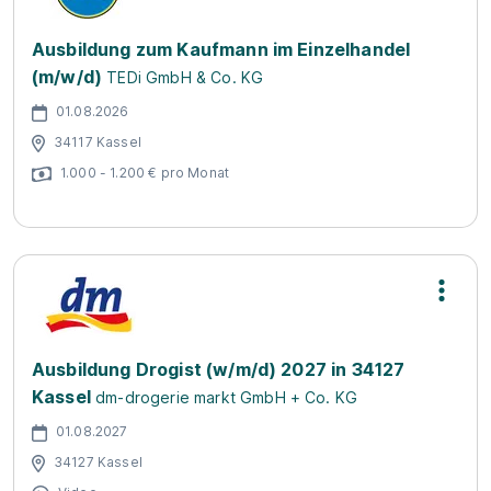
Ausbildung zum Kaufmann im Einzelhandel
(m/w/d)
TEDi GmbH & Co. KG
01.08.2026
34117 Kassel
1.000 - 1.200 € pro Monat
Ausbildung Drogist (w/m/d) 2027 in 34127
Kassel
dm-drogerie markt GmbH + Co. KG
01.08.2027
34127 Kassel