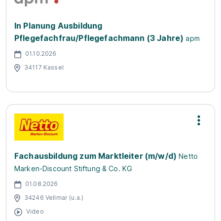
In Planung Ausbildung
Pflegefachfrau/Pflegefachmann (3 Jahre)
apm
01.10.2026
34117 Kassel
Fachausbildung zum Marktleiter (m/w/d)
Netto
Marken-Discount Stiftung & Co. KG
01.08.2026
34246 Vellmar (u.a.)
Video