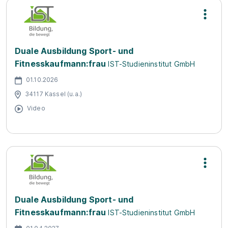
Duale Ausbildung Sport- und
Fitnesskaufmann:frau
IST-Studieninstitut GmbH
01.10.2026
34117 Kassel (u.a.)
Video
Duale Ausbildung Sport- und
Fitnesskaufmann:frau
IST-Studieninstitut GmbH