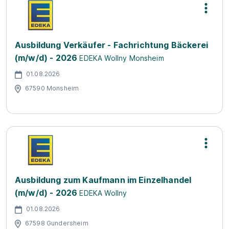
Ausbildung Verkäufer - Fachrichtung Bäckerei
(m/w/d) - 2026
EDEKA Wollny Monsheim
01.08.2026
67590 Monsheim
Ausbildung zum Kaufmann im Einzelhandel
(m/w/d) - 2026
EDEKA Wollny
01.08.2026
67598 Gundersheim