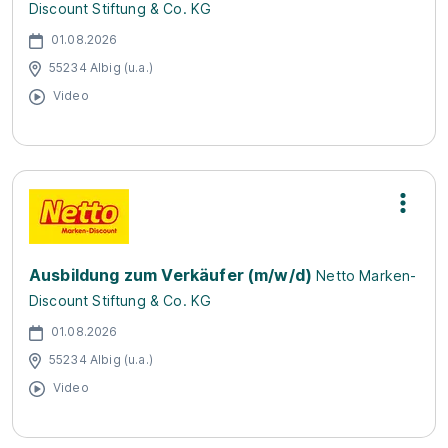
Discount Stiftung & Co. KG
01.08.2026
55234 Albig (u.a.)
Video
Ausbildung zum Verkäufer (m/w/d)
Netto Marken-
Discount Stiftung & Co. KG
01.08.2026
55234 Albig (u.a.)
Video