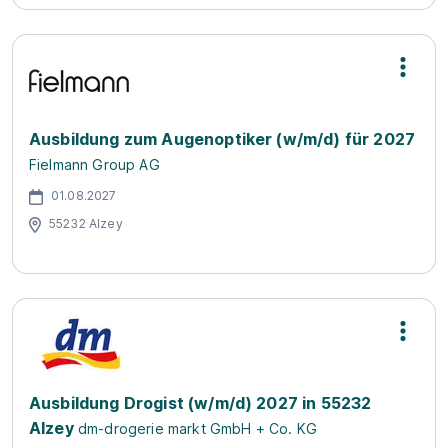
Ausbildung zum Augenoptiker (w/m/d) für 2027
Fielmann Group AG
01.08.2027
55232 Alzey
Ausbildung Drogist (w/m/d) 2027 in 55232
Alzey
dm-drogerie markt GmbH + Co. KG