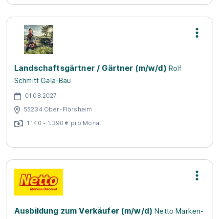
Landschaftsgärtner / Gärtner (m/w/d)
Rolf
Schmitt Gala-Bau
01.08.2027
55234 Ober-Flörsheim
1.140 - 1.390 € pro Monat
Ausbildung zum Verkäufer (m/w/d)
Netto Marken-