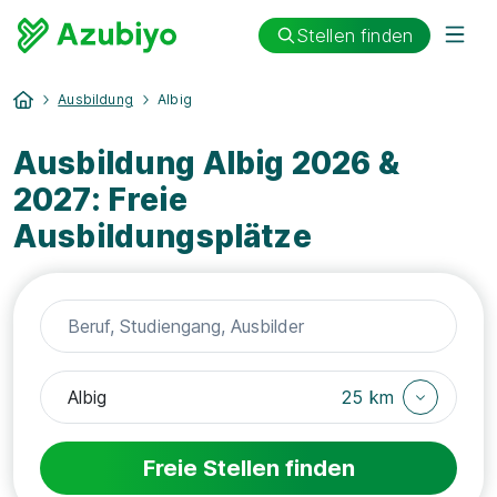
Stellen finden
Ausbildung
Albig
Ausbildung Albig 2026 &
2027: Freie
Ausbildungsplätze
25 km
Freie Stellen finden