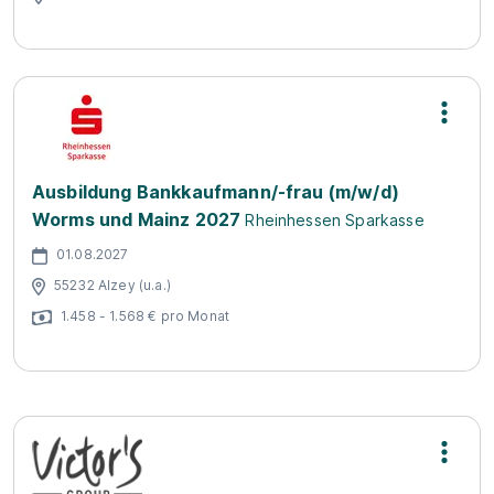
Ausbildung Bankkaufmann/-frau (m/w/d)
Worms und Mainz 2027
Rheinhessen Sparkasse
01.08.2027
55232 Alzey (u.a.)
1.458 - 1.568 € pro Monat