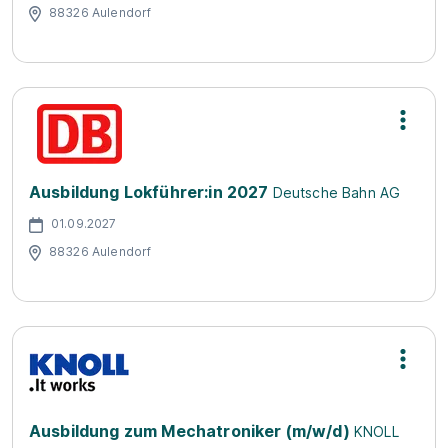
88326 Aulendorf
Ausbildung Lokführer:in 2027
Deutsche Bahn AG
01.09.2027
88326 Aulendorf
Ausbildung zum Mechatroniker (m/w/d)
KNOLL