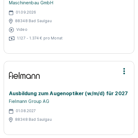
Maschinenbau GmbH
01.09.2026
88348 Bad Saulgau
Video
1.127 - 1.374 € pro Monat
Ausbildung zum Augenoptiker (w/m/d) für 2027
Fielmann Group AG
01.08.2027
88348 Bad Saulgau