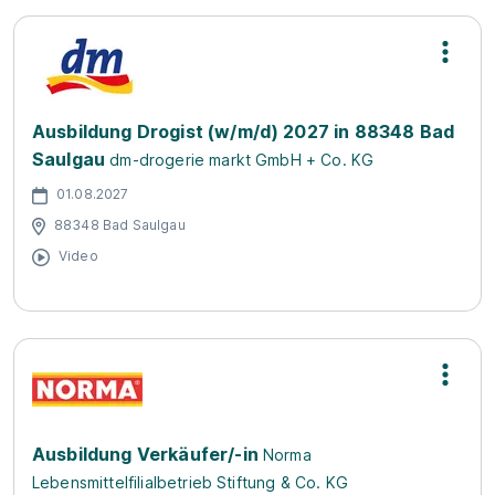
Ausbildung Drogist (w/m/d) 2027 in 88348 Bad
Saulgau
dm-drogerie markt GmbH + Co. KG
01.08.2027
88348 Bad Saulgau
Video
Ausbildung Verkäufer/-in
Norma
Lebensmittelfilialbetrieb Stiftung & Co. KG