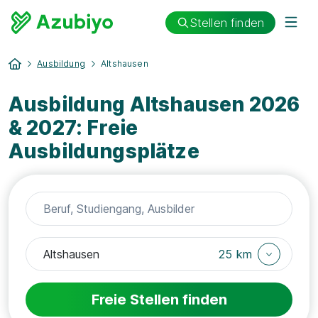
Stellen finden
Ausbildung
Altshausen
Ausbildung Altshausen 2026
& 2027: Freie
Ausbildungsplätze
25 km
Freie Stellen finden