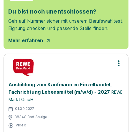
Du bist noch unentschlossen?
Geh auf Nummer sicher mit unserem Berufswahltest.
Eignung checken und passende Stelle finden.
Mehr erfahren
Ausbildung zum Kaufmann im Einzelhandel,
Fachrichtung Lebensmittel (m/w/d) - 2027
REWE
Markt GmbH
01.09.2027
88348 Bad Saulgau
Video