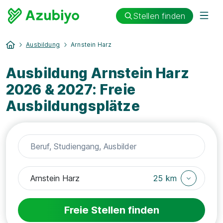
Stellen finden
Ausbildung
Arnstein Harz
Ausbildung Arnstein Harz
2026 & 2027: Freie
Ausbildungsplätze
25 km
Freie Stellen finden