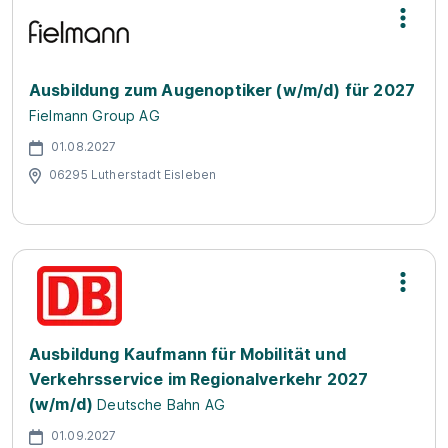
Ausbildung zum Augenoptiker (w/m/d) für 2027
Fielmann Group AG
01.08.2027
06295 Lutherstadt Eisleben
Ausbildung Kaufmann für Mobilität und
Verkehrsservice im Regionalverkehr 2027
(w/m/d)
Deutsche Bahn AG
01.09.2027