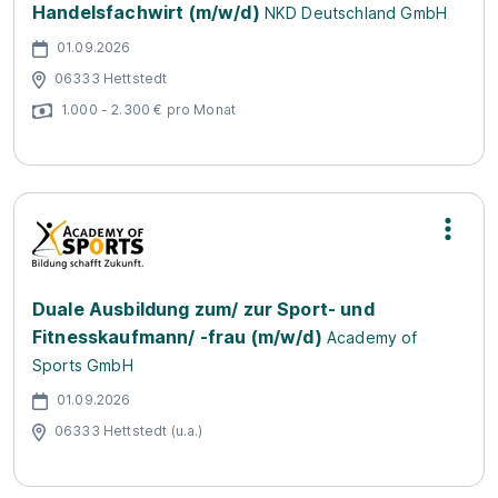
Handelsfachwirt (m/w/d)
NKD Deutschland GmbH
01.09.2026
06333 Hettstedt
1.000 - 2.300 € pro Monat
Duale Ausbildung zum/ zur Sport- und
Fitnesskaufmann/ -frau (m/w/d)
Academy of
Sports GmbH
01.09.2026
06333 Hettstedt (u.a.)