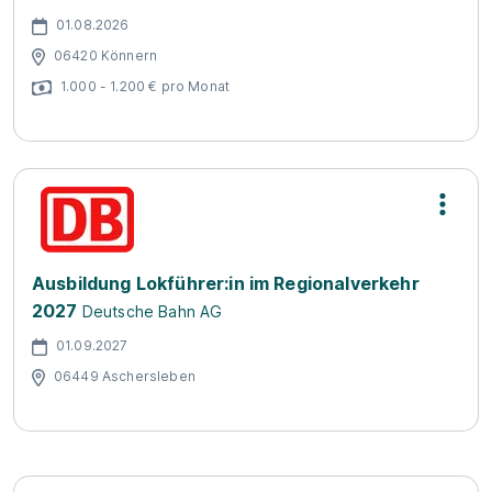
01.08.2026
06420 Könnern
1.000 - 1.200 € pro Monat
Ausbildung Lokführer:in im Regionalverkehr
2027
Deutsche Bahn AG
01.09.2027
06449 Aschersleben