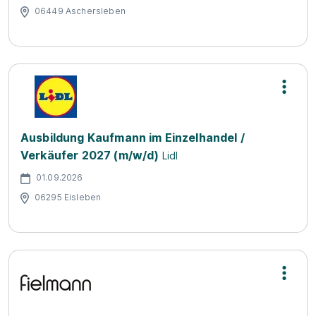
06449 Aschersleben
Ausbildung Kaufmann im Einzelhandel /
Verkäufer 2027 (m/w/d)
Lidl
01.09.2026
06295 Eisleben