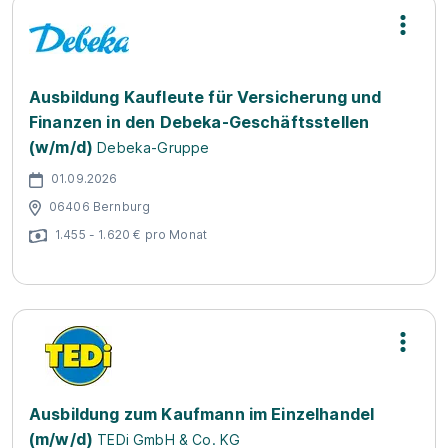
Ausbildung Kaufleute für Versicherung und
Finanzen in den Debeka-Geschäftsstellen
(w/m/d)
Debeka-Gruppe
01.09.2026
06406 Bernburg
1.455 - 1.620 € pro Monat
Ausbildung zum Kaufmann im Einzelhandel
(m/w/d)
TEDi GmbH & Co. KG