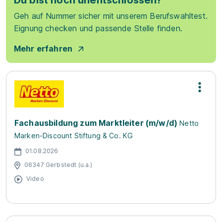
Du bist noch unentschlossen?
Geh auf Nummer sicher mit unserem Berufswahltest.
Eignung checken und passende Stelle finden.
Mehr erfahren
Fachausbildung zum Marktleiter (m/w/d)
Netto
Marken-Discount Stiftung & Co. KG
01.08.2026
06347 Gerbstedt (u.a.)
Video