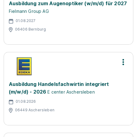
Ausbildung zum Augenoptiker (w/m/d) für 2027
Fielmann Group AG
01.08.2027
06406 Bernburg
Ausbildung Handelsfachwirtin integriert
(m/w/d) - 2026
E center Aschersleben
01.08.2026
06449 Aschersleben