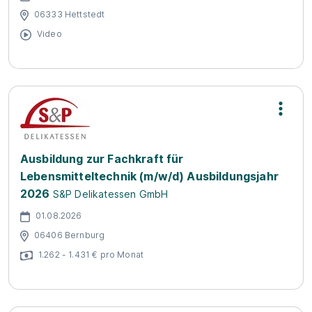
06333 Hettstedt
Video
Ausbildung zur Fachkraft für
Lebensmitteltechnik (m/w/d) Ausbildungsjahr
2026
S&P Delikatessen GmbH
01.08.2026
06406 Bernburg
1.262 - 1.431 € pro Monat