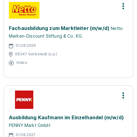
Fachausbildung zum Marktleiter (m/w/d)
Netto
Marken-Discount Stiftung & Co. KG
01.08.2026
06347 Gerbstedt (u.a.)
Video
Ausbildung Kaufmann im Einzelhandel (m/w/d)
PENNY Markt GmbH
01.08.2027