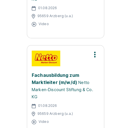
01.08.2026
95659 Arzberg (u.a.)
Video
Fachausbildung zum
Marktleiter (m/w/d)
Netto
Marken-Discount Stiftung & Co.
KG
01.08.2026
95659 Arzberg (u.a.)
Video