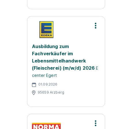
Ausbildung zum
Fachverkäufer im
Lebensmittelhandwerk
(Fleischerei) (m/w/d) 2026
E
center Egert
01.09.2026
95659 Arzberg