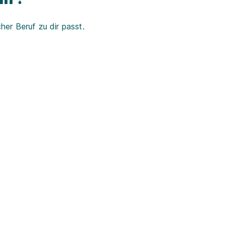
er Beruf zu dir passt.