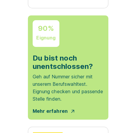
90%
Eignung
Du bist noch
unentschlossen?
Geh auf Nummer sicher mit
unserem Berufswahltest.
Eignung checken und passende
Stelle finden.
Mehr erfahren