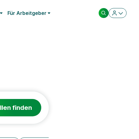
Für Arbeitgeber
llen finden