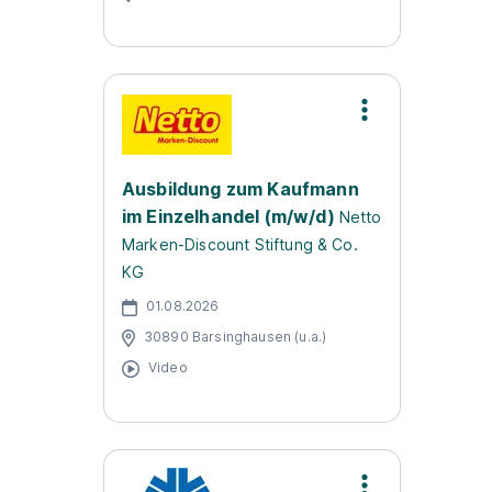
Ausbildung zum Kaufmann
im Einzelhandel (m/w/d)
Netto
Marken-Discount Stiftung & Co.
KG
01.08.2026
30890 Barsinghausen (u.a.)
Video