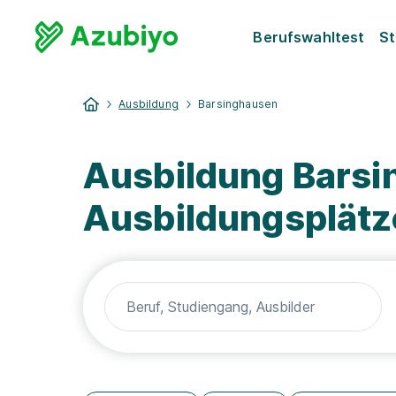
Berufswahltest
St
Ausbildung
Barsinghausen
Ausbildung Barsi
Ausbildungsplätz