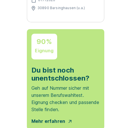
30890 Barsinghausen (u.a.)
90%
Eignung
Du bist noch
unentschlossen?
Geh auf Nummer sicher mit
unserem Berufswahltest.
Eignung checken und passende
Stelle finden.
Mehr erfahren