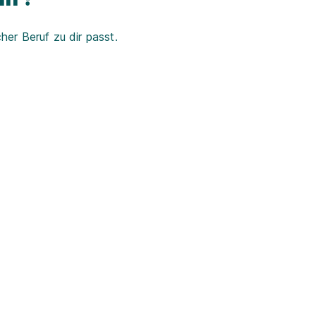
er Beruf zu dir passt.