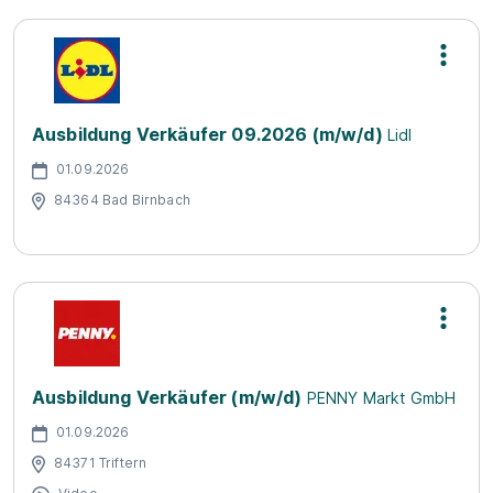
Ausbildung Verkäufer 09.2026 (m/w/d)
Lidl
01.09.2026
84364 Bad Birnbach
Ausbildung Verkäufer (m/w/d)
PENNY Markt GmbH
01.09.2026
84371 Triftern