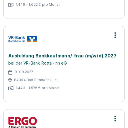
1.449 - 1.662 € pro Monat
Ausbildung Bankkaufmann/-frau (m/w/d) 2027
bei der VR-Bank Rottal-Inn eG
01.09.2027
84364 Bad Birnbach (u.a.)
1.443 - 1.576 € pro Monat