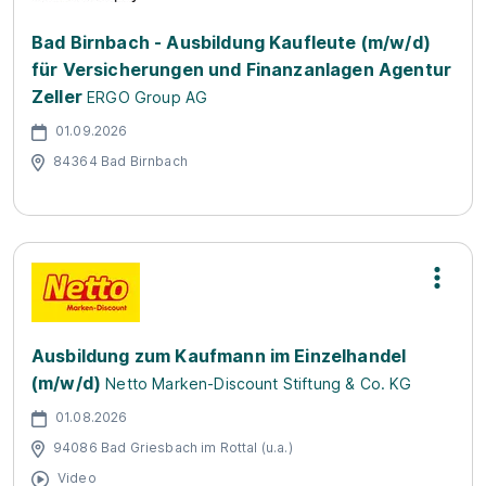
Bad Birnbach - Ausbildung Kaufleute (m/w/d)
für Versicherungen und Finanzanlagen Agentur
Zeller
ERGO Group AG
01.09.2026
84364 Bad Birnbach
Ausbildung zum Kaufmann im Einzelhandel
(m/w/d)
Netto Marken-Discount Stiftung & Co. KG
01.08.2026
94086 Bad Griesbach im Rottal (u.a.)
Video