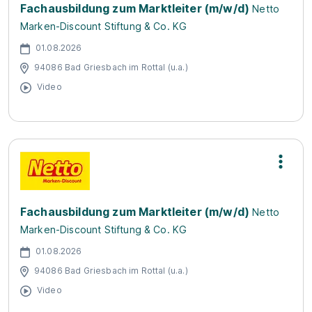
Fachausbildung zum Marktleiter (m/w/d)
Netto
Marken-Discount Stiftung & Co. KG
01.08.2026
94086 Bad Griesbach im Rottal (u.a.)
Video
Fachausbildung zum Marktleiter (m/w/d)
Netto
Marken-Discount Stiftung & Co. KG
01.08.2026
94086 Bad Griesbach im Rottal (u.a.)
Video