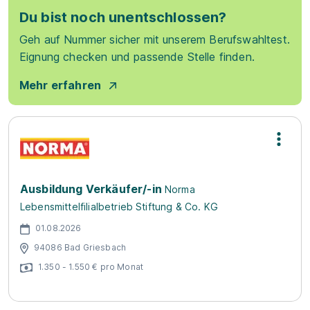
Du bist noch unentschlossen?
Geh auf Nummer sicher mit unserem Berufswahltest.
Eignung checken und passende Stelle finden.
Mehr erfahren
Ausbildung Verkäufer/-in
Norma
Lebensmittelfilialbetrieb Stiftung & Co. KG
01.08.2026
94086 Bad Griesbach
1.350 - 1.550 € pro Monat