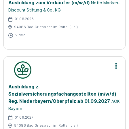
Ausbildung zum Verkäufer (m/w/d)
Netto Marken-
Discount Stiftung & Co. KG
01.08.2026
94086 Bad Griesbach im Rottal (u.a.)
Video
Ausbildung z.
Sozialversicherungsfachangestellten (m/w/d)
Reg. Niederbayern/Oberpfalz ab 01.09.2027
AOK
Bayern
01.09.2027
94086 Bad Griesbach im Rottal (u.a.)