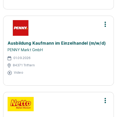
Ausbildung Kaufmann im Einzelhandel (m/w/d)
PENNY Markt GmbH
01.09.2026
84371 Triftern
Video