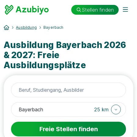
Stellen finden
Ausbildung
Bayerbach
Ausbildung Bayerbach 2026
& 2027: Freie
Ausbildungsplätze
25 km
Freie Stellen finden