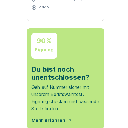
Video
90%
Eignung
Du bist noch
unentschlossen?
Geh auf Nummer sicher mit
unserem Berufswahltest.
Eignung checken und passende
Stelle finden.
Mehr erfahren