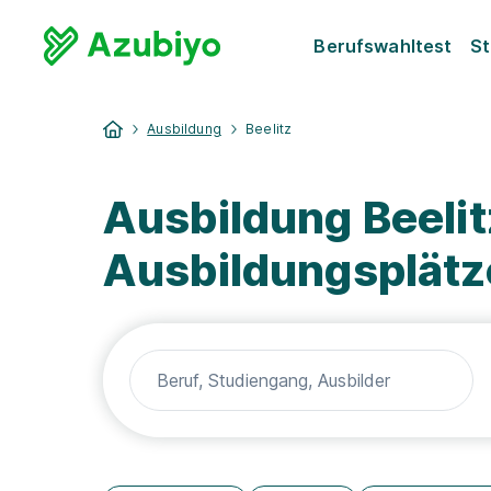
Berufswahltest
St
Ausbildung
Beelitz
Ausbildung Beelit
Ausbildungsplätz