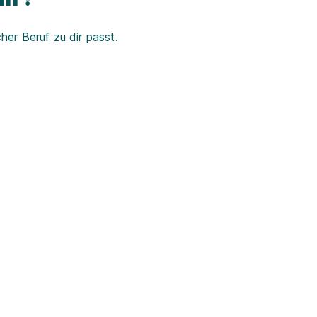
er Beruf zu dir passt.