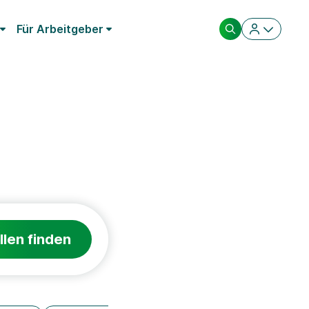
Für Arbeitgeber
llen finden