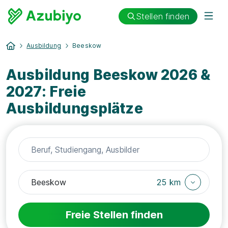
Stellen finden
Ausbildung
Beeskow
Ausbildung Beeskow 2026 &
2027: Freie
Ausbildungsplätze
25 km
Freie Stellen finden