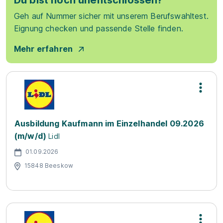
Du bist noch unentschlossen?
Geh auf Nummer sicher mit unserem Berufswahltest.
Eignung checken und passende Stelle finden.
Mehr erfahren
Ausbildung Kaufmann im Einzelhandel 09.2026
(m/w/d)
Lidl
01.09.2026
15848 Beeskow