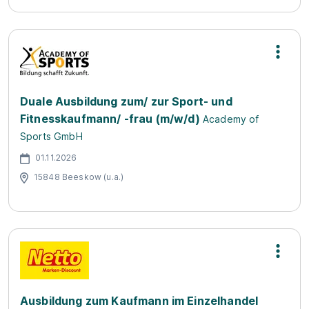
Duale Ausbildung zum/ zur Sport- und
Fitnesskaufmann/ -frau (m/w/d)
Academy of
Sports GmbH
01.11.2026
15848 Beeskow (u.a.)
Ausbildung zum Kaufmann im Einzelhandel