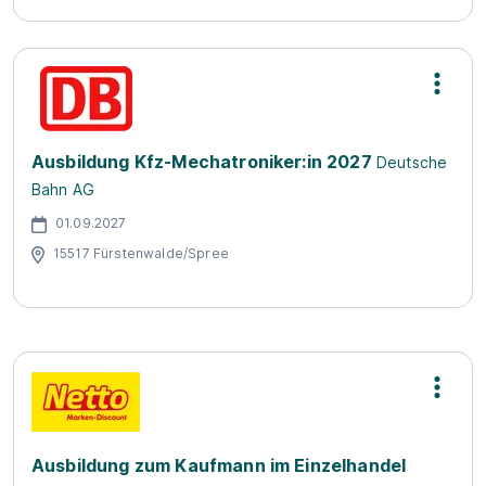
Ausbildung Kfz-Mechatroniker:in 2027
Deutsche
Bahn AG
01.09.2027
15517 Fürstenwalde/Spree
Ausbildung zum Kaufmann im Einzelhandel