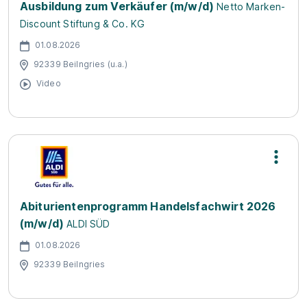
Ausbildung zum Verkäufer (m/w/d)
Netto Marken-
Discount Stiftung & Co. KG
01.08.2026
92339 Beilngries (u.a.)
Video
Abiturientenprogramm Handelsfachwirt 2026
(m/w/d)
ALDI SÜD
01.08.2026
92339 Beilngries