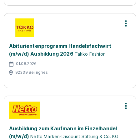
Abiturientenprogramm Handelsfachwirt
(m/w/d) Ausbildung 2026
Takko Fashion
01.08.2026
92339 Beilngries
Ausbildung zum Kaufmann im Einzelhandel
(m/w/d)
Netto Marken-Discount Stiftung & Co. KG