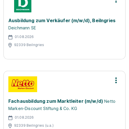
Ausbildung zum Verkäufer (m/w/d), Beilngries
Deichmann SE
01.08.2026
92339 Beilngries
Fachausbildung zum Marktleiter (m/w/d)
Netto
Marken-Discount Stiftung & Co. KG
01.08.2026
92339 Beilngries (u.a.)