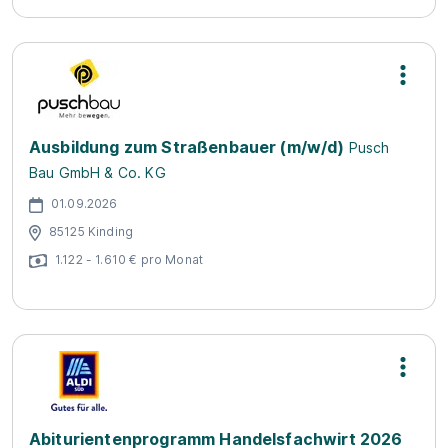
Ausbildung zum Straßenbauer (m/w/d)
Pusch
Bau GmbH & Co. KG
01.09.2026
85125 Kinding
1.122 - 1.610 € pro Monat
Abiturientenprogramm Handelsfachwirt 2026