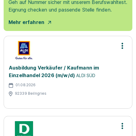
Geh auf Nummer sicher mit unserem Berufswahltest.
Eignung checken und passende Stelle finden.
Mehr erfahren
Ausbildung Verkäufer / Kaufmann im
Einzelhandel 2026 (m/w/d)
ALDI SÜD
01.08.2026
92339 Beilngries