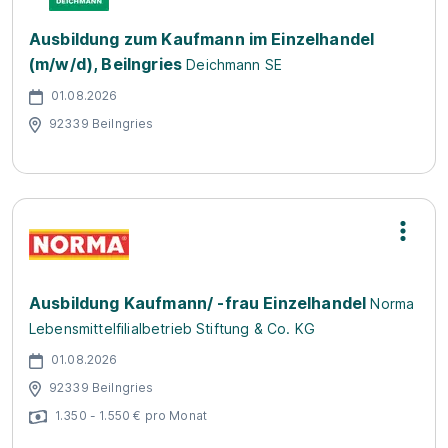
Ausbildung zum Kaufmann im Einzelhandel
(m/w/d), Beilngries
Deichmann SE
01.08.2026
92339 Beilngries
Ausbildung Kaufmann/ -frau Einzelhandel
Norma
Lebensmittelfilialbetrieb Stiftung & Co. KG
01.08.2026
92339 Beilngries
1.350 - 1.550 € pro Monat