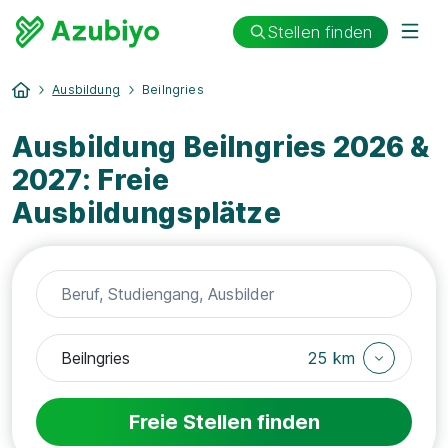
Stellen finden
Ausbildung
Beilngries
Ausbildung Beilngries 2026 &
2027: Freie
Ausbildungsplätze
25 km
Freie Stellen finden