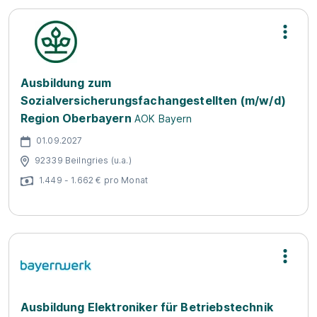
Ausbildung zum
Sozialversicherungsfachangestellten (m/w/d)
Region Oberbayern
AOK Bayern
01.09.2027
92339 Beilngries (u.a.)
1.449 - 1.662 € pro Monat
Ausbildung Elektroniker für Betriebstechnik