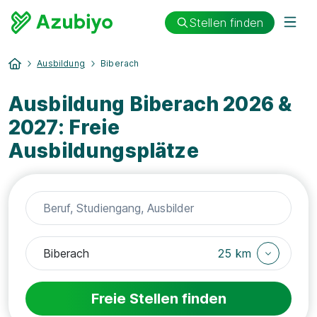
Stellen finden
Ausbildung
Biberach
Ausbildung Biberach 2026 &
2027: Freie
Ausbildungsplätze
25 km
Freie Stellen finden