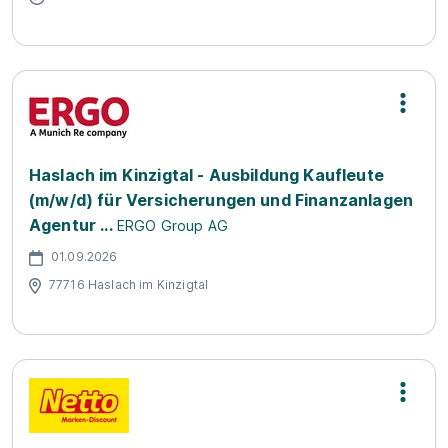
Haslach im Kinzigtal - Ausbildung Kaufleute
(m/w/d) für Versicherungen und Finanzanlagen
Agentur ...
ERGO Group AG
01.09.2026
77716 Haslach im Kinzigtal