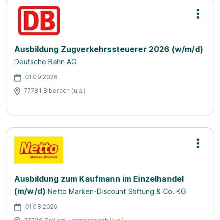
Ausbildung Zugverkehrssteuerer 2026 (w/m/d)
Deutsche Bahn AG
01.09.2026
77781 Biberach (u.a.)
Ausbildung zum Kaufmann im Einzelhandel
(m/w/d)
Netto Marken-Discount Stiftung & Co. KG
01.08.2026