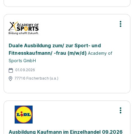
Duale Ausbildung zum/ zur Sport- und
Fitnesskaufmann/ -frau (m/w/d)
Academy of
Sports GmbH
01.09.2026
77716 Fischerbach (u.a.)
Ausbildung Kaufmann im Einzelhandel 09.2026