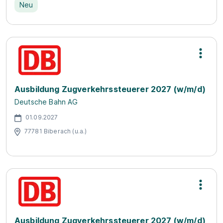
Neu
Ausbildung Zugverkehrssteuerer 2027 (w/m/d)
Deutsche Bahn AG
01.09.2027
77781 Biberach (u.a.)
Ausbildung Zugverkehrssteuerer 2027 (w/m/d)