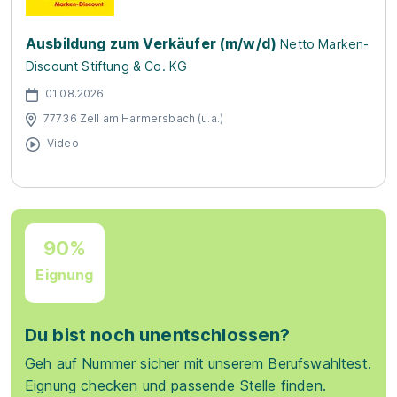
Ausbildung zum Verkäufer (m/w/d)
Netto Marken-
Discount Stiftung & Co. KG
01.08.2026
77736 Zell am Harmersbach (u.a.)
Video
90%
Eignung
Du bist noch unentschlossen?
Geh auf Nummer sicher mit unserem Berufswahltest.
Eignung checken und passende Stelle finden.