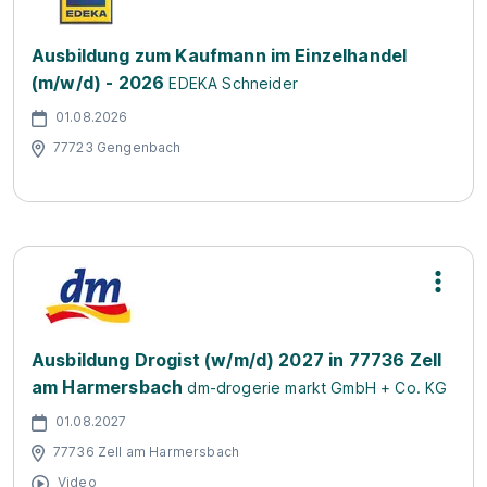
Ausbildung zum Kaufmann im Einzelhandel
(m/w/d) - 2026
EDEKA Schneider
01.08.2026
77723 Gengenbach
Ausbildung Drogist (w/m/d) 2027 in 77736 Zell
am Harmersbach
dm-drogerie markt GmbH + Co. KG
01.08.2027
77736 Zell am Harmersbach
Video