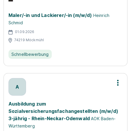
Maler/-in und Lackierer/-in (m/w/d)
Heinrich
Schmid
01.09.2026
74219 Möckmühl
Schnellbewerbung
A
Ausbildung zum
Sozialversicherungsfachangestellten (m/w/d)
3-jährig - Rhein-Neckar-Odenwald
AOK Baden-
Württemberg