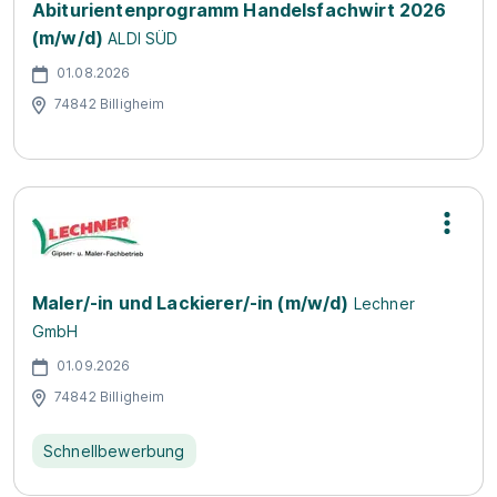
Abiturientenprogramm Handelsfachwirt 2026
(m/w/d)
ALDI SÜD
01.08.2026
74842 Billigheim
Maler/-in und Lackierer/-in (m/w/d)
Lechner
GmbH
01.09.2026
74842 Billigheim
Schnellbewerbung