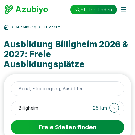
Stellen finden
Ausbildung
Billigheim
Ausbildung Billigheim 2026 &
2027: Freie
Ausbildungsplätze
25 km
Freie Stellen finden