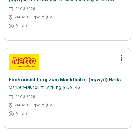
01.08.2026
74842 Billigheim (u.a.)
Video
Fachausbildung zum Marktleiter (m/w/d)
Netto
Marken-Discount Stiftung & Co. KG
01.08.2026
74842 Billigheim (u.a.)
Video