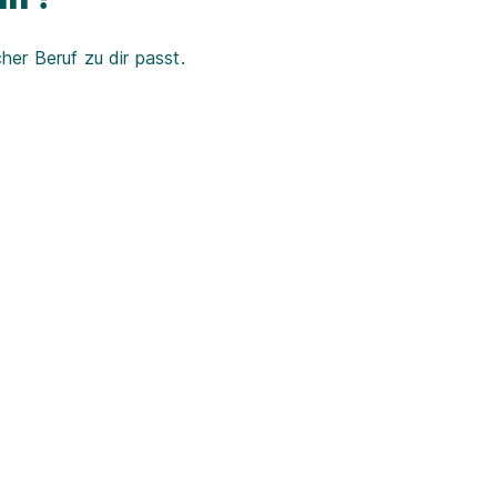
er Beruf zu dir passt.