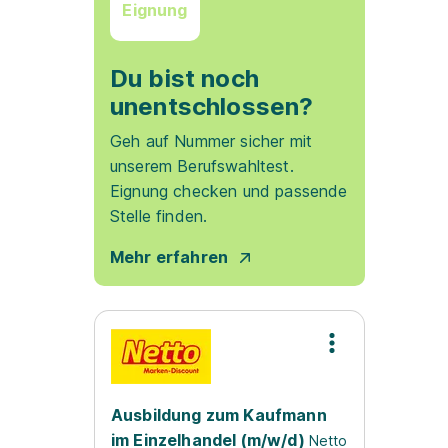
Eignung
Du bist noch
unentschlossen?
Geh auf Nummer sicher mit
unserem Berufswahltest.
Eignung checken und passende
Stelle finden.
Mehr erfahren
Ausbildung zum Kaufmann
im Einzelhandel (m/w/d)
Netto