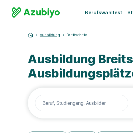
Berufswahltest
St
Ausbildung
Breitscheid
Ausbildung Breits
Ausbildungsplätz