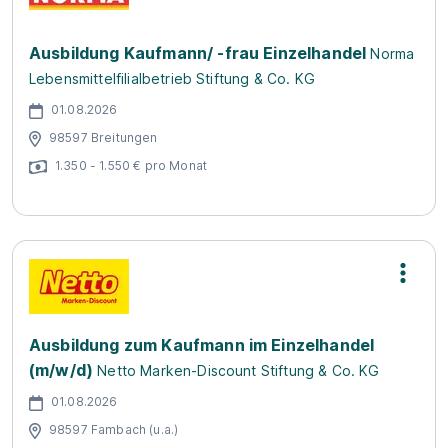
Ausbildung Kaufmann/ -frau Einzelhandel
Norma
Lebensmittelfilialbetrieb Stiftung & Co. KG
01.08.2026
98597 Breitungen
1.350 - 1.550 € pro Monat
Ausbildung zum Kaufmann im Einzelhandel
(m/w/d)
Netto Marken-Discount Stiftung & Co. KG
01.08.2026
98597 Fambach (u.a.)