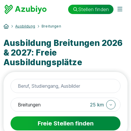
Stellen finden
Ausbildung
Breitungen
Ausbildung Breitungen 2026
& 2027: Freie
Ausbildungsplätze
25 km
Freie Stellen finden