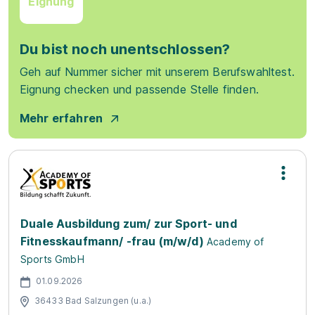
Eignung
Du bist noch unentschlossen?
Geh auf Nummer sicher mit unserem Berufswahltest.
Eignung checken und passende Stelle finden.
Mehr erfahren
Duale Ausbildung zum/ zur Sport- und
Fitnesskaufmann/ -frau (m/w/d)
Academy of
Sports GmbH
01.09.2026
36433 Bad Salzungen (u.a.)