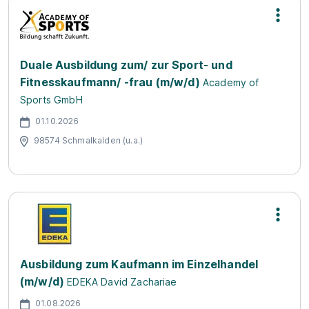
Duale Ausbildung zum/ zur Sport- und
Fitnesskaufmann/ -frau (m/w/d)
Academy of
Sports GmbH
01.10.2026
98574 Schmalkalden (u.a.)
Ausbildung zum Kaufmann im Einzelhandel
(m/w/d)
EDEKA David Zachariae
01.08.2026