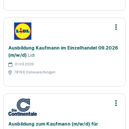
Ausbildung Kaufmann im Einzelhandel 09.2026
(m/w/d)
Lidl
01.09.2026
78166 Donaueschingen
Ausbildung zum Kaufmann (m/w/d) für