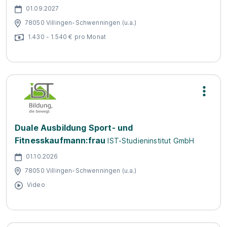
01.09.2027
78050 Villingen-Schwenningen (u.a.)
1.430 - 1.540 € pro Monat
Duale Ausbildung Sport- und
Fitnesskaufmann:frau
IST-Studieninstitut GmbH
01.10.2026
78050 Villingen-Schwenningen (u.a.)
Video