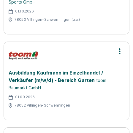
Sports GmbH
01.10.2026
78050 Villingen-Schwenningen (u.a.)
Ausbildung Kaufmann im Einzelhandel /
Verkäufer (m/w/d) - Bereich Garten
toom
Baumarkt GmbH
01.09.2026
78052 Villingen-Schwenningen