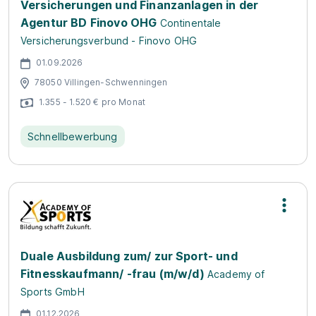
Versicherungen und Finanzanlagen in der
Agentur BD Finovo OHG
Continentale
Versicherungsverbund - Finovo OHG
01.09.2026
78050 Villingen-Schwenningen
1.355 - 1.520 € pro Monat
Schnellbewerbung
Duale Ausbildung zum/ zur Sport- und
Fitnesskaufmann/ -frau (m/w/d)
Academy of
Sports GmbH
01.12.2026