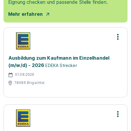
Eignung checken und passende Stelle finden.
Mehr erfahren
Ausbildung zum Kaufmann im Einzelhandel
(m/w/d) - 2026
EDEKA Strecker
01.08.2026
78086 Brigachtal