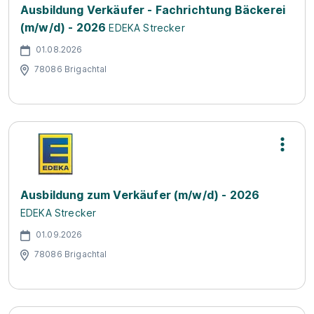
Ausbildung Verkäufer - Fachrichtung Bäckerei
(m/w/d) - 2026
EDEKA Strecker
01.08.2026
78086 Brigachtal
Ausbildung zum Verkäufer (m/w/d) - 2026
EDEKA Strecker
01.09.2026
78086 Brigachtal