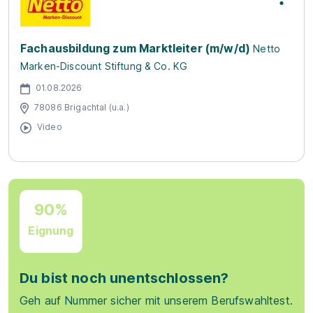
Fachausbildung zum Marktleiter (m/w/d)
Netto
Marken-Discount Stiftung & Co. KG
01.08.2026
78086 Brigachtal (u.a.)
Video
90%
Eignung
Du bist noch unentschlossen?
Geh auf Nummer sicher mit unserem Berufswahltest.