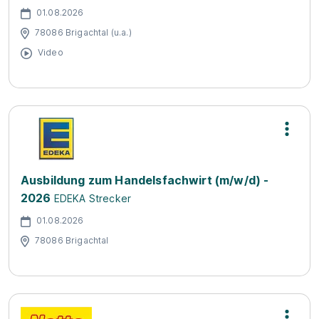
01.08.2026
78086 Brigachtal (u.a.)
Video
Ausbildung zum Handelsfachwirt (m/w/d) -
2026
EDEKA Strecker
01.08.2026
78086 Brigachtal