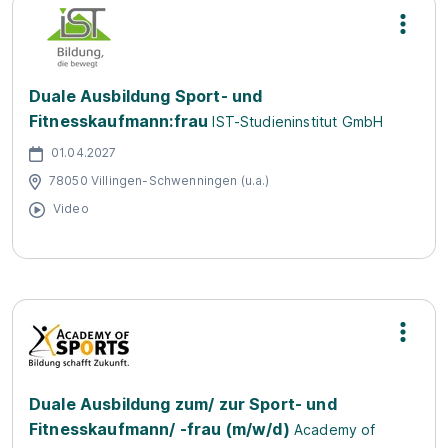
Duale Ausbildung Sport- und
Fitnesskaufmann:frau
IST-Studieninstitut GmbH
01.04.2027
78050 Villingen-Schwenningen (u.a.)
Video
Duale Ausbildung zum/ zur Sport- und
Fitnesskaufmann/ -frau (m/w/d)
Academy of