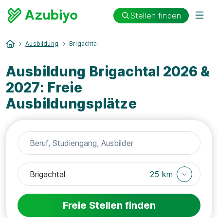
Stellen finden
Ausbildung
Brigachtal
Ausbildung Brigachtal 2026 &
2027: Freie
Ausbildungsplätze
25 km
Freie Stellen finden