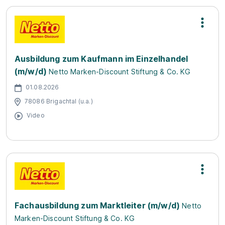
Ausbildung zum Kaufmann im Einzelhandel
(m/w/d)
Netto Marken-Discount Stiftung & Co. KG
01.08.2026
78086 Brigachtal (u.a.)
Video
Fachausbildung zum Marktleiter (m/w/d)
Netto
Marken-Discount Stiftung & Co. KG