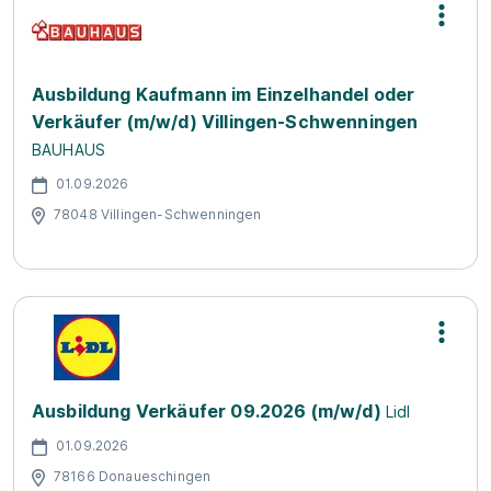
Ausbildung Kaufmann im Einzelhandel oder
Verkäufer (m/w/d) Villingen-Schwenningen
BAUHAUS
01.09.2026
78048 Villingen-Schwenningen
Ausbildung Verkäufer 09.2026 (m/w/d)
Lidl
01.09.2026
78166 Donaueschingen