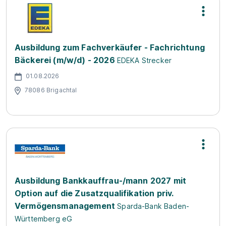
Ausbildung zum Fachverkäufer - Fachrichtung
Bäckerei (m/w/d) - 2026
EDEKA Strecker
01.08.2026
78086 Brigachtal
Ausbildung Bankkauffrau-/mann 2027 mit
Option auf die Zusatzqualifikation priv.
Vermögensmanagement
Sparda-Bank Baden-
Württemberg eG