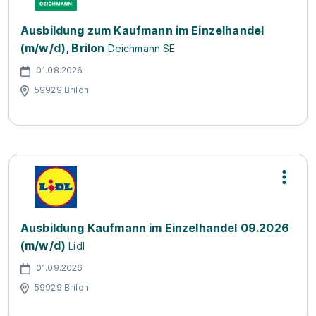
Ausbildung zum Kaufmann im Einzelhandel
(m/w/d), Brilon
Deichmann SE
01.08.2026
59929 Brilon
Ausbildung Kaufmann im Einzelhandel 09.2026
(m/w/d)
Lidl
01.09.2026
59929 Brilon