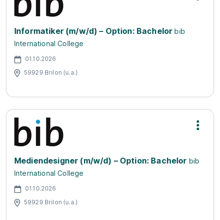
Informatiker (m/w/d) – Option: Bachelor
bib
International College
01.10.2026
59929 Brilon (u.a.)
Mediendesigner (m/w/d) – Option: Bachelor
bib
International College
01.10.2026
59929 Brilon (u.a.)