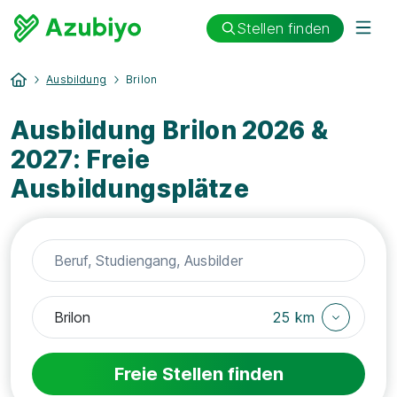
Stellen finden
Ausbildung
Brilon
Ausbildung Brilon 2026 &
2027: Freie
Ausbildungsplätze
25 km
Freie Stellen finden