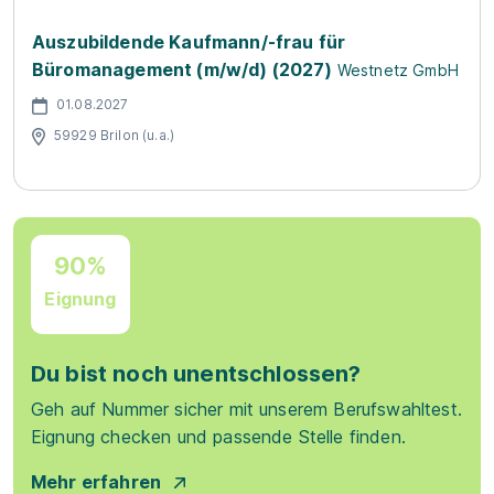
Auszubildende Kaufmann/-frau für
Büromanagement (m/w/d) (2027)
Westnetz GmbH
01.08.2027
59929 Brilon (u.a.)
90%
Eignung
Du bist noch unentschlossen?
Geh auf Nummer sicher mit unserem Berufswahltest.
Eignung checken und passende Stelle finden.
Mehr erfahren