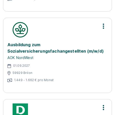
Ausbildung zum
Sozialversicherungsfachangestellten (m/w/d)
AOK NordWest
01.09.2027
59929 Brilon
1.449 - 1.662 € pro Monat