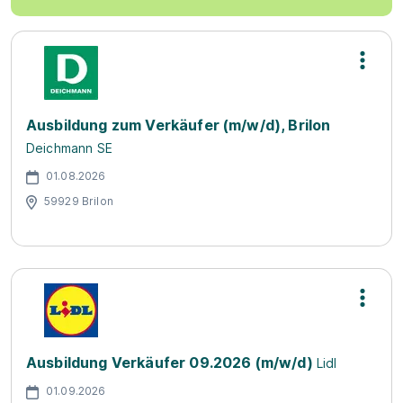
Ausbildung zum Verkäufer (m/w/d), Brilon
Deichmann SE
01.08.2026
59929 Brilon
Ausbildung Verkäufer 09.2026 (m/w/d)
Lidl
01.09.2026