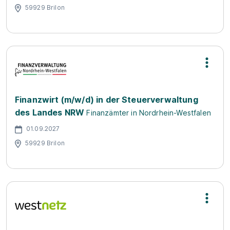
59929 Brilon
Finanzwirt (m/w/d) in der Steuerverwaltung
des Landes NRW
Finanzämter in Nordrhein-Westfalen
01.09.2027
59929 Brilon