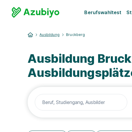
Berufswahltest
St
Ausbildung
Bruckberg
Ausbildung Bruck
Ausbildungsplätz