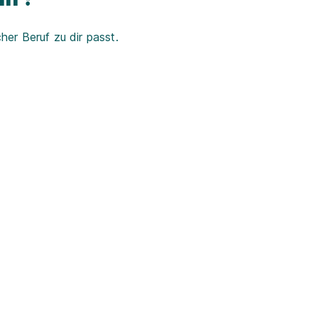
er Beruf zu dir passt.