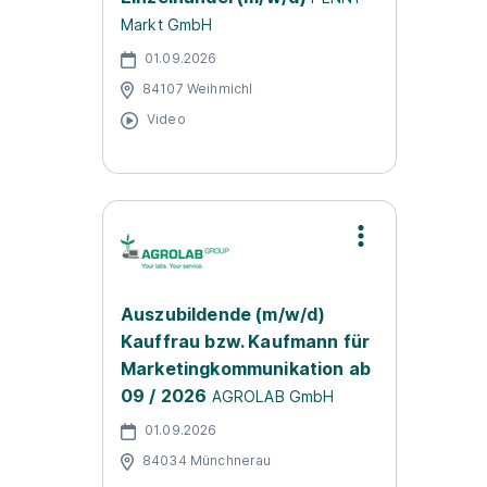
Markt GmbH
01.09.2026
84107 Weihmichl
Video
Auszubildende (m/w/d)
Kauffrau bzw. Kaufmann für
Marketingkommunikation ab
09 / 2026
AGROLAB GmbH
01.09.2026
84034 Münchnerau