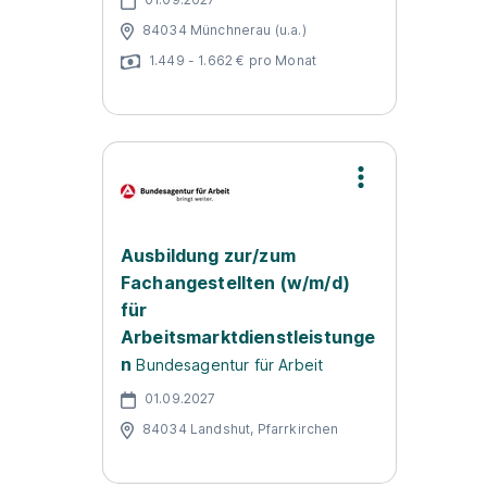
84034 Münchnerau (u.a.)
1.449 - 1.662 € pro Monat
Ausbildung zur/zum
Fachangestellten (w/m/d)
für
Arbeitsmarktdienstleistunge
n
Bundesagentur für Arbeit
01.09.2027
84034 Landshut, Pfarrkirchen