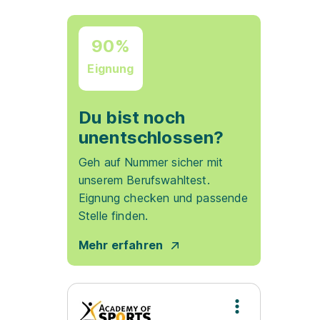
90%
Eignung
Du bist noch
unentschlossen?
Geh auf Nummer sicher mit
unserem Berufswahltest.
Eignung checken und passende
Stelle finden.
Mehr erfahren