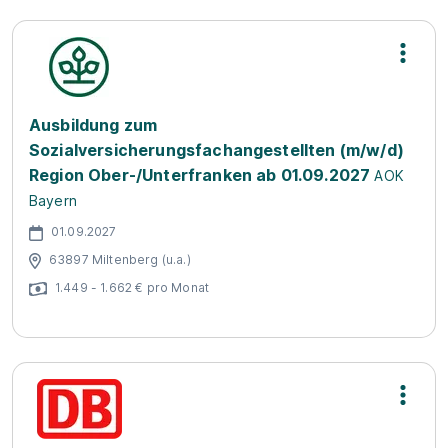
Ausbildung zum
Sozialversicherungsfachangestellten (m/w/d)
Region Ober-/Unterfranken ab 01.09.2027
AOK
Bayern
01.09.2027
63897 Miltenberg (u.a.)
1.449 - 1.662 € pro Monat