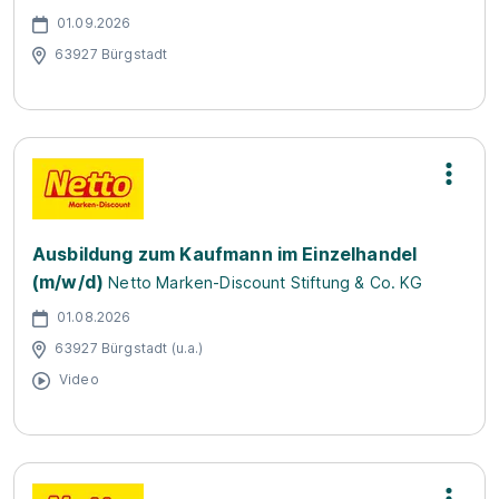
01.09.2026
63927 Bürgstadt
Ausbildung zum Kaufmann im Einzelhandel
(m/w/d)
Netto Marken-Discount Stiftung & Co. KG
01.08.2026
63927 Bürgstadt (u.a.)
Video