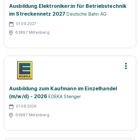
Ausbildung Elektroniker:in für Betriebstechnik
im Streckennetz 2027
Deutsche Bahn AG
01.09.2027
63897 Miltenberg
Ausbildung zum Kaufmann im Einzelhandel
(m/w/d) - 2026
EDEKA Stenger
01.08.2026
63897 Miltenberg