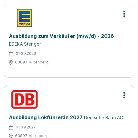
Ausbildung zum Verkäufer (m/w/d) - 2026
EDEKA Stenger
01.09.2026
63897 Miltenberg
Ausbildung Lokführer:in 2027
Deutsche Bahn AG
01.09.2027
63897 Miltenberg