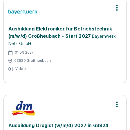
Ausbildung Elektroniker für Betriebstechnik
(m/w/d) Großheubach - Start 2027
Bayernwerk
Netz GmbH
01.09.2027
63920 Großheubach
Video
Ausbildung Drogist (w/m/d) 2027 in 63924