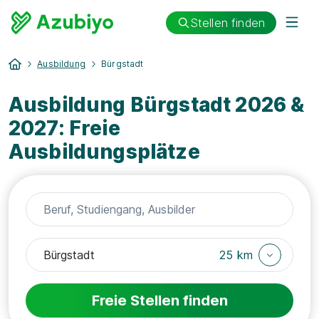
Stellen finden
Ausbildung
Bürgstadt
Ausbildung Bürgstadt 2026 &
2027: Freie
Ausbildungsplätze
25 km
Freie Stellen finden