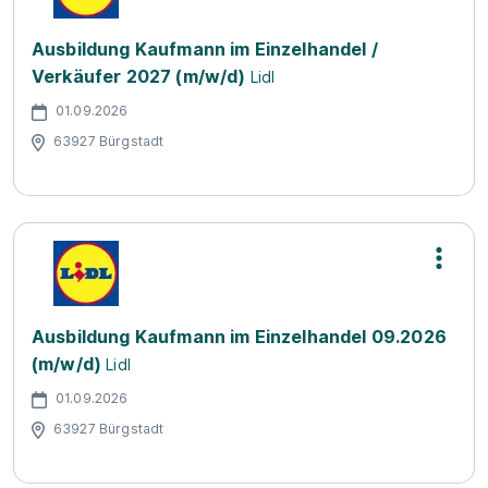
Ausbildung Kaufmann im Einzelhandel /
Verkäufer 2027 (m/w/d)
Lidl
01.09.2026
63927 Bürgstadt
Ausbildung Kaufmann im Einzelhandel 09.2026
(m/w/d)
Lidl
01.09.2026
63927 Bürgstadt