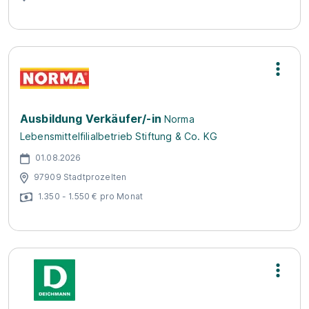
Ausbildung Verkäufer/-in
Norma
Lebensmittelfilialbetrieb Stiftung & Co. KG
01.08.2026
97909 Stadtprozelten
1.350 - 1.550 € pro Monat