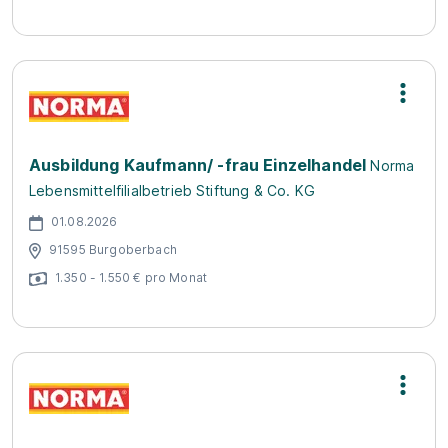
Ausbildung Kaufmann/ -frau Einzelhandel
Norma
Lebensmittelfilialbetrieb Stiftung & Co. KG
01.08.2026
91595 Burgoberbach
1.350 - 1.550 € pro Monat