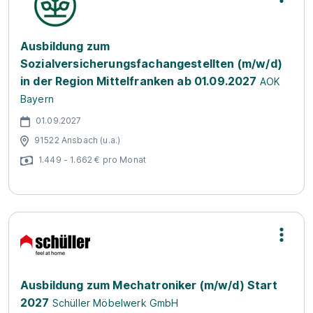
Ausbildung zum
Sozialversicherungsfachangestellten (m/w/d)
in der Region Mittelfranken ab 01.09.2027
AOK
Bayern
01.09.2027
91522 Ansbach (u.a.)
1.449 - 1.662 € pro Monat
Ausbildung zum Mechatroniker (m/w/d) Start
2027
Schüller Möbelwerk GmbH