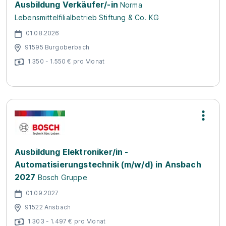
Ausbildung Verkäufer/-in
Norma
Lebensmittelfilialbetrieb Stiftung & Co. KG
01.08.2026
91595 Burgoberbach
1.350 - 1.550 € pro Monat
Ausbildung Elektroniker/in -
Automatisierungstechnik (m/w/d) in Ansbach
2027
Bosch Gruppe
01.09.2027
91522 Ansbach
1.303 - 1.497 € pro Monat