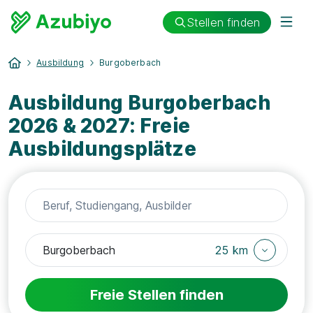
Stellen finden
Ausbildung
Burgoberbach
Ausbildung Burgoberbach
2026 & 2027: Freie
Ausbildungsplätze
25 km
Freie Stellen finden