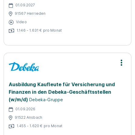
01.09.2027
91567 Herrieden
Video
1.146 - 1.631 € pro Monat
Ausbildung Kaufleute für Versicherung und
Finanzen in den Debeka-Geschäftsstellen
(w/m/d)
Debeka-Gruppe
01.09.2026
91522 Ansbach
1.455 - 1.620 € pro Monat