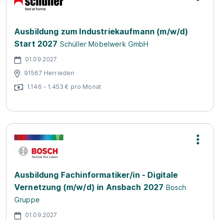
Ausbildung zum Industriekaufmann (m/w/d)
Start 2027
Schüller Möbelwerk GmbH
01.09.2027
91567 Herrieden
1.146 - 1.453 € pro Monat
Ausbildung Fachinformatiker/in - Digitale
Vernetzung (m/w/d) in Ansbach 2027
Bosch
Gruppe
01.09.2027