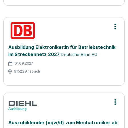
Ausbildung Elektroniker:in für Betriebstechnik
im Streckennetz 2027
Deutsche Bahn AG
01.09.2027
91522 Ansbach
Auszubildender (m/w/d) zum Mechatroniker ab