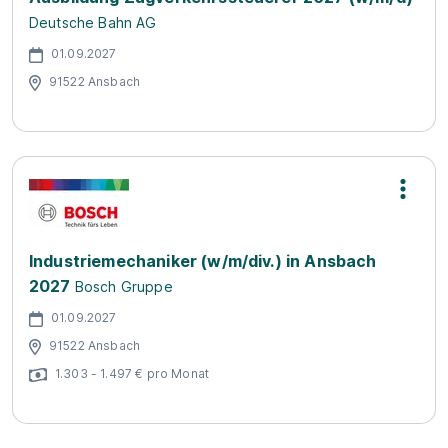
Deutsche Bahn AG
01.09.2027
91522 Ansbach
Industriemechaniker (w/m/div.) in Ansbach
2027
Bosch Gruppe
01.09.2027
91522 Ansbach
1.303 - 1.497 € pro Monat