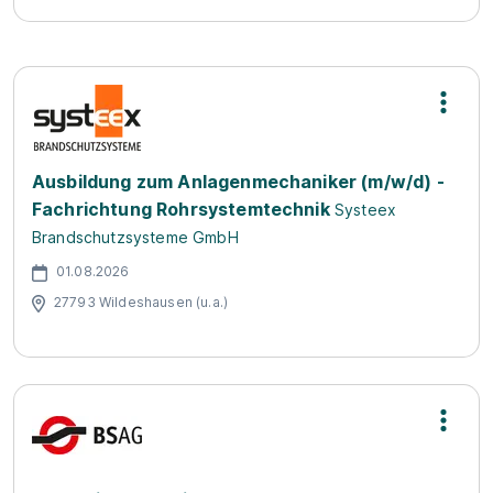
Ausbildung zum Anlagenmechaniker (m/w/d) -
Fachrichtung Rohrsystemtechnik
Systeex
Brandschutzsysteme GmbH
01.08.2026
27793 Wildeshausen (u.a.)