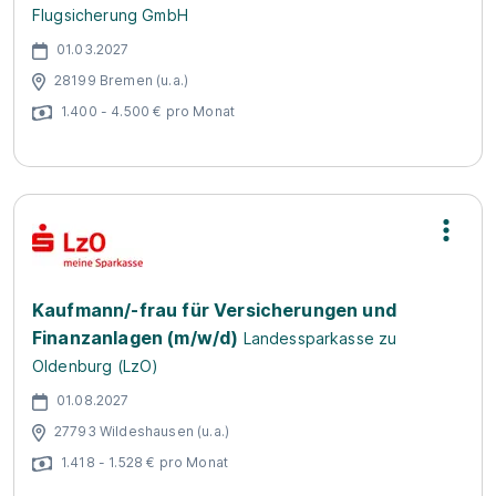
Flugsicherung GmbH
01.03.2027
28199 Bremen (u.a.)
1.400 - 4.500 € pro Monat
Kaufmann/-frau für Versicherungen und
Finanzanlagen (m/w/d)
Landessparkasse zu
Oldenburg (LzO)
01.08.2027
27793 Wildeshausen (u.a.)
1.418 - 1.528 € pro Monat