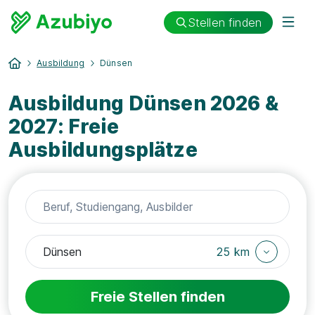
Stellen finden
Ausbildung
Dünsen
Ausbildung Dünsen 2026 &
2027: Freie
Ausbildungsplätze
25 km
Freie Stellen finden