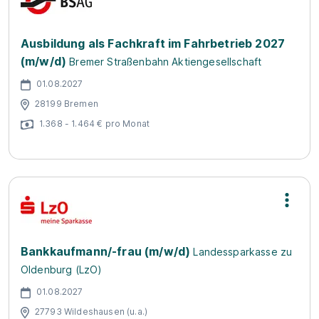
Ausbildung als Fachkraft im Fahrbetrieb 2027
(m/w/d)
Bremer Straßenbahn Aktiengesellschaft
01.08.2027
28199 Bremen
1.368 - 1.464 € pro Monat
Bankkaufmann/-frau (m/w/d)
Landessparkasse zu
Oldenburg (LzO)
01.08.2027
27793 Wildeshausen (u.a.)