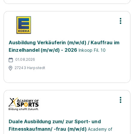
Ausbildung Verkäuferin (m/w/d) / Kauffrau im
Einzelhandel (m/w/d) - 2026
Inkoop Fil. 10
01.08.2026
27243 Harpstedt
Duale Ausbildung zum/ zur Sport- und
Fitnesskaufmann/ -frau (m/w/d)
Academy of