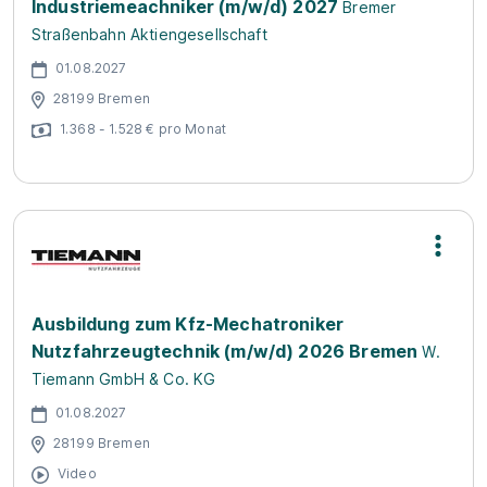
Industriemeachniker (m/w/d) 2027
Bremer
Straßenbahn Aktiengesellschaft
01.08.2027
28199 Bremen
1.368 - 1.528 € pro Monat
Ausbildung zum Kfz-Mechatroniker
Nutzfahrzeugtechnik (m/w/d) 2026 Bremen
W.
Tiemann GmbH & Co. KG
01.08.2027
28199 Bremen
Video