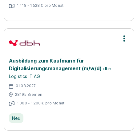
1.418 - 1.528 € pro Monat
Ausbildung zum Kaufmann für
Digitalisierungsmanagement (m/w/d)
dbh
Logistics IT AG
01.08.2027
28195 Bremen
1.000 - 1.200 € pro Monat
Neu