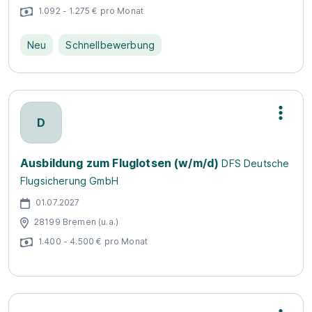
1.092 - 1.275 € pro Monat
Neu
Schnellbewerbung
D
Ausbildung zum Fluglotsen (w/m/d)
DFS Deutsche
Flugsicherung GmbH
01.07.2027
28199 Bremen (u.a.)
1.400 - 4.500 € pro Monat