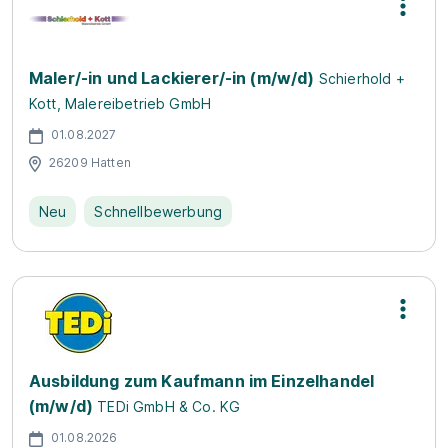
Maler/-in und Lackierer/-in (m/w/d)
Schierhold +
Kott, Malereibetrieb GmbH
01.08.2027
26209 Hatten
Neu
Schnellbewerbung
Ausbildung zum Kaufmann im Einzelhandel
(m/w/d)
TEDi GmbH & Co. KG
01.08.2026