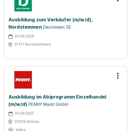
Ausbildung zum Verkäufer (m/w/d),
Nordstemmen
Deichmann SE
01.08.2026
31171 Nordstemmen
Ausbildung im Abiprogramm Einzelhandel
(m/w/d)
PENNY Markt GmbH
01.08.2027
31028 Gronau
Video