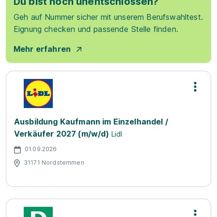
Du bist noch unentschlossen?
Geh auf Nummer sicher mit unserem Berufswahltest.
Eignung checken und passende Stelle finden.
Mehr erfahren
Ausbildung Kaufmann im Einzelhandel /
Verkäufer 2027 (m/w/d)
Lidl
01.09.2026
31171 Nordstemmen