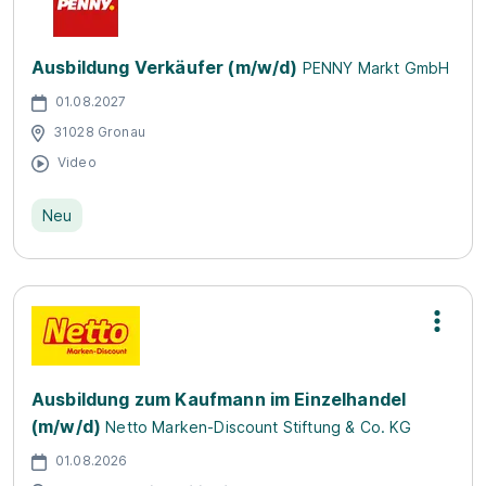
Ausbildung Verkäufer (m/w/d)
PENNY Markt GmbH
01.08.2027
31028 Gronau
Video
Neu
Ausbildung zum Kaufmann im Einzelhandel
(m/w/d)
Netto Marken-Discount Stiftung & Co. KG
01.08.2026