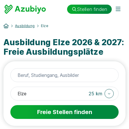
Stellen finden
Ausbildung
Elze
Ausbildung Elze 2026 & 2027:
Freie Ausbildungsplätze
25 km
Freie Stellen finden