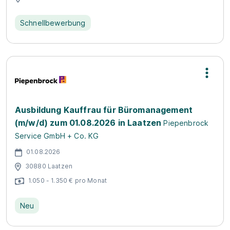
Schnellbewerbung
Ausbildung Kauffrau für Büromanagement
(m/w/d) zum 01.08.2026 in Laatzen
Piepenbrock
Service GmbH + Co. KG
01.08.2026
30880 Laatzen
1.050 - 1.350 € pro Monat
Neu