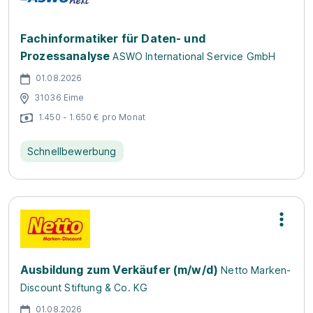
Fachinformatiker für Daten- und
Prozessanalyse
ASWO International Service GmbH
01.08.2026
31036 Eime
1.450 - 1.650 € pro Monat
Schnellbewerbung
Ausbildung zum Verkäufer (m/w/d)
Netto Marken-
Discount Stiftung & Co. KG
01.08.2026