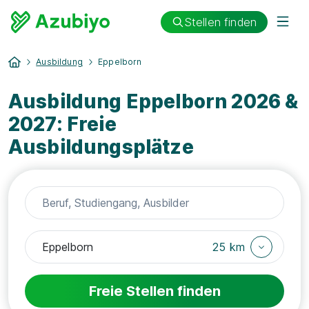
Stellen finden
Ausbildung
Eppelborn
Ausbildung Eppelborn 2026 &
2027: Freie
Ausbildungsplätze
25 km
Freie Stellen finden