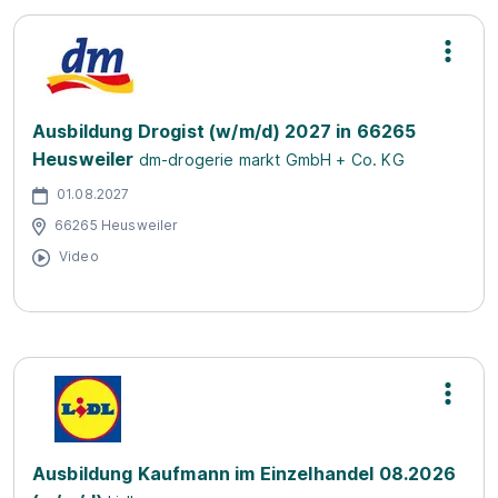
Ausbildung Drogist (w/m/d) 2027 in 66265
Heusweiler
dm-drogerie markt GmbH + Co. KG
01.08.2027
66265 Heusweiler
Video
Ausbildung Kaufmann im Einzelhandel 08.2026