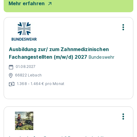
Mehr erfahren
Ausbildung zur/ zum Zahnmedizinischen
Fachangestellten (m/w/d) 2027
Bundeswehr
01.08.2027
66822 Lebach
1.368 - 1.464 € pro Monat