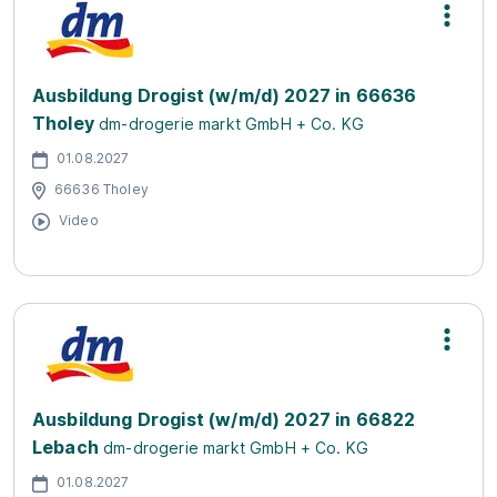
Ausbildung Drogist (w/m/d) 2027 in 66636
Tholey
dm-drogerie markt GmbH + Co. KG
01.08.2027
66636 Tholey
Video
Ausbildung Drogist (w/m/d) 2027 in 66822
Lebach
dm-drogerie markt GmbH + Co. KG
01.08.2027