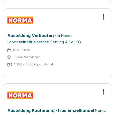
Ausbildung Verkäufer/-in
Norma
Lebensmittelfilialbetrieb Stiftung & Co. KG
01.08.2026
66646 Marpingen
1.350 - 1.550 € pro Monat
Ausbildung Kaufmann/ -frau Einzelhandel
Norma