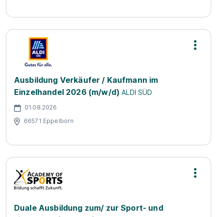
Ausbildung Verkäufer / Kaufmann im
Einzelhandel 2026 (m/w/d)
ALDI SÜD
01.08.2026
66571 Eppelborn
Duale Ausbildung zum/ zur Sport- und