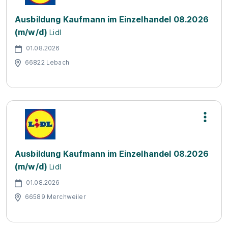
Ausbildung Kaufmann im Einzelhandel 08.2026
(m/w/d)
Lidl
01.08.2026
66822 Lebach
Ausbildung Kaufmann im Einzelhandel 08.2026
(m/w/d)
Lidl
01.08.2026
66589 Merchweiler