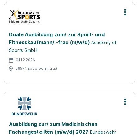
Duale Ausbildung zum/ zur Sport- und
Fitnesskaufmann/ -frau (m/w/d)
Academy of
Sports GmbH
01.12.2026
66571 Eppelborn (u.a.)
Ausbildung zur/ zum Medizinischen
Fachangestellten (m/w/d) 2027
Bundeswehr