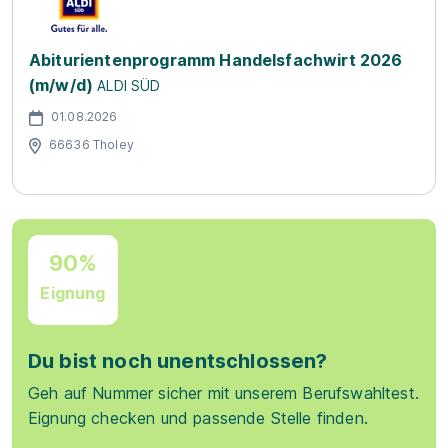
Abiturientenprogramm Handelsfachwirt 2026
(m/w/d)
ALDI SÜD
01.08.2026
66636 Tholey
90%
Eignung
Du bist noch unentschlossen?
Geh auf Nummer sicher mit unserem Berufswahltest.
Eignung checken und passende Stelle finden.