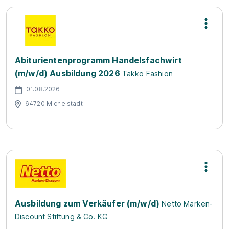
Abiturientenprogramm Handelsfachwirt
(m/w/d) Ausbildung 2026
Takko Fashion
01.08.2026
64720 Michelstadt
Ausbildung zum Verkäufer (m/w/d)
Netto Marken-
Discount Stiftung & Co. KG