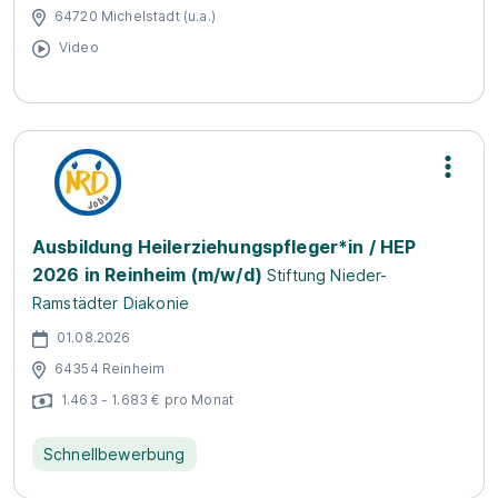
64720 Michelstadt (u.a.)
Video
Ausbildung Heilerziehungspfleger*in / HEP
2026 in Reinheim (m/w/d)
Stiftung Nieder-
Ramstädter Diakonie
01.08.2026
64354 Reinheim
1.463 - 1.683 € pro Monat
Schnellbewerbung