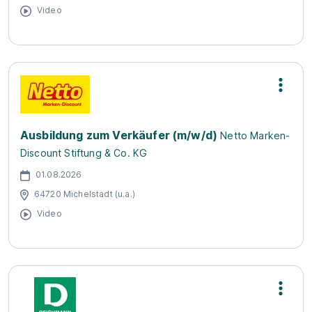
Video
Ausbildung zum Verkäufer (m/w/d)
Netto Marken-
Discount Stiftung & Co. KG
01.08.2026
64720 Michelstadt (u.a.)
Video