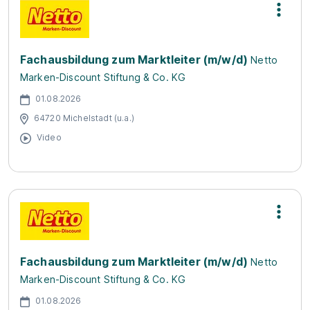
Fachausbildung zum Marktleiter (m/w/d)
Netto
Marken-Discount Stiftung & Co. KG
01.08.2026
64720 Michelstadt (u.a.)
Video
Fachausbildung zum Marktleiter (m/w/d)
Netto
Marken-Discount Stiftung & Co. KG
01.08.2026