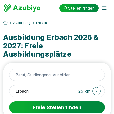
Stellen finden
Ausbildung
Erbach
Ausbildung Erbach 2026 &
2027: Freie
Ausbildungsplätze
25 km
Freie Stellen finden