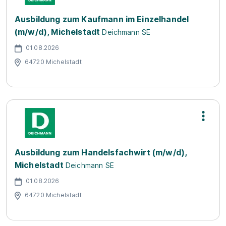
Ausbildung zum Kaufmann im Einzelhandel
(m/w/d), Michelstadt
Deichmann SE
01.08.2026
64720 Michelstadt
Ausbildung zum Handelsfachwirt (m/w/d),
Michelstadt
Deichmann SE
01.08.2026
64720 Michelstadt