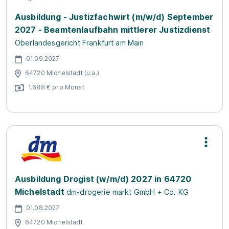
Ausbildung - Justizfachwirt (m/w/d) September
2027 - Beamtenlaufbahn mittlerer Justizdienst
Oberlandesgericht Frankfurt am Main
01.09.2027
64720 Michelstadt (u.a.)
1.688 € pro Monat
Ausbildung Drogist (w/m/d) 2027 in 64720
Michelstadt
dm-drogerie markt GmbH + Co. KG
01.08.2027
64720 Michelstadt