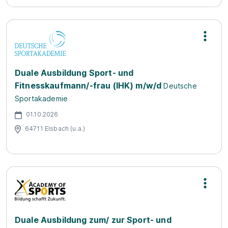
Duale Ausbildung Sport- und
Fitnesskaufmann/-frau (IHK) m/w/d
Deutsche
Sportakademie
01.10.2026
64711 Elsbach (u.a.)
Duale Ausbildung zum/ zur Sport- und