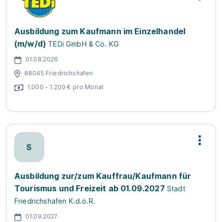
Ausbildung zum Kaufmann im Einzelhandel
(m/w/d)
TEDi GmbH & Co. KG
01.08.2026
88045 Friedrichshafen
1.000 - 1.200 € pro Monat
S
Ausbildung zur/zum Kauffrau/Kaufmann für
Tourismus und Freizeit ab 01.09.2027
Stadt
Friedrichshafen K.d.ö.R.
01.09.2027