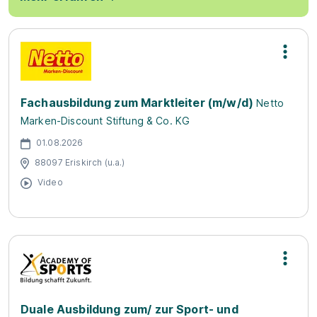
Fachausbildung zum Marktleiter (m/w/d)
Netto
Marken-Discount Stiftung & Co. KG
01.08.2026
88097 Eriskirch (u.a.)
Video
Duale Ausbildung zum/ zur Sport- und