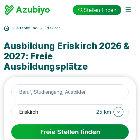
Stellen finden
Ausbildung
Eriskirch
Ausbildung Eriskirch 2026 &
2027: Freie
Ausbildungsplätze
25 km
Freie Stellen finden