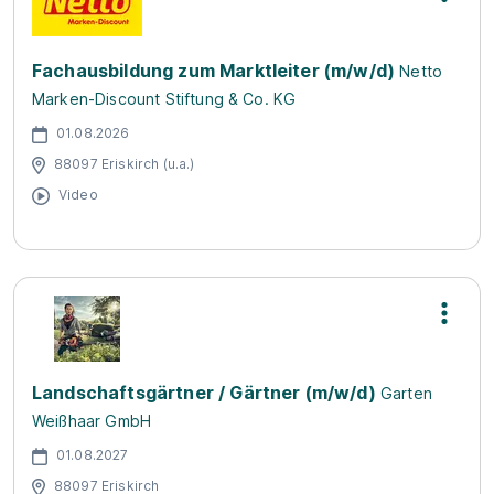
Fachausbildung zum Marktleiter (m/w/d)
Netto
Marken-Discount Stiftung & Co. KG
01.08.2026
88097 Eriskirch (u.a.)
Video
Landschaftsgärtner / Gärtner (m/w/d)
Garten
Weißhaar GmbH
01.08.2027
88097 Eriskirch