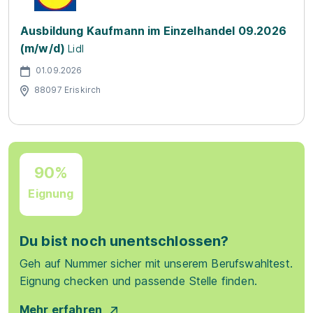
Ausbildung Kaufmann im Einzelhandel 09.2026
(m/w/d)
Lidl
01.09.2026
88097 Eriskirch
90%
Eignung
Du bist noch unentschlossen?
Geh auf Nummer sicher mit unserem Berufswahltest.
Eignung checken und passende Stelle finden.
Mehr erfahren