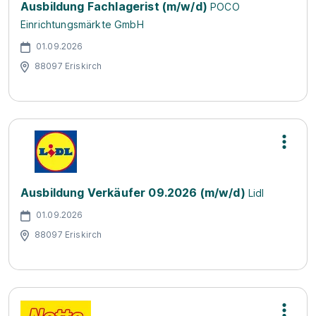
Ausbildung Fachlagerist (m/w/d)
POCO
Einrichtungsmärkte GmbH
01.09.2026
88097 Eriskirch
Ausbildung Verkäufer 09.2026 (m/w/d)
Lidl
01.09.2026
88097 Eriskirch