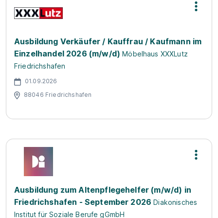
Ausbildung Verkäufer / Kauffrau / Kaufmann im
Einzelhandel 2026 (m/w/d)
Möbelhaus XXXLutz
Friedrichshafen
01.09.2026
88046 Friedrichshafen
Ausbildung zum Altenpflegehelfer (m/w/d) in
Friedrichshafen - September 2026
Diakonisches
Institut für Soziale Berufe gGmbH