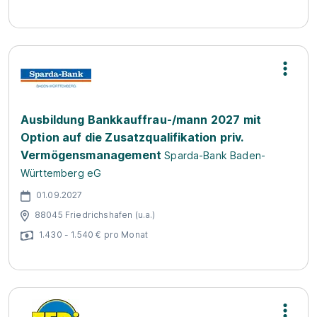
Ausbildung Bankkauffrau-/mann 2027 mit
Option auf die Zusatzqualifikation priv.
Vermögensmanagement
Sparda-Bank Baden-
Württemberg eG
01.09.2027
88045 Friedrichshafen (u.a.)
1.430 - 1.540 € pro Monat