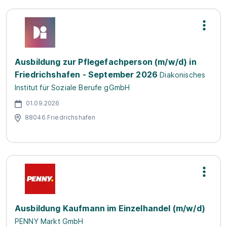
Ausbildung zur Pflegefachperson (m/w/d) in
Friedrichshafen - September 2026
Diakonisches
Institut für Soziale Berufe gGmbH
01.09.2026
88046 Friedrichshafen
Ausbildung Kaufmann im Einzelhandel (m/w/d)
PENNY Markt GmbH