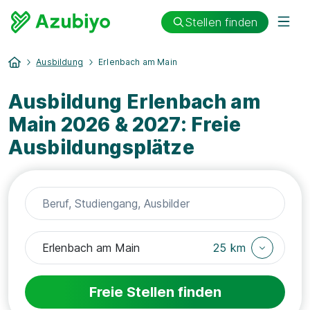
Stellen finden
Ausbildung
Erlenbach am Main
Ausbildung Erlenbach am
Main 2026 & 2027: Freie
Ausbildungsplätze
25 km
Freie Stellen finden