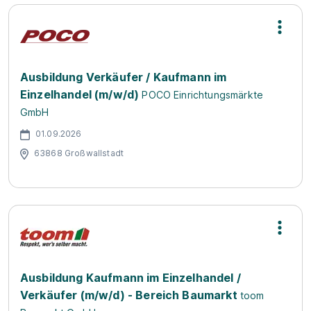
Ausbildung Verkäufer / Kaufmann im
Einzelhandel (m/w/d)
POCO Einrichtungsmärkte
GmbH
01.09.2026
63868 Großwallstadt
Ausbildung Kaufmann im Einzelhandel /
Verkäufer (m/w/d) - Bereich Baumarkt
toom