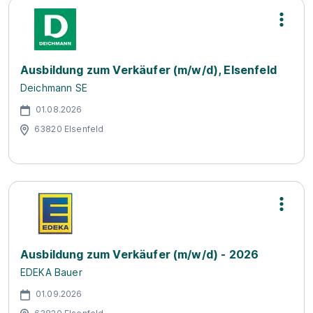
Ausbildung zum Verkäufer (m/w/d), Elsenfeld
Deichmann SE
01.08.2026
63820 Elsenfeld
Ausbildung zum Verkäufer (m/w/d) - 2026
EDEKA Bauer
01.09.2026