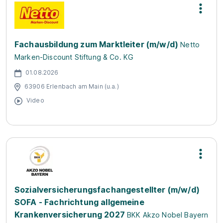
Fachausbildung zum Marktleiter (m/w/d)
Netto
Marken-Discount Stiftung & Co. KG
01.08.2026
63906 Erlenbach am Main (u.a.)
Video
Sozialversicherungsfachangestellter (m/w/d)
SOFA - Fachrichtung allgemeine
Krankenversicherung 2027
BKK Akzo Nobel Bayern