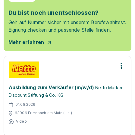
Du bist noch unentschlossen?
Geh auf Nummer sicher mit unserem Berufswahltest.
Eignung checken und passende Stelle finden.
Mehr erfahren
Ausbildung zum Verkäufer (m/w/d)
Netto Marken-
Discount Stiftung & Co. KG
01.08.2026
63906 Erlenbach am Main (u.a.)
Video