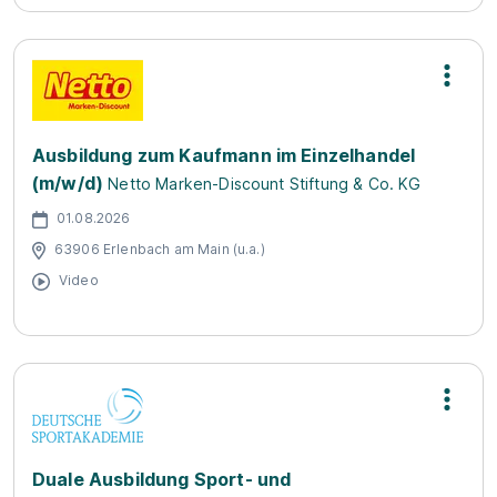
Ausbildung zum Kaufmann im Einzelhandel
(m/w/d)
Netto Marken-Discount Stiftung & Co. KG
01.08.2026
63906 Erlenbach am Main (u.a.)
Video
Duale Ausbildung Sport- und