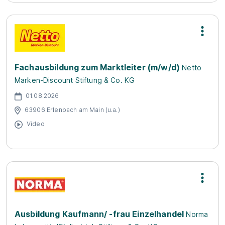
Fachausbildung zum Marktleiter (m/w/d)
Netto
Marken-Discount Stiftung & Co. KG
01.08.2026
63906 Erlenbach am Main (u.a.)
Video
Ausbildung Kaufmann/ -frau Einzelhandel
Norma