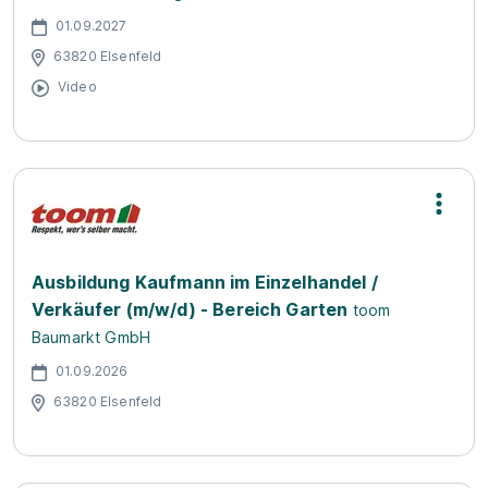
01.09.2027
63820 Elsenfeld
Video
Ausbildung Kaufmann im Einzelhandel /
Verkäufer (m/w/d) - Bereich Garten
toom
Baumarkt GmbH
01.09.2026
63820 Elsenfeld