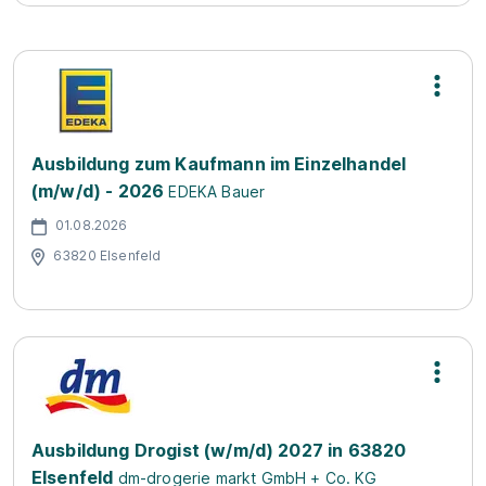
Ausbildung zum Kaufmann im Einzelhandel
(m/w/d) - 2026
EDEKA Bauer
01.08.2026
63820 Elsenfeld
Ausbildung Drogist (w/m/d) 2027 in 63820
Elsenfeld
dm-drogerie markt GmbH + Co. KG