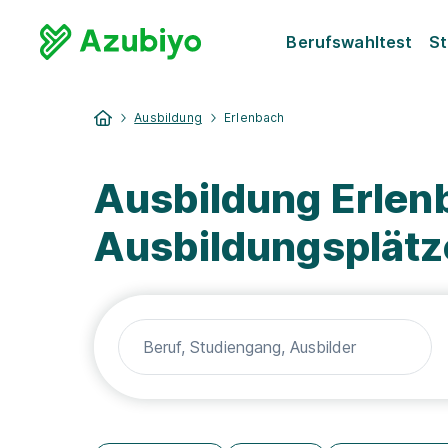
Berufswahltest
St
Ausbildung
Erlenbach
Ausbildung Erlen
Ausbildungsplätz