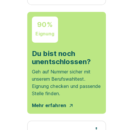
90%
Eignung
Du bist noch
unentschlossen?
Geh auf Nummer sicher mit
unserem Berufswahltest.
Eignung checken und passende
Stelle finden.
Mehr erfahren