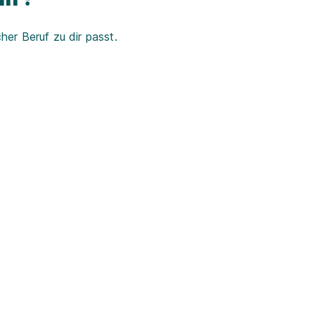
er Beruf zu dir passt.