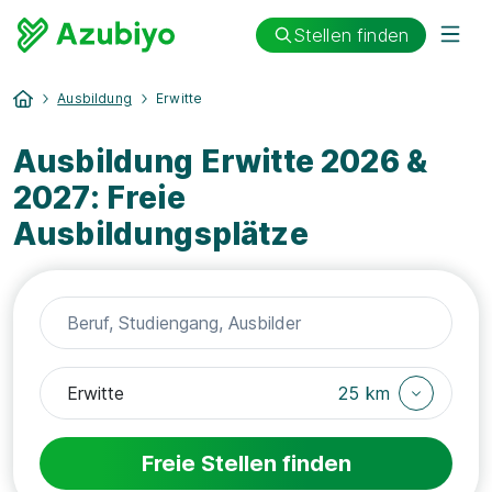
Stellen finden
Ausbildung
Erwitte
Ausbildung Erwitte 2026 &
2027: Freie
Ausbildungsplätze
25 km
Freie Stellen finden