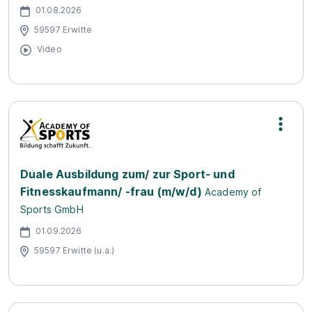
01.08.2026
59597 Erwitte
Video
Duale Ausbildung zum/ zur Sport- und
Fitnesskaufmann/ -frau (m/w/d)
Academy of
Sports GmbH
01.09.2026
59597 Erwitte (u.a.)