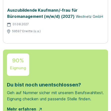
Auszubildende Kaufmann/-frau für
Büromanagement (m/w/d) (2027)
Westnetz GmbH
01.08.2027
59597 Erwitte (u.a.)
90%
Eignung
Du bist noch unentschlossen?
Geh auf Nummer sicher mit unserem Berufswahltest.
Eignung checken und passende Stelle finden.
Mehr erfahren