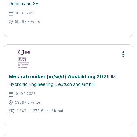
Deichmann SE
01.08.2026
59597 Erwitte
Mechatroniker (m/w/d) Ausbildung 2026
IMI
Hydronic Engineering Deutschland GmbH
01.09.2026
59597 Erwitte
1.242 - 1.378 € pro Monat