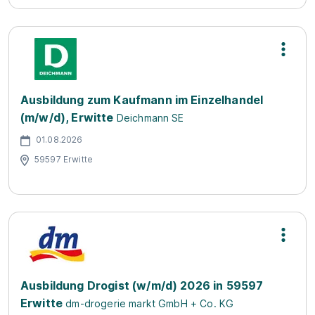
Ausbildung zum Kaufmann im Einzelhandel
(m/w/d), Erwitte
Deichmann SE
01.08.2026
59597 Erwitte
Ausbildung Drogist (w/m/d) 2026 in 59597
Erwitte
dm-drogerie markt GmbH + Co. KG