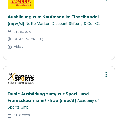
Ausbildung zum Kaufmann im Einzelhandel
(m/w/d)
Netto Marken-Discount Stiftung & Co. KG
01.08.2026
59597 Erwitte (u.a.)
Video
Duale Ausbildung zum/ zur Sport- und
Fitnesskaufmann/ -frau (m/w/d)
Academy of
Sports GmbH
01.10.2026