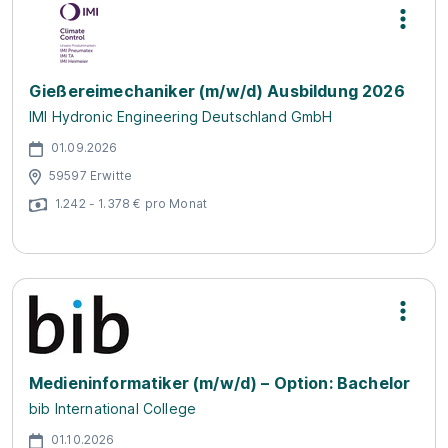
Gießereimechaniker (m/w/d) Ausbildung 2026
IMI Hydronic Engineering Deutschland GmbH
01.09.2026
59597 Erwitte
1.242 - 1.378 € pro Monat
Medieninformatiker (m/w/d) – Option: Bachelor
bib International College
01.10.2026