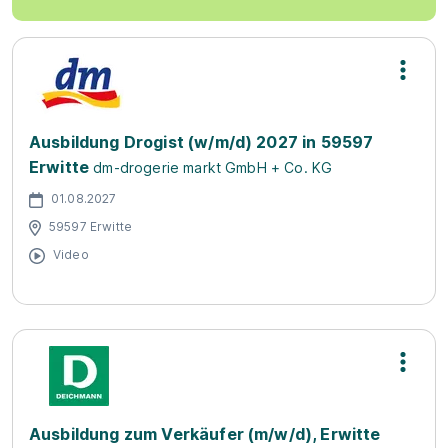
Ausbildung Drogist (w/m/d) 2027 in 59597
Erwitte
dm-drogerie markt GmbH + Co. KG
01.08.2027
59597 Erwitte
Video
Ausbildung zum Verkäufer (m/w/d), Erwitte