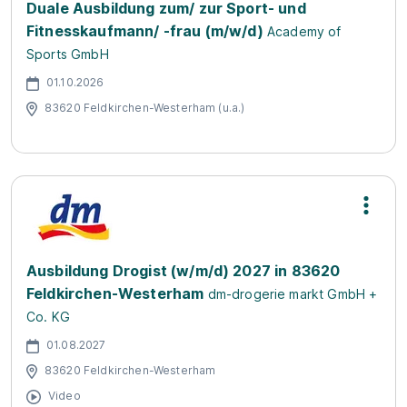
Duale Ausbildung zum/ zur Sport- und
Fitnesskaufmann/ -frau (m/w/d)
Academy of
Sports GmbH
01.10.2026
83620 Feldkirchen-Westerham (u.a.)
Ausbildung Drogist (w/m/d) 2027 in 83620
Feldkirchen-Westerham
dm-drogerie markt GmbH +
Co. KG
01.08.2027
83620 Feldkirchen-Westerham
Video