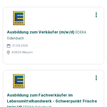
Ausbildung zum Verkäufer (m/w/d)
EDEKA
Odenbach
01.08.2026
83629 Weyarn
Ausbildung zum Fachverkäufer im
Lebensmittelhandwerk - Schwerpunkt Frische