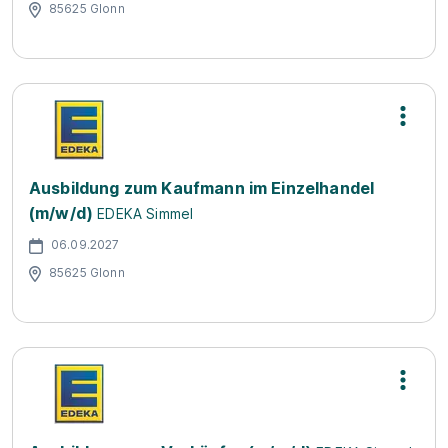
85625 Glonn
Ausbildung zum Kaufmann im Einzelhandel
(m/w/d)
EDEKA Simmel
06.09.2027
85625 Glonn