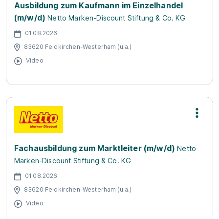
Ausbildung zum Kaufmann im Einzelhandel
(m/w/d)
Netto Marken-Discount Stiftung & Co. KG
01.08.2026
83620 Feldkirchen-Westerham (u.a.)
Video
Fachausbildung zum Marktleiter (m/w/d)
Netto
Marken-Discount Stiftung & Co. KG
01.08.2026
83620 Feldkirchen-Westerham (u.a.)
Video