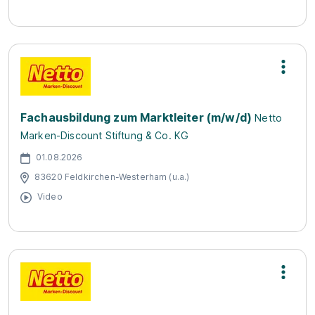
Fachausbildung zum Marktleiter (m/w/d)
Netto
Marken-Discount Stiftung & Co. KG
01.08.2026
83620 Feldkirchen-Westerham (u.a.)
Video