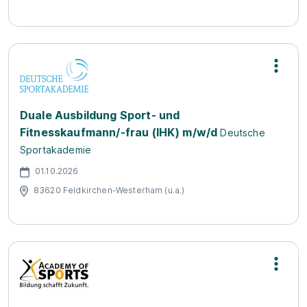
Duale Ausbildung Sport- und
Fitnesskaufmann/-frau (IHK) m/w/d
Deutsche
Sportakademie
01.10.2026
83620 Feldkirchen-Westerham (u.a.)