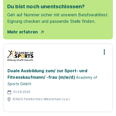
Du bist noch unentschlossen?
Geh auf Nummer sicher mit unserem Berufswahltest.
Eignung checken und passende Stelle finden.
Mehr erfahren
Duale Ausbildung zum/ zur Sport- und
Fitnesskaufmann/ -frau (m/w/d)
Academy of
Sports GmbH
01.09.2026
83620 Feldkirchen-Westerham (u.a.)