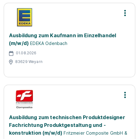
Ausbildung zum Kaufmann im Einzelhandel
(m/w/d)
EDEKA Odenbach
01.08.2026
83629 Weyarn
Ausbildung zum technischen Produktdesigner
Fachrichtung Produktgestaltung und -
konstruktion (m/w/d)
Fritzmeier Composite GmbH &