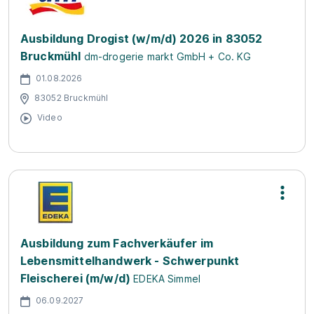
Ausbildung Drogist (w/m/d) 2026 in 83052
Bruckmühl
dm-drogerie markt GmbH + Co. KG
01.08.2026
83052 Bruckmühl
Video
Ausbildung zum Fachverkäufer im
Lebensmittelhandwerk - Schwerpunkt
Fleischerei (m/w/d)
EDEKA Simmel
06.09.2027