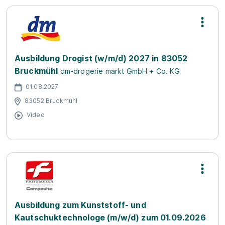
Ausbildung Drogist (w/m/d) 2027 in 83052
Bruckmühl
dm-drogerie markt GmbH + Co. KG
01.08.2027
83052 Bruckmühl
Video
Ausbildung zum Kunststoff- und
Kautschuktechnologe (m/w/d) zum 01.09.2026