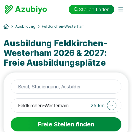
Stellen finden
Ausbildung
Feldkirchen-Westerham
Ausbildung Feldkirchen-
Westerham 2026 & 2027:
Freie Ausbildungsplätze
25 km
Freie Stellen finden