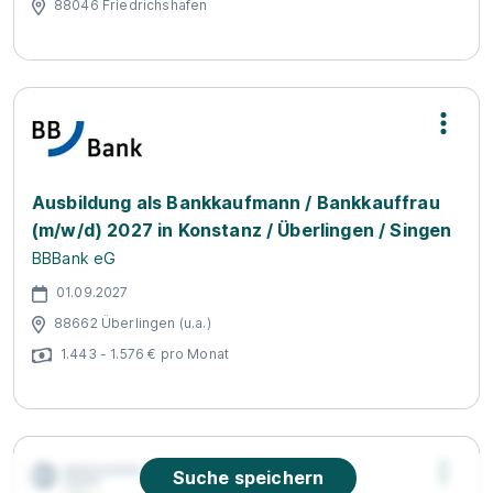
88046 Friedrichshafen
Ausbildung als Bankkaufmann / Bankkauffrau
(m/w/d) 2027 in Konstanz / Überlingen / Singen
BBBank eG
01.09.2027
88662 Überlingen (u.a.)
1.443 - 1.576 € pro Monat
Suche speichern