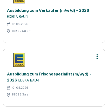
Ausbildung zum Verkäufer (m/w/d) - 2026
EDEKA BAUR
01.09.2026
88682 Salem
Ausbildung zum Frischespezialist (m/w/d) -
2026
EDEKA BAUR
01.08.2026
88682 Salem