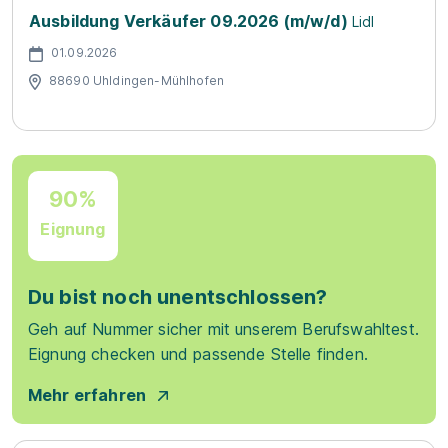
Ausbildung Verkäufer 09.2026 (m/w/d)
Lidl
01.09.2026
88690 Uhldingen-Mühlhofen
90%
Eignung
Du bist noch unentschlossen?
Geh auf Nummer sicher mit unserem Berufswahltest.
Eignung checken und passende Stelle finden.
Mehr erfahren