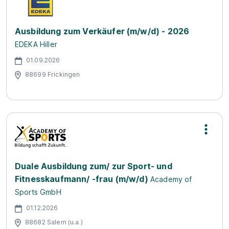
Ausbildung zum Verkäufer (m/w/d) - 2026
EDEKA Hiller
01.09.2026
88699 Frickingen
Duale Ausbildung zum/ zur Sport- und
Fitnesskaufmann/ -frau (m/w/d)
Academy of
Sports GmbH
01.12.2026
88682 Salem (u.a.)