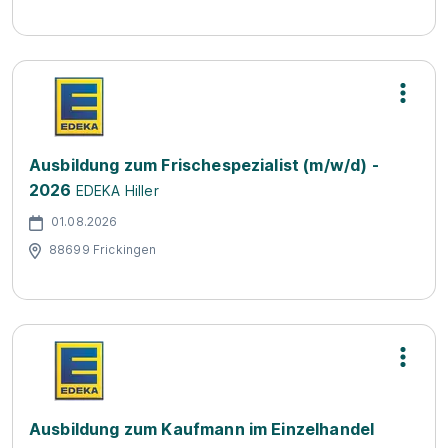
Ausbildung zum Frischespezialist (m/w/d) -
2026
EDEKA Hiller
01.08.2026
88699 Frickingen
Ausbildung zum Kaufmann im Einzelhandel