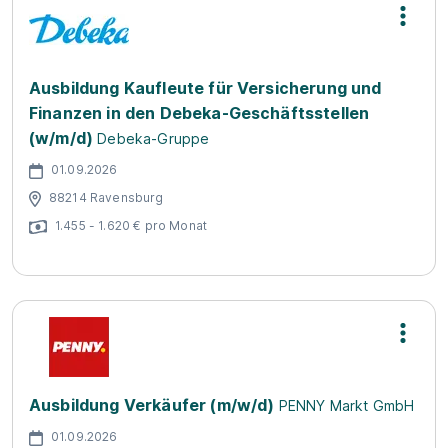
Ausbildung Kaufleute für Versicherung und
Finanzen in den Debeka-Geschäftsstellen
(w/m/d)
Debeka-Gruppe
01.09.2026
88214 Ravensburg
1.455 - 1.620 € pro Monat
Ausbildung Verkäufer (m/w/d)
PENNY Markt GmbH
01.09.2026