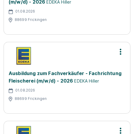
(m/w/d) - 2026
EDEKA Hiller
01.08.2026
88699 Frickingen
Ausbildung zum Fachverkäufer - Fachrichtung
Fleischerei (m/w/d) - 2026
EDEKA Hiller
01.08.2026
88699 Frickingen