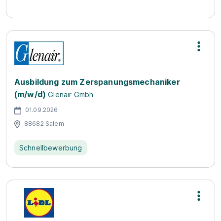
Ausbildung zum Zerspanungsmechaniker
(m/w/d)
Glenair Gmbh
01.09.2026
88682 Salem
Schnellbewerbung