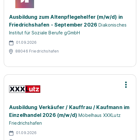
Ausbildung zum Altenpflegehelfer (m/w/d) in
Friedrichshafen - September 2026
Diakonisches
Institut für Soziale Berufe gGmbH
01.09.2026
88046 Friedrichshafen
Ausbildung Verkäufer / Kauffrau / Kaufmann im
Einzelhandel 2026 (m/w/d)
Möbelhaus XXXLutz
Friedrichshafen
01.09.2026