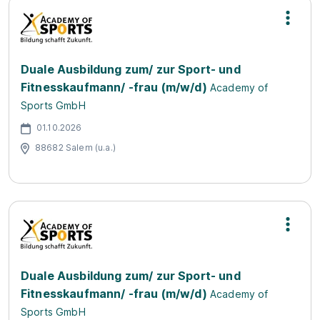
Duale Ausbildung zum/ zur Sport- und
Fitnesskaufmann/ -frau (m/w/d)
Academy of
Sports GmbH
01.10.2026
88682 Salem (u.a.)
Duale Ausbildung zum/ zur Sport- und
Fitnesskaufmann/ -frau (m/w/d)
Academy of
Sports GmbH