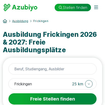
Stellen finden
Ausbildung
Frickingen
Ausbildung Frickingen 2026
& 2027: Freie
Ausbildungsplätze
25 km
Freie Stellen finden