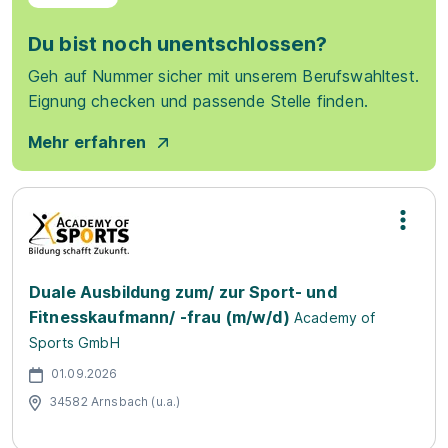
Du bist noch unentschlossen?
Geh auf Nummer sicher mit unserem Berufswahltest.
Eignung checken und passende Stelle finden.
Mehr erfahren
Duale Ausbildung zum/ zur Sport- und
Fitnesskaufmann/ -frau (m/w/d)
Academy of
Sports GmbH
01.09.2026
34582 Arnsbach (u.a.)