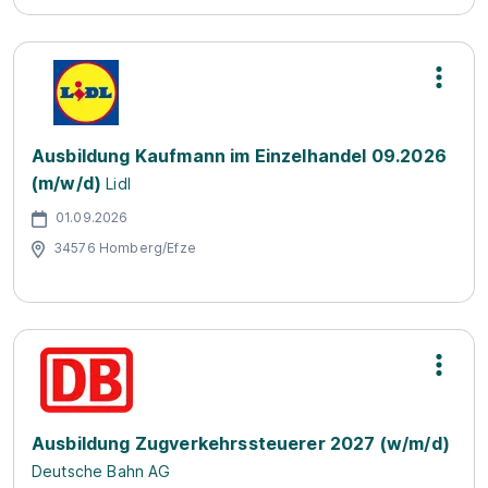
Ausbildung Kaufmann im Einzelhandel 09.2026
(m/w/d)
Lidl
01.09.2026
34576 Homberg/Efze
Ausbildung Zugverkehrssteuerer 2027 (w/m/d)
Deutsche Bahn AG