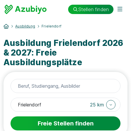
Stellen finden
Ausbildung
Frielendorf
Ausbildung Frielendorf 2026
& 2027: Freie
Ausbildungsplätze
25 km
Freie Stellen finden