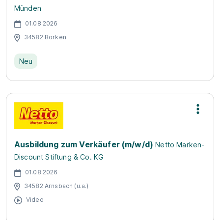
Münden
01.08.2026
34582 Borken
Neu
Ausbildung zum Verkäufer (m/w/d)
Netto Marken-
Discount Stiftung & Co. KG
01.08.2026
34582 Arnsbach (u.a.)
Video