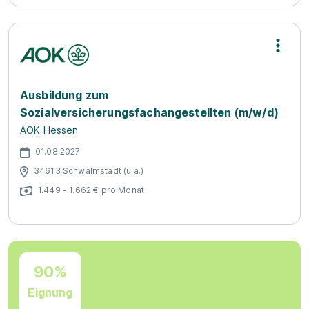
Ausbildung zum
Sozialversicherungsfachangestellten (m/w/d)
AOK Hessen
01.08.2027
34613 Schwalmstadt (u.a.)
1.449 - 1.662 € pro Monat
90%
Eignung