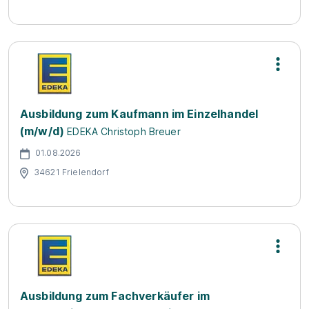
Ausbildung zum Kaufmann im Einzelhandel
(m/w/d)
EDEKA Christoph Breuer
01.08.2026
34621 Frielendorf
Ausbildung zum Fachverkäufer im