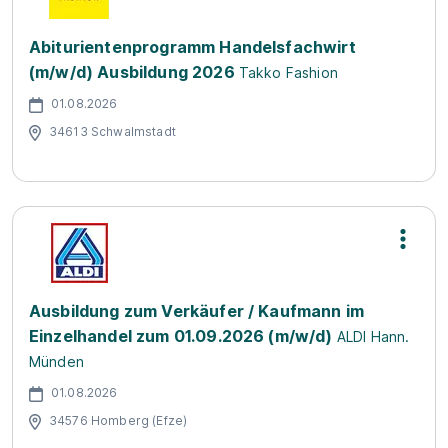
Abiturientenprogramm Handelsfachwirt
(m/w/d) Ausbildung 2026
Takko Fashion
01.08.2026
34613 Schwalmstadt
Ausbildung zum Verkäufer / Kaufmann im
Einzelhandel zum 01.09.2026 (m/w/d)
ALDI Hann.
Münden
01.08.2026
34576 Homberg (Efze)