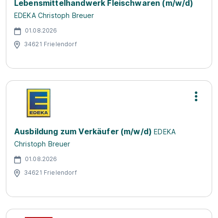
Lebensmittelhandwerk Fleischwaren (m/w/d)
EDEKA Christoph Breuer
01.08.2026
34621 Frielendorf
Ausbildung zum Verkäufer (m/w/d)
EDEKA
Christoph Breuer
01.08.2026
34621 Frielendorf