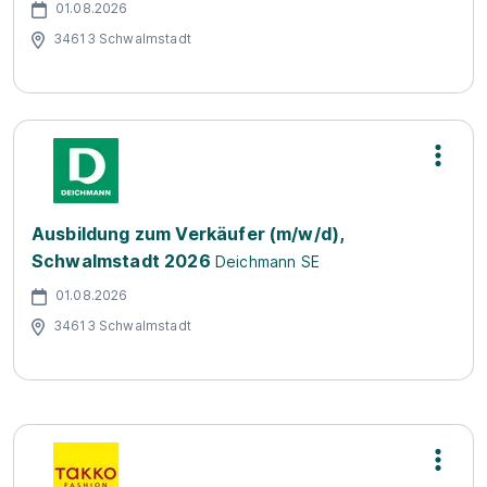
01.08.2026
34613 Schwalmstadt
Ausbildung zum Verkäufer (m/w/d),
Schwalmstadt 2026
Deichmann SE
01.08.2026
34613 Schwalmstadt