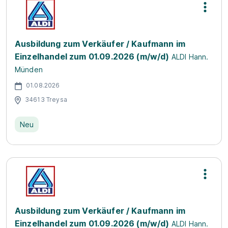
Ausbildung zum Verkäufer / Kaufmann im
Einzelhandel zum 01.09.2026 (m/w/d)
ALDI Hann.
Münden
01.08.2026
34613 Treysa
Neu
Ausbildung zum Verkäufer / Kaufmann im
Einzelhandel zum 01.09.2026 (m/w/d)
ALDI Hann.