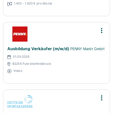
1.455 - 1.620 € pro Monat
Ausbildung Verkäufer (m/w/d)
PENNY Markt GmbH
01.09.2026
82256 Fuerstenfeldbruck
Video