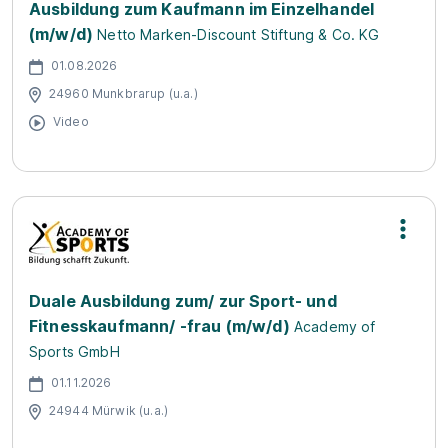
Ausbildung zum Kaufmann im Einzelhandel
(m/w/d)
Netto Marken-Discount Stiftung & Co. KG
01.08.2026
24960 Munkbrarup (u.a.)
Video
Duale Ausbildung zum/ zur Sport- und
Fitnesskaufmann/ -frau (m/w/d)
Academy of
Sports GmbH
01.11.2026
24944 Mürwik (u.a.)