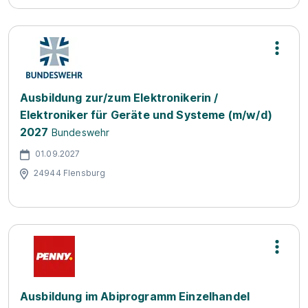
Ausbildung zur/zum Elektronikerin /
Elektroniker für Geräte und Systeme (m/w/d)
2027
Bundeswehr
01.09.2027
24944 Flensburg
Ausbildung im Abiprogramm Einzelhandel