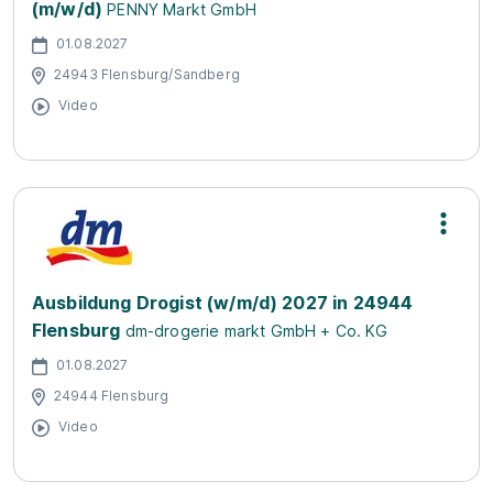
(m/w/d)
PENNY Markt GmbH
01.08.2027
24943 Flensburg/Sandberg
Video
Ausbildung Drogist (w/m/d) 2027 in 24944
Flensburg
dm-drogerie markt GmbH + Co. KG
01.08.2027
24944 Flensburg
Video