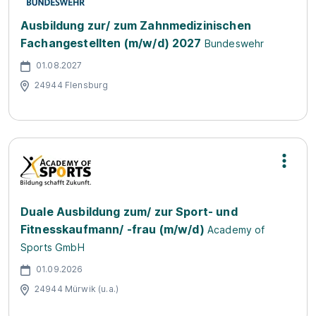
Ausbildung zur/ zum Zahnmedizinischen
Fachangestellten (m/w/d) 2027
Bundeswehr
01.08.2027
24944 Flensburg
Duale Ausbildung zum/ zur Sport- und
Fitnesskaufmann/ -frau (m/w/d)
Academy of
Sports GmbH
01.09.2026
24944 Mürwik (u.a.)