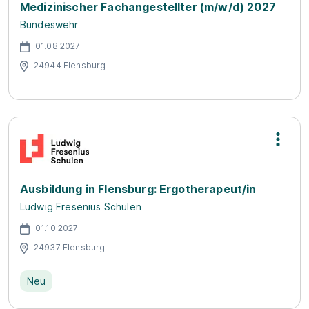
Medizinischer Fachangestellter (m/w/d) 2027
Bundeswehr
01.08.2027
24944 Flensburg
Ausbildung in Flensburg: Ergotherapeut/in
Ludwig Fresenius Schulen
01.10.2027
24937 Flensburg
Neu