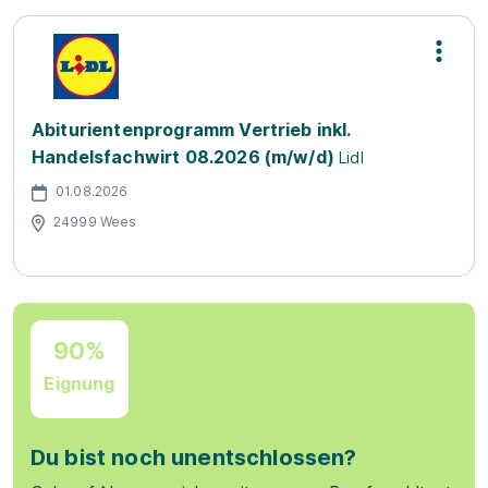
Abiturientenprogramm Vertrieb inkl.
Handelsfachwirt 08.2026 (m/w/d)
Lidl
01.08.2026
24999 Wees
90%
Eignung
Du bist noch unentschlossen?