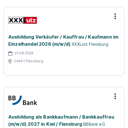
Ausbildung Verkäufer / Kauffrau / Kaufmann im
Einzelhandel 2026 (m/w/d)
XXXLutz Flensburg
01.08.2026
24941 Flensburg
Ausbildung als Bankkaufmann / Bankkauffrau
(m/w/d) 2027 in Kiel / Flensburg
BBBank eG