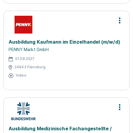
Ausbildung Kaufmann im Einzelhandel (m/w/d)
PENNY Markt GmbH
01.08.2027
24943 Flensburg
Video
Ausbildung Medizinische Fachangestellte /