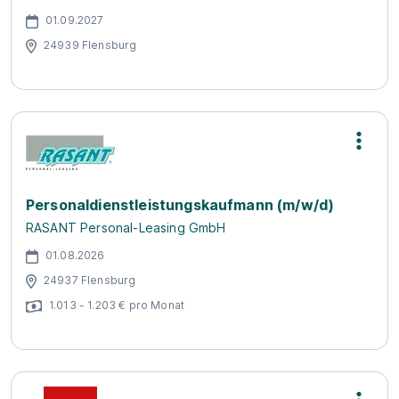
01.09.2027
24939 Flensburg
Personaldienstleistungskaufmann (m/w/d)
RASANT Personal-Leasing GmbH
01.08.2026
24937 Flensburg
1.013 - 1.203 € pro Monat