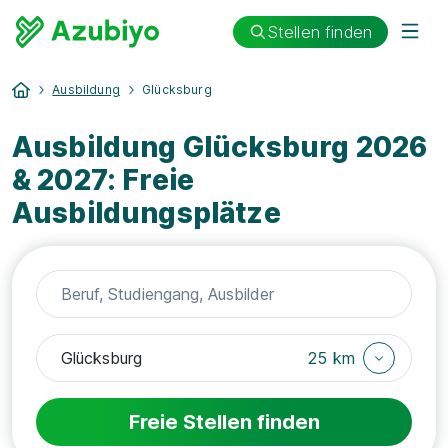
Stellen finden
Ausbildung
Glücksburg
Ausbildung Glücksburg 2026
& 2027: Freie
Ausbildungsplätze
25 km
Freie Stellen finden