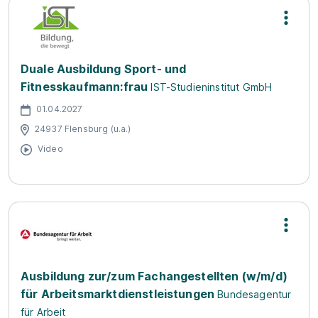
Duale Ausbildung Sport- und
Fitnesskaufmann:frau
IST-Studieninstitut GmbH
01.04.2027
24937 Flensburg (u.a.)
Video
Ausbildung zur/zum Fachangestellten (w/m/d)
für Arbeitsmarktdienstleistungen
Bundesagentur
für Arbeit