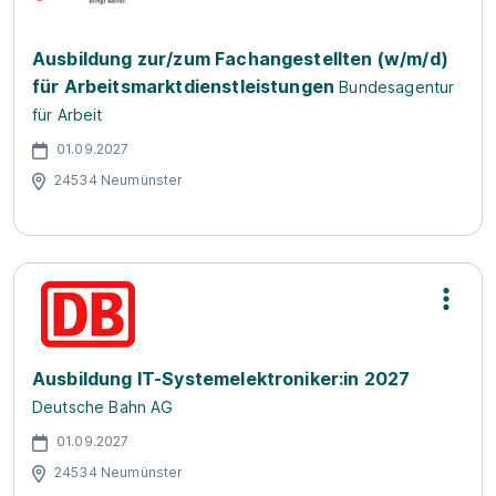
Ausbildung zur/zum Fachangestellten (w/m/d)
für Arbeitsmarktdienstleistungen
Bundesagentur
für Arbeit
01.09.2027
24534 Neumünster
Ausbildung IT-Systemelektroniker:in 2027
Deutsche Bahn AG
01.09.2027
24534 Neumünster