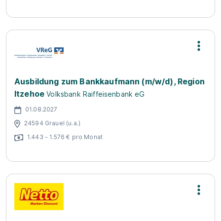
Ausbildung zum Bankkaufmann (m/w/d), Region
Itzehoe
Volksbank Raiffeisenbank eG
01.08.2027
24594 Grauel (u.a.)
1.443 - 1.576 € pro Monat