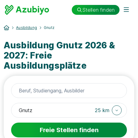
Stellen finden
Ausbildung
Gnutz
Ausbildung Gnutz 2026 &
2027: Freie
Ausbildungsplätze
25 km
Freie Stellen finden