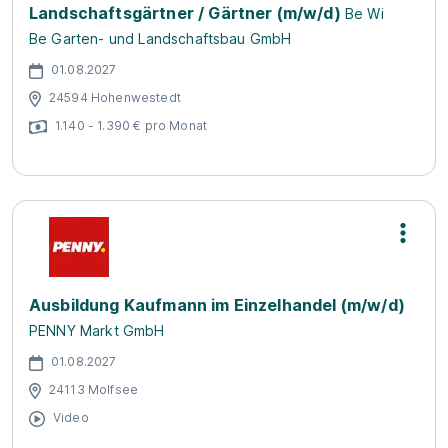
Landschaftsgärtner / Gärtner (m/w/d)
Be Wi
Be Garten- und Landschaftsbau GmbH
01.08.2027
24594 Hohenwestedt
1.140 - 1.390 € pro Monat
Ausbildung Kaufmann im Einzelhandel (m/w/d)
PENNY Markt GmbH
01.08.2027
24113 Molfsee
Video