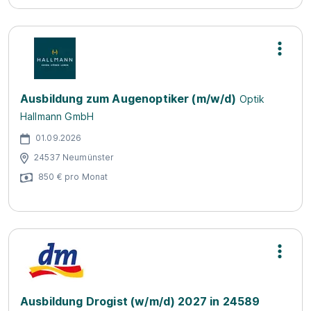
Ausbildung zum Augenoptiker (m/w/d)
Optik
Hallmann GmbH
01.09.2026
24537 Neumünster
850 € pro Monat
Ausbildung Drogist (w/m/d) 2027 in 24589