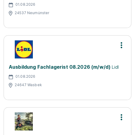
01.08.2026
24537 Neumünster
Ausbildung Fachlagerist 08.2026 (m/w/d)
Lidl
01.08.2026
24647 Wasbek