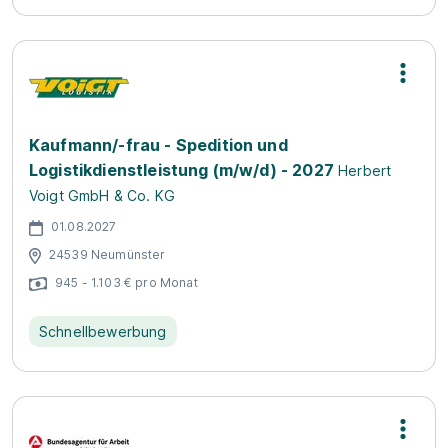
Kaufmann/-frau - Spedition und
Logistikdienstleistung (m/w/d) - 2027
Herbert
Voigt GmbH & Co. KG
01.08.2027
24539 Neumünster
945 - 1.103 € pro Monat
Schnellbewerbung