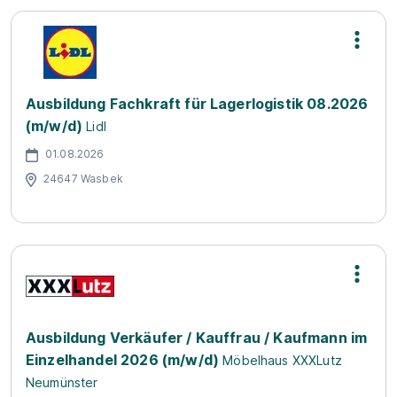
Ausbildung Fachkraft für Lagerlogistik 08.2026
(m/w/d)
Lidl
01.08.2026
24647 Wasbek
Ausbildung Verkäufer / Kauffrau / Kaufmann im
Einzelhandel 2026 (m/w/d)
Möbelhaus XXXLutz
Neumünster