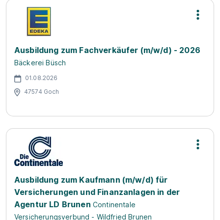
Ausbildung zum Fachverkäufer (m/w/d) - 2026
Bäckerei Büsch
01.08.2026
47574 Goch
Ausbildung zum Kaufmann (m/w/d) für
Versicherungen und Finanzanlagen in der
Agentur LD Brunen
Continentale
Versicherungsverbund - Wildfried Brunen