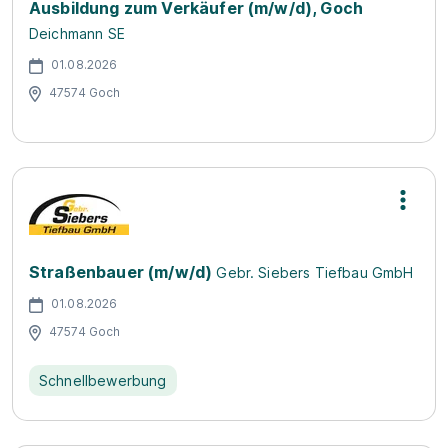
Ausbildung zum Verkäufer (m/w/d), Goch
Deichmann SE
01.08.2026
47574 Goch
Straßenbauer (m/w/d)
Gebr. Siebers Tiefbau GmbH
01.08.2026
47574 Goch
Schnellbewerbung