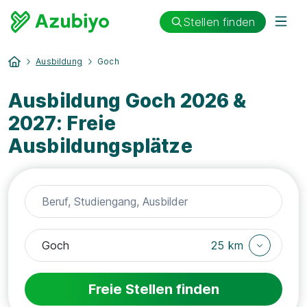
Stellen finden
Ausbildung
Goch
Ausbildung Goch 2026 &
2027: Freie
Ausbildungsplätze
25 km
Freie Stellen finden