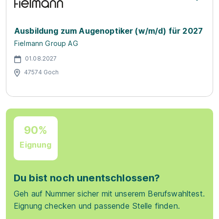
Ausbildung zum Augenoptiker (w/m/d) für 2027
Fielmann Group AG
01.08.2027
47574 Goch
90%
Eignung
Du bist noch unentschlossen?
Geh auf Nummer sicher mit unserem Berufswahltest.
Eignung checken und passende Stelle finden.