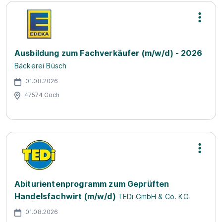
Ausbildung zum Fachverkäufer (m/w/d) - 2026
Bäckerei Büsch
01.08.2026
47574 Goch
Abiturientenprogramm zum Geprüften
Handelsfachwirt (m/w/d)
TEDi GmbH & Co. KG
01.08.2026