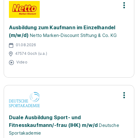
Ausbildung zum Kaufmann im Einzelhandel
(m/w/d)
Netto Marken-Discount Stiftung & Co. KG
01.08.2026
47574 Goch (u.a.)
Video
Duale Ausbildung Sport- und
Fitnesskaufmann/-frau (IHK) m/w/d
Deutsche
Sportakademie