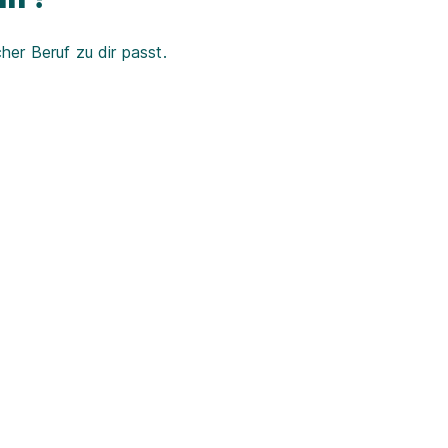
er Beruf zu dir passt.