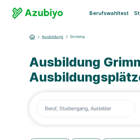
Berufswahltest
St
Ausbildung
Grimma
Ausbildung Grimm
Ausbildungsplätz