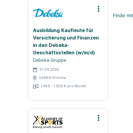
Finde mi
Ausbildung Kaufleute für
Versicherung und Finanzen
in den Debeka-
Geschäftsstellen (w/m/d)
Debeka-Gruppe
01.09.2026
04668 Grimma
1.455 - 1.620 € pro Monat