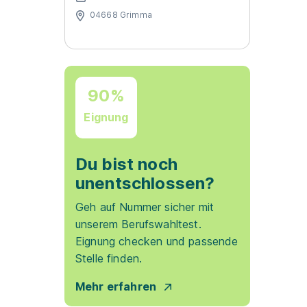
04668 Grimma
90%
Eignung
Du bist noch
unentschlossen?
Geh auf Nummer sicher mit
unserem Berufswahltest.
Eignung checken und passende
Stelle finden.
Mehr erfahren