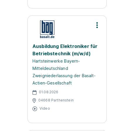
Ausbildung Elektroniker für
Betriebstechnik (m/w/d)
Hartsteinwerke Bayern-
Mitteldeutschland
Zweigniederlassung der Basalt-
Actien-Gesellschaft
01.08.2026
04668 Parthenstein
Video