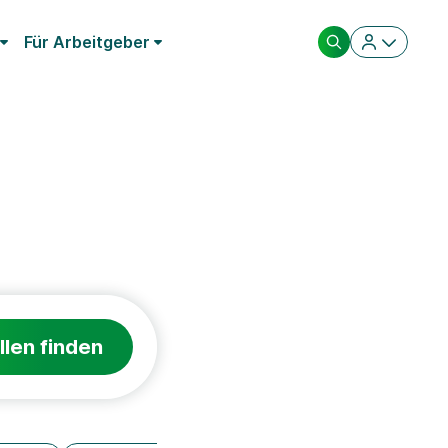
Für Arbeitgeber
llen finden