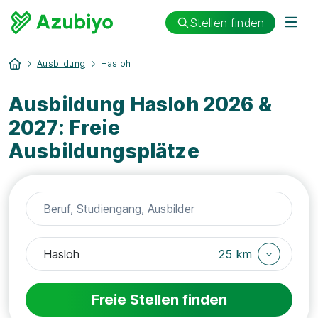
Stellen finden
Ausbildung
Hasloh
Ausbildung Hasloh 2026 &
2027: Freie
Ausbildungsplätze
25 km
Freie Stellen finden