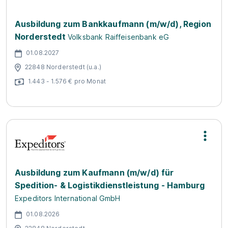
Ausbildung zum Bankkaufmann (m/w/d), Region
Norderstedt
Volksbank Raiffeisenbank eG
01.08.2027
22848 Norderstedt (u.a.)
1.443 - 1.576 € pro Monat
Ausbildung zum Kaufmann (m/w/d) für
Spedition- & Logistikdienstleistung - Hamburg
Expeditors International GmbH
01.08.2026