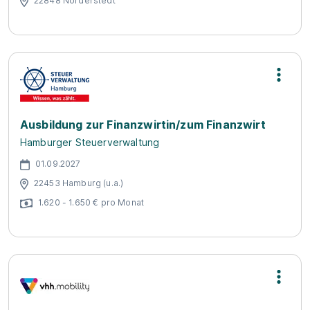
22848 Norderstedt
Ausbildung zur Finanzwirtin/zum Finanzwirt
Hamburger Steuerverwaltung
01.09.2027
22453 Hamburg (u.a.)
1.620 - 1.650 € pro Monat