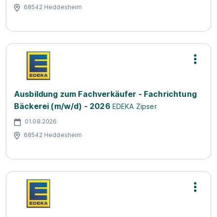
68542 Heddesheim
Ausbildung zum Fachverkäufer - Fachrichtung
Bäckerei (m/w/d) - 2026
EDEKA Zipser
01.08.2026
68542 Heddesheim