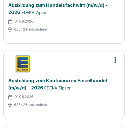
Ausbildung zum Handelsfachwirt (m/w/d) -
2026
EDEKA Zipser
01.08.2026
68542 Heddesheim
Ausbildung zum Kaufmann im Einzelhandel
(m/w/d) - 2026
EDEKA Zipser
01.08.2026
68542 Heddesheim