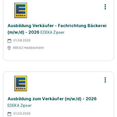
Ausbildung Verkäufer - Fachrichtung Bäckerei
(m/w/d) - 2026
EDEKA Zipser
01.08.2026
68542 Heddesheim
Ausbildung zum Verkäufer (m/w/d) - 2026
EDEKA Zipser
01.09.2026