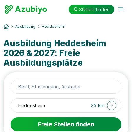
Stellen finden
Ausbildung
Heddesheim
Ausbildung Heddesheim
2026 & 2027: Freie
Ausbildungsplätze
25 km
Freie Stellen finden