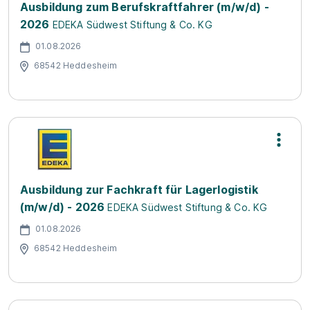
Ausbildung zum Berufskraftfahrer (m/w/d) -
2026
EDEKA Südwest Stiftung & Co. KG
01.08.2026
68542 Heddesheim
Ausbildung zur Fachkraft für Lagerlogistik
(m/w/d) - 2026
EDEKA Südwest Stiftung & Co. KG
01.08.2026
68542 Heddesheim