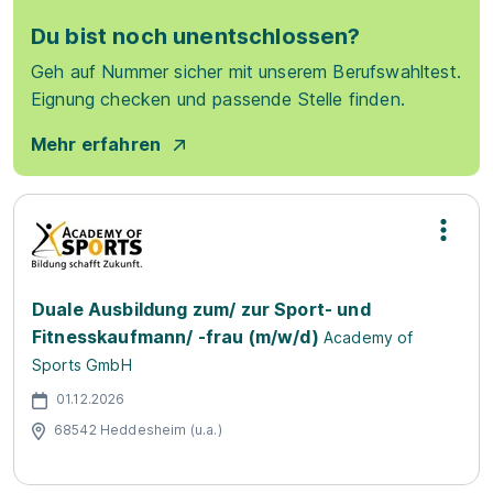
Du bist noch unentschlossen?
Geh auf Nummer sicher mit unserem Berufswahltest.
Eignung checken und passende Stelle finden.
Mehr erfahren
Duale Ausbildung zum/ zur Sport- und
Fitnesskaufmann/ -frau (m/w/d)
Academy of
Sports GmbH
01.12.2026
68542 Heddesheim (u.a.)