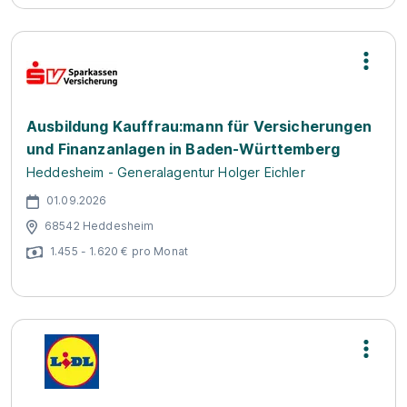
Ausbildung Kauffrau:mann für Versicherungen
und Finanzanlagen in Baden-Württemberg
Heddesheim - Generalagentur Holger Eichler
01.09.2026
68542 Heddesheim
1.455 - 1.620 € pro Monat