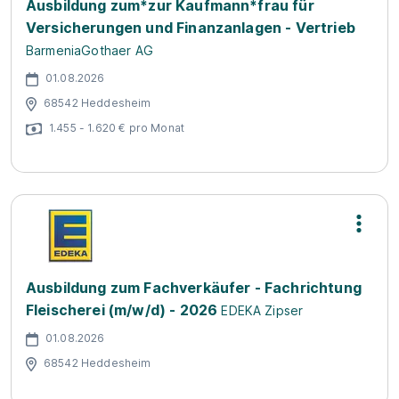
Ausbildung zum*zur Kaufmann*frau für
Versicherungen und Finanzanlagen - Vertrieb
BarmeniaGothaer AG
01.08.2026
68542 Heddesheim
1.455 - 1.620 € pro Monat
Ausbildung zum Fachverkäufer - Fachrichtung
Fleischerei (m/w/d) - 2026
EDEKA Zipser
01.08.2026
68542 Heddesheim