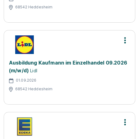
68542 Heddesheim
Ausbildung Kaufmann im Einzelhandel 09.2026
(m/w/d)
Lidl
01.09.2026
68542 Heddesheim