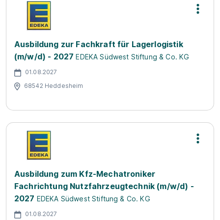
Ausbildung zur Fachkraft für Lagerlogistik
(m/w/d) - 2027
EDEKA Südwest Stiftung & Co. KG
01.08.2027
68542 Heddesheim
Ausbildung zum Kfz-Mechatroniker
Fachrichtung Nutzfahrzeugtechnik (m/w/d) -
2027
EDEKA Südwest Stiftung & Co. KG
01.08.2027