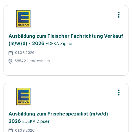
Ausbildung zum Fleischer Fachrichtung Verkauf
(m/w/d) - 2026
EDEKA Zipser
01.08.2026
68542 Heddesheim
Ausbildung zum Frischespezialist (m/w/d) -
2026
EDEKA Zipser
01.08.2026