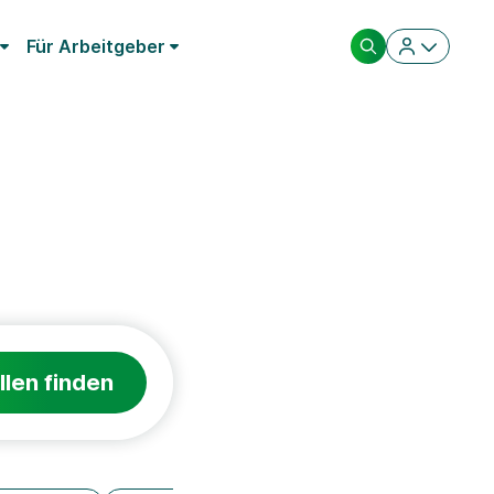
Für Arbeitgeber
llen finden