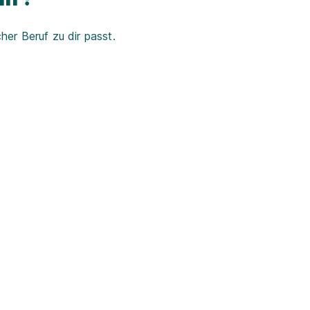
er Beruf zu dir passt.