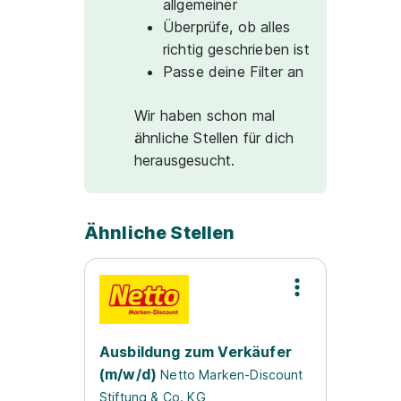
allgemeiner
Überprüfe, ob alles
richtig geschrieben ist
Passe deine Filter an
Wir haben schon mal
ähnliche Stellen für dich
herausgesucht.
Ähnliche Stellen
Ausbildung zum Verkäufer
(m/w/d)
Netto Marken-Discount
Stiftung & Co. KG