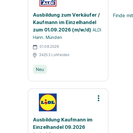
Ausbildung zum Verkäufer /
Finde mi
Kaufmann im Einzelhandel
zum 01.09.2026 (m/w/d)
ALDI
Hann. Münden
01.08.2026
34253 Lohfelden
Neu
Ausbildung Kaufmann im
Einzelhandel 09.2026