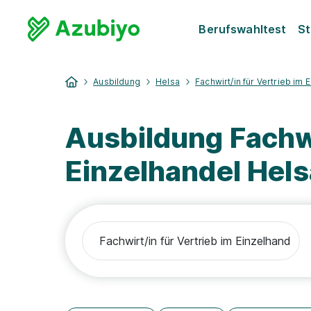
Berufswahltest
St
Ausbildung
Helsa
Fachwirt/in für Vertrieb im 
Ausbildung Fachwi
Einzelhandel Hels