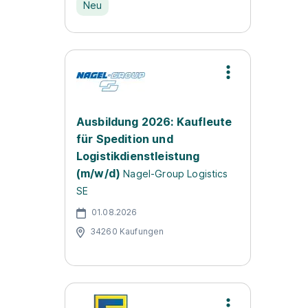
Neu
Ausbildung 2026: Kaufleute
für Spedition und
Logistikdienstleistung
(m/w/d)
Nagel-Group Logistics
SE
01.08.2026
34260 Kaufungen