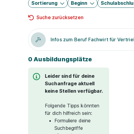
Sortierung
Beginn
Schulabschlu
Suche zurücksetzen
Infos zum Beruf Fachwirt für Vertri
0 Ausbildungsplätze
Leider sind für deine
Suchanfrage aktuell
keine Stellen verfügbar.
Folgende Tipps könnten
für dich hilfreich sein:
Formuliere deine
Suchbegriffe