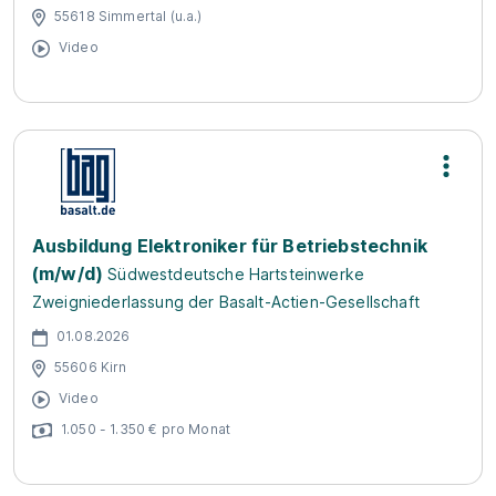
55618 Simmertal (u.a.)
Video
Ausbildung Elektroniker für Betriebstechnik
(m/w/d)
Südwestdeutsche Hartsteinwerke
Zweigniederlassung der Basalt-Actien-Gesellschaft
01.08.2026
55606 Kirn
Video
1.050 - 1.350 € pro Monat