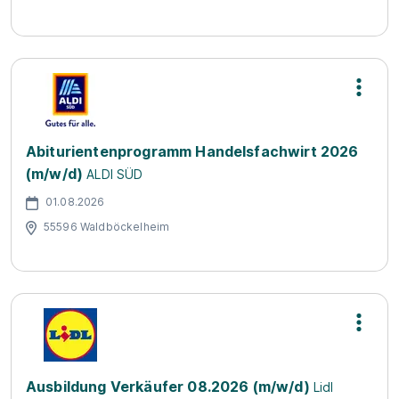
Abiturientenprogramm Handelsfachwirt 2026
(m/w/d)
ALDI SÜD
01.08.2026
55596 Waldböckelheim
Ausbildung Verkäufer 08.2026 (m/w/d)
Lidl