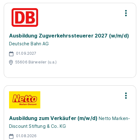
Ausbildung Zugverkehrssteuerer 2027 (w/m/d)
Deutsche Bahn AG
01.09.2027
55606 Bärweiler (u.a.)
Ausbildung zum Verkäufer (m/w/d)
Netto Marken-
Discount Stiftung & Co. KG
01.08.2026