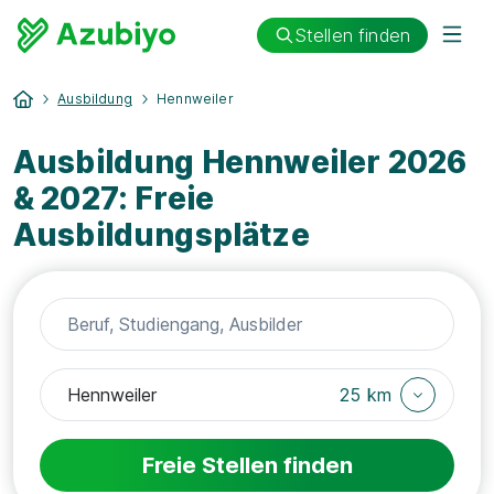
Stellen finden
Ausbildung
Hennweiler
Ausbildung Hennweiler 2026
& 2027: Freie
Ausbildungsplätze
25 km
Freie Stellen finden