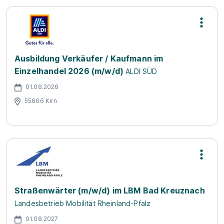
Ausbildung Verkäufer / Kaufmann im
Einzelhandel 2026 (m/w/d)
ALDI SÜD
01.08.2026
55606 Kirn
Straßenwärter (m/w/d) im LBM Bad Kreuznach
Landesbetrieb Mobilität Rheinland-Pfalz
01.08.2027