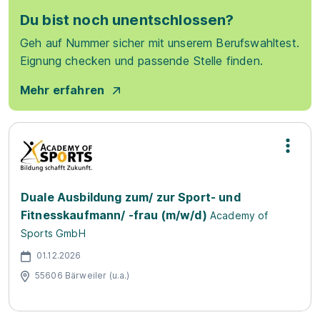
Du bist noch unentschlossen?
Geh auf Nummer sicher mit unserem Berufswahltest.
Eignung checken und passende Stelle finden.
Mehr erfahren
Duale Ausbildung zum/ zur Sport- und
Fitnesskaufmann/ -frau (m/w/d)
Academy of
Sports GmbH
01.12.2026
55606 Bärweiler (u.a.)